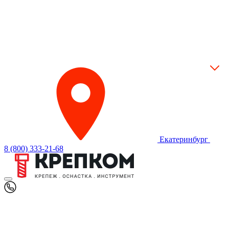
Екатеринбург
8 (800) 333-21-68