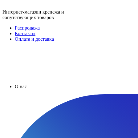
Интернет-магазин крепежа и
сопутствующих товаров
Распродажа
Контакты
Оплата и доставка
О нас