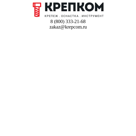
8 (800) 333-21-68
zakaz@krepcom.ru