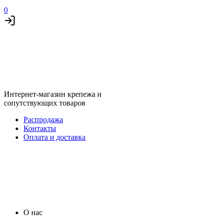
0
Интернет-магазин крепежа и
сопутствующих товаров
Распродажа
Контакты
Оплата и доставка
О нас