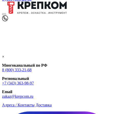
×
Многоканальный по РФ
8 (800) 333‑21-68
Региональный
+7 (343) 363-98-97
Email
zakaz@krepcom.ru
Адреса / Контакты
Доставка