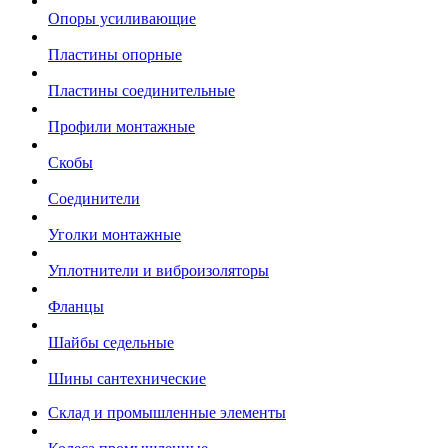
Опоры усиливающие
Пластины опорные
Пластины соединительные
Профили монтажные
Скобы
Соединители
Уголки монтажные
Уплотнители и виброизоляторы
Фланцы
Шайбы седельные
Шины сантехнические
Склад и промышленные элементы