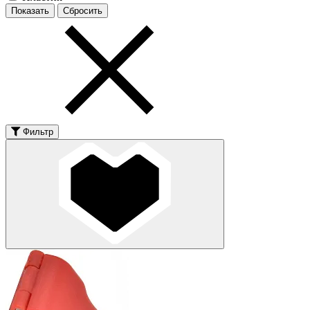
Фильтр