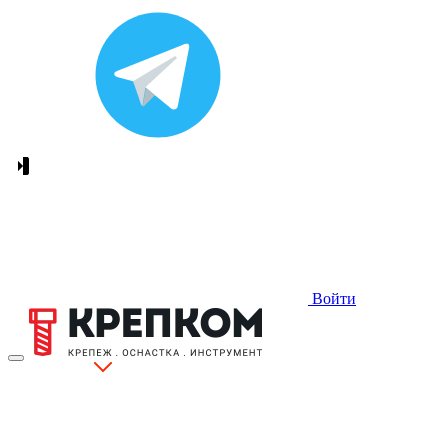
Войти