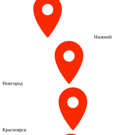
Нижний
Новгород
Красноярск