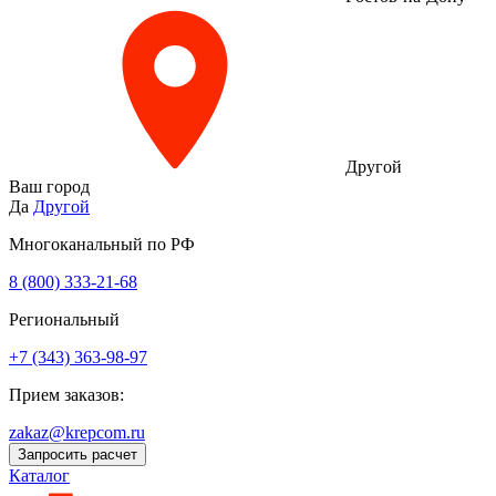
Другой
Ваш город
Да
Другой
Многоканальный по РФ
8 (800) 333‑21-68
Региональный
+7 (343) 363-98-97
Прием заказов:
zakaz@krepcom.ru
Запросить расчет
Каталог