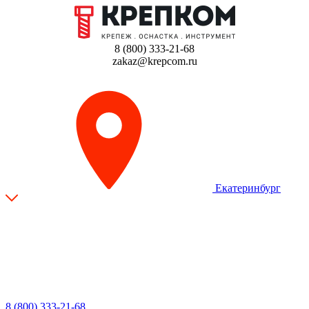
8 (800) 333-21-68
zakaz@krepcom.ru
Екатеринбург
8 (800) 333-21-68