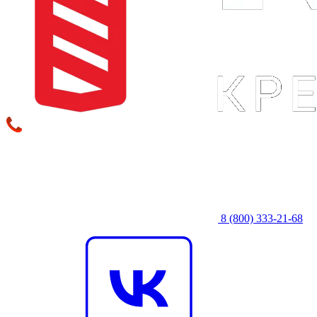
8 (800) 333‑21-68