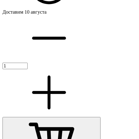
Доставим 10 августа