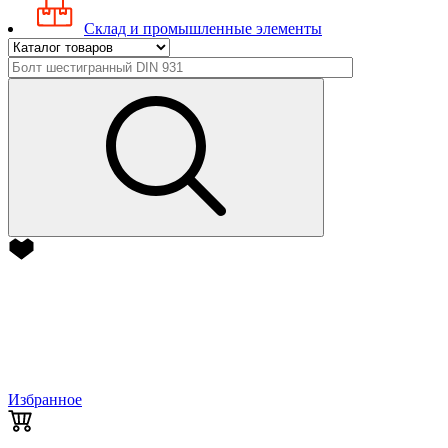
Склад и промышленные элементы
Избранное