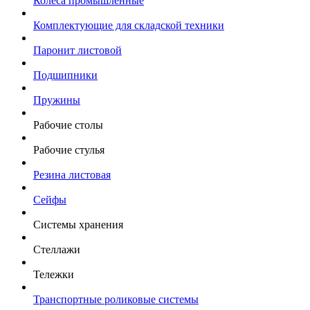
Колеса промышленные
Комплектующие для складской техники
Паронит листовой
Подшипники
Пружины
Рабочие столы
Рабочие стулья
Резина листовая
Сейфы
Системы хранения
Стеллажи
Тележки
Транспортные роликовые системы