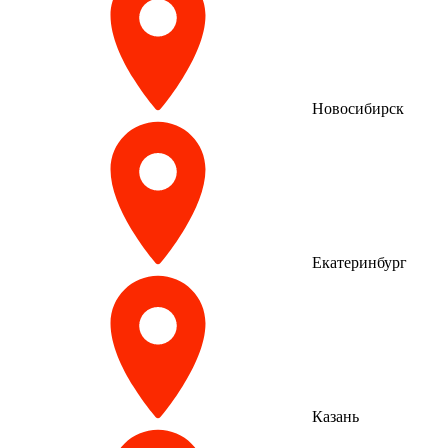
Новосибирск
Екатеринбург
Казань