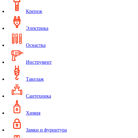
Крепеж
Электрика
Оснастка
Инструмент
Такелаж
Сантехника
Химия
Замки и фурнитура