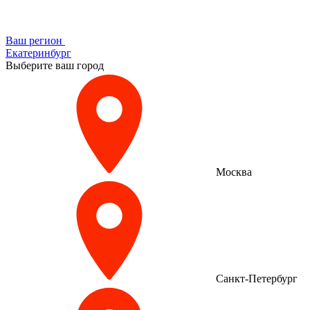
Ваш регион
Екатеринбург
Выберите ваш город
Москва
Санкт-Петербург