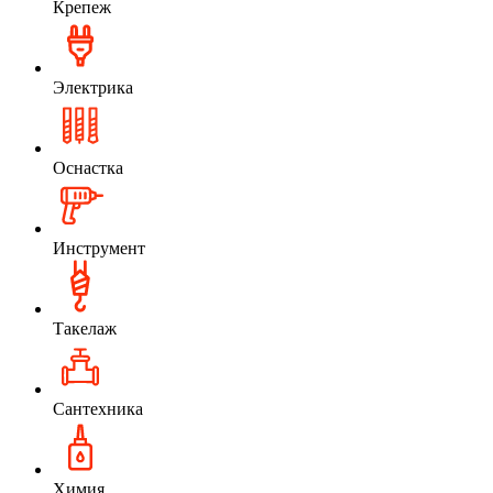
Крепеж
Электрика
Оснастка
Инструмент
Такелаж
Сантехника
Химия