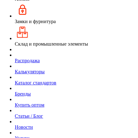
Замки и фурнитура
Склад и промышленные элементы
Распродажа
Калькуляторы
Каталог стандартов
Бренды
Купить оптом
Статьи / Блог
Новости