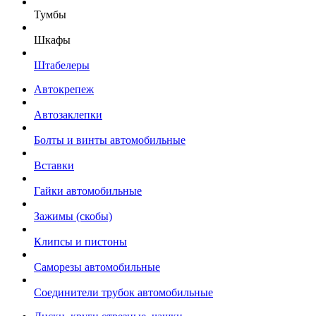
Тумбы
Шкафы
Штабелеры
Автокрепеж
Автозаклепки
Болты и винты автомобильные
Вставки
Гайки автомобильные
Зажимы (скобы)
Клипсы и пистоны
Саморезы автомобильные
Соединители трубок автомобильные