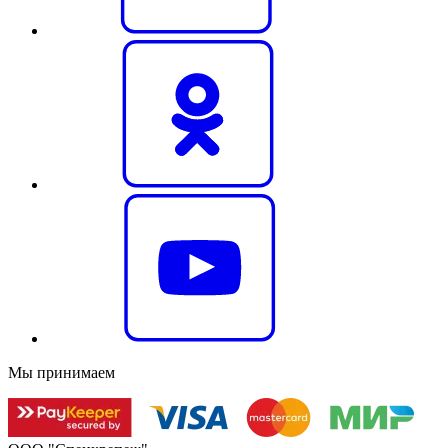
Мы принимаем