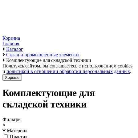
Корзина
Главная
Каталог
Склад и промышленные элементы
Комплектующие для складской техники
Пользуясь сайтом, вы соглашаетесь с использованием cookies
и
политикой в отношении обработки персональных данных
.
Хорошо
Комплектующие для
складской техники
Фильтры
×
Материал
Пластик