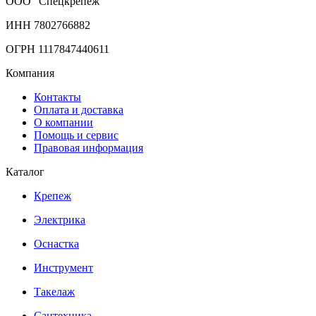
ООО "Спецкрепеж"
ИНН 7802766882
ОГРН 1117847440611
Компания
Контакты
Оплата и доставка
О компании
Помощь и сервис
Правовая информация
Каталог
Крепеж
Электрика
Оснастка
Инструмент
Такелаж
Сантехника