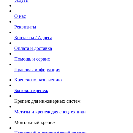
Услуги
О нас
Реквизиты
Контакты / Адреса
Оплата и доставка
Помощь и сервис
Правовая информация
Крепеж по назначению
Бытовой крепеж
Крепеж для инженерных систем
Метизы и крепеж для спецтехники
Монтажный крепеж