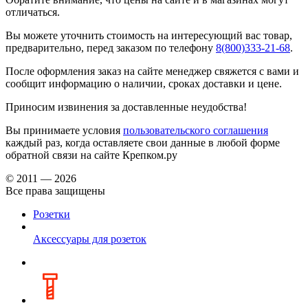
отличаться.
Вы можете уточнить стоимость на интересующий вас товар,
предварительно, перед заказом по телефону
8(800)333-21-68
.
После оформления заказ на сайте менеджер свяжется с вами и
сообщит информацию о наличии, сроках доставки и цене.
Приносим извинения за доставленные неудобства!
Вы принимаете условия
пользовательского соглашения
каждый раз, когда оставляете свои данные в любой форме
обратной связи на сайте Крепком.ру
© 2011 — 2026
Все права защищены
Розетки
Аксессуары для розеток