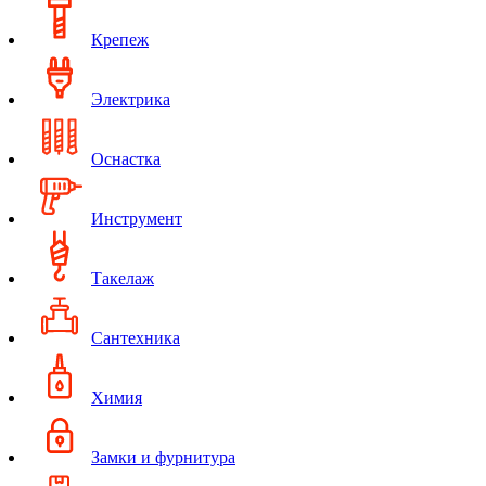
Крепеж
Электрика
Оснастка
Инструмент
Такелаж
Сантехника
Химия
Замки и фурнитура