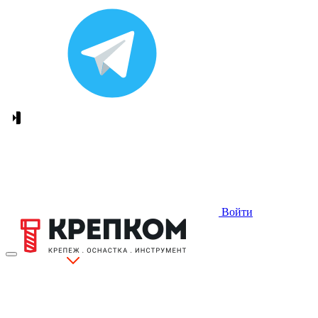
Войти