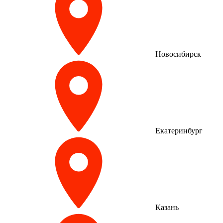
Новосибирск
Екатеринбург
Казань