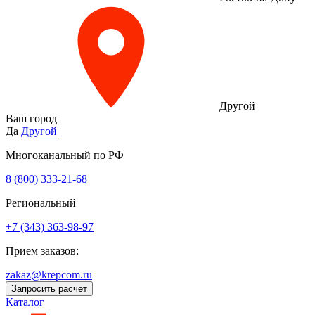
Другой
Ваш город
Да
Другой
Многоканальный по РФ
8 (800) 333‑21-68
Региональный
+7 (343) 363-98-97
Прием заказов:
zakaz@krepcom.ru
Запросить расчет
Каталог