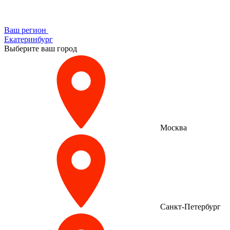
Ваш регион
Екатеринбург
Выберите ваш город
Москва
Санкт-Петербург