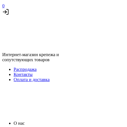
0
Интернет-магазин крепежа и
сопутствующих товаров
Распродажа
Контакты
Оплата и доставка
О нас