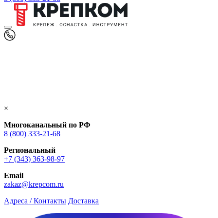
×
Многоканальный по РФ
8 (800) 333‑21-68
Региональный
+7 (343) 363-98-97
Email
zakaz@krepcom.ru
Адреса / Контакты
Доставка