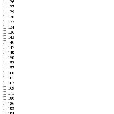
126
127
129
130
133
134
136
143
146
147
149
150
153
157
160
161
163
169
171
180
186
193
194