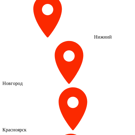
Нижний
Новгород
Красноярск