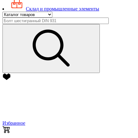
Склад и промышленные элементы
Избранное