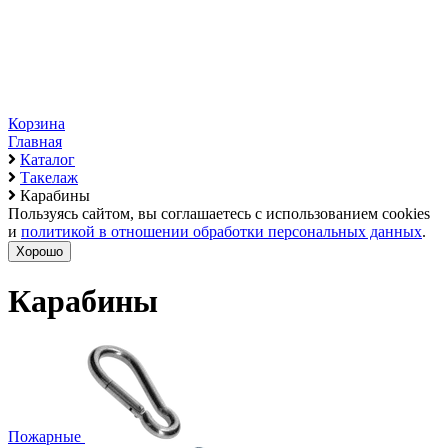
Корзина
Главная
Каталог
Такелаж
Карабины
Пользуясь сайтом, вы соглашаетесь с использованием cookies
и
политикой в отношении обработки персональных данных
.
Хорошо
Карабины
Пожарные