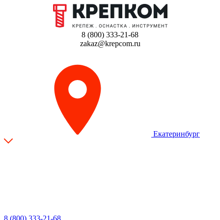
8 (800) 333-21-68
zakaz@krepcom.ru
Екатеринбург
8 (800) 333-21-68