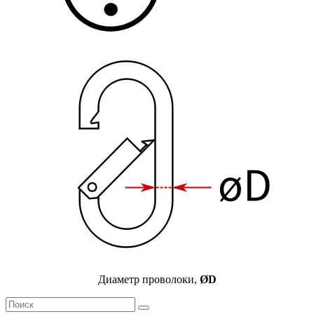
Диаметр проволоки,
ØD