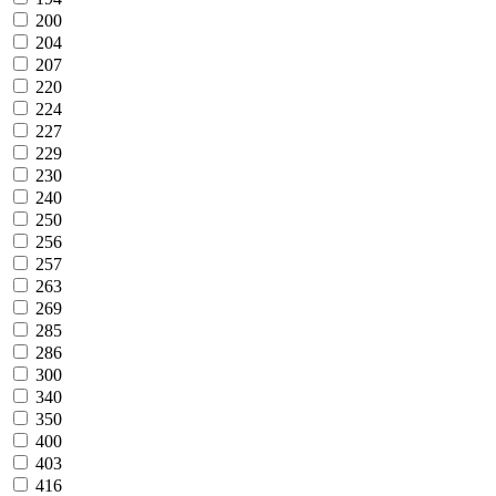
200
204
207
220
224
227
229
230
240
250
256
257
263
269
285
286
300
340
350
400
403
416