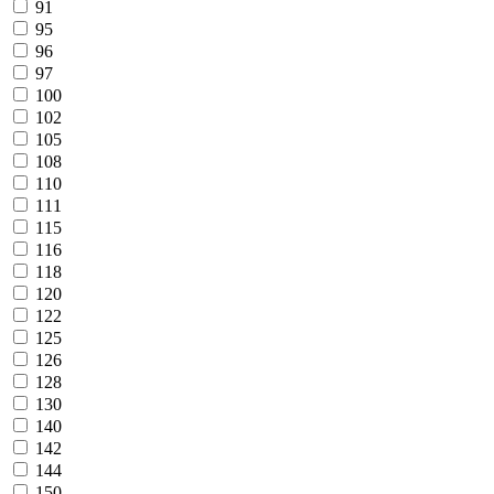
91
95
96
97
100
102
105
108
110
111
115
116
118
120
122
125
126
128
130
140
142
144
150