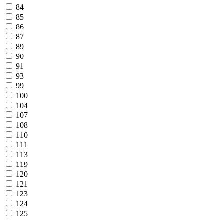
84
85
86
87
89
90
91
93
99
100
104
107
108
110
111
113
119
120
121
123
124
125