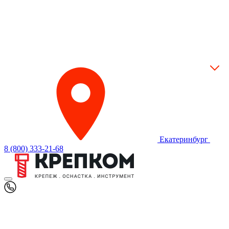
Екатеринбург
8 (800) 333-21-68