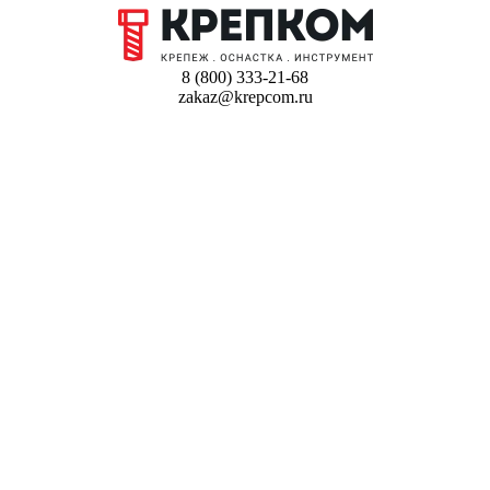
8 (800) 333-21-68
zakaz@krepcom.ru