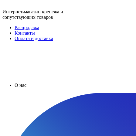
Интернет-магазин крепежа и
сопутствующих товаров
Распродажа
Контакты
Оплата и доставка
О нас