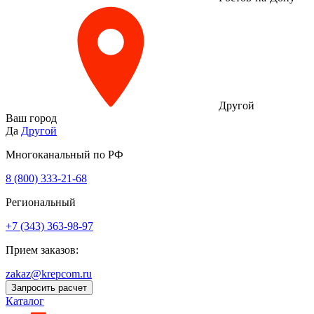
Другой
Ваш город
Да
Другой
Многоканальный по РФ
8 (800) 333‑21-68
Региональный
+7 (343) 363-98-97
Прием заказов:
zakaz@krepcom.ru
Запросить расчет
Каталог