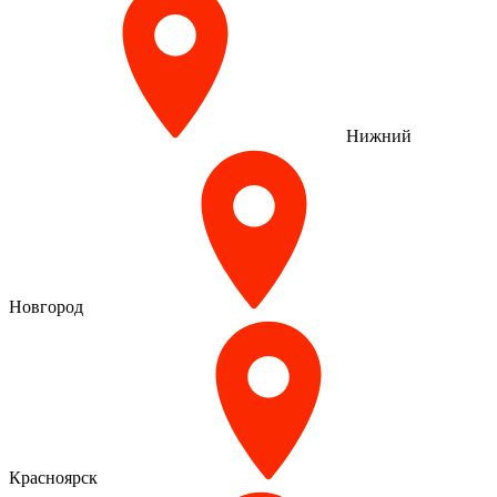
Нижний
Новгород
Красноярск