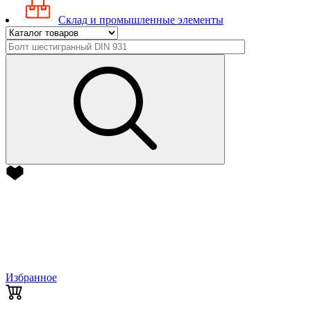
Склад и промышленные элементы
Избранное