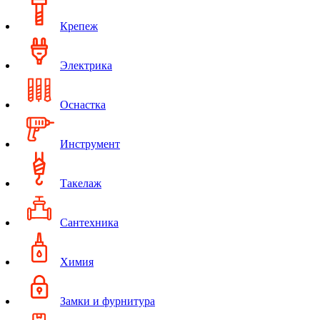
Крепеж
Электрика
Оснастка
Инструмент
Такелаж
Сантехника
Химия
Замки и фурнитура