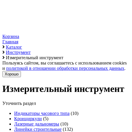
Корзина
Главная
Каталог
Инструмент
Измерительный инструмент
Пользуясь сайтом, вы соглашаетесь с использованием cookies
и
политикой в отношении обработки персональных данных
.
Хорошо
Измерительный инструмент
Уточнить раздел
Индикаторы часового типа
(10)
Кронциркули
(5)
Лазерные дальномеры
(10)
Линейки строительные
(132)