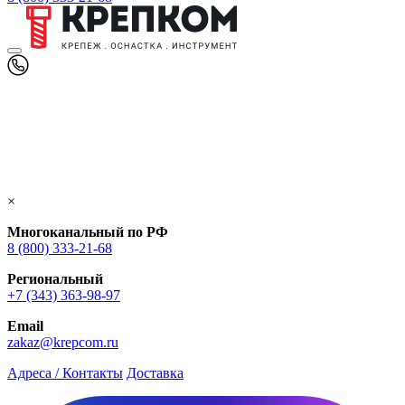
×
Многоканальный по РФ
8 (800) 333‑21-68
Региональный
+7 (343) 363-98-97
Email
zakaz@krepcom.ru
Адреса / Контакты
Доставка