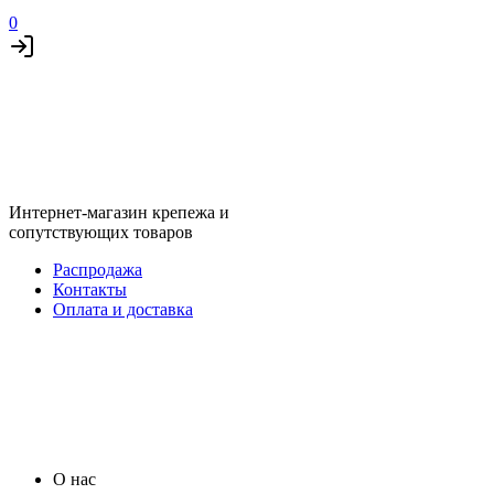
0
Интернет-магазин крепежа и
сопутствующих товаров
Распродажа
Контакты
Оплата и доставка
О нас