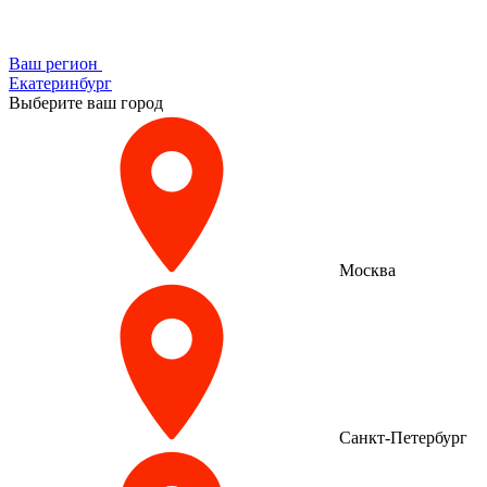
Ваш регион
Екатеринбург
Выберите ваш город
Москва
Санкт-Петербург