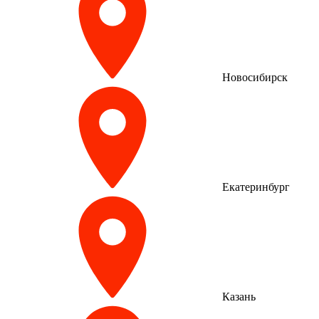
Новосибирск
Екатеринбург
Казань