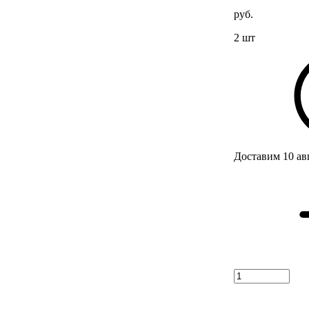
руб.
2 шт
Доставим 10 ав