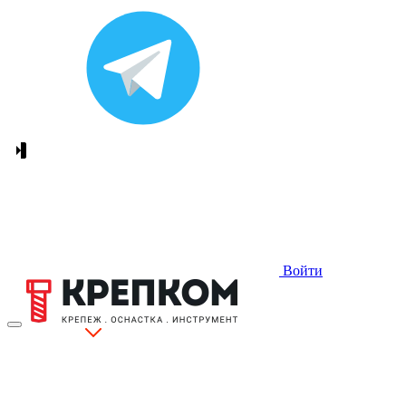
Войти