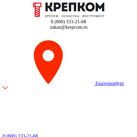
8 (800) 333-21-68
zakaz@krepcom.ru
Екатеринбург
8 (800) 333-21-68