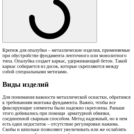
Крепеж для опалубки – металлические изделия, применяемые
при обустройстве фундамента ленточного или монолитного
типа. Опалубка создает каркас, удерживающий бетон. Такой
каркас собирается из досок, которые скрепляются между
собой специальными метизами.
Виды изделий
Для понимания важности металлической оснастки, обратимся
к требованиям монтажа фундамента. Важно, чтобы все
фиксирующие элементы были надежно скреплены. Раньше
этого добивались при помощи арматурной обвязки,
соединенной сварным способом. Метод надежный, но в нем
есть один недостаток – отсутствие регулировки нажима.
Скобы и шпильки позволяют увеличивать или же ослаблять