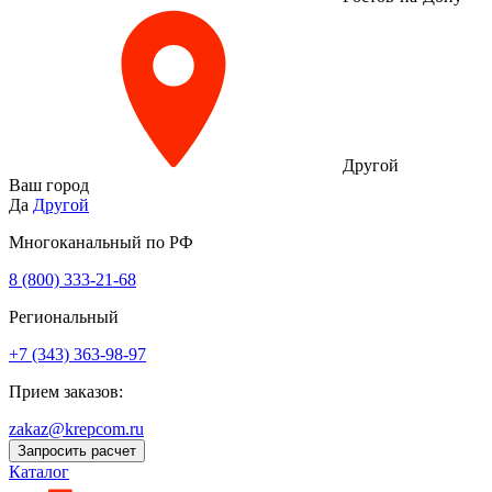
Другой
Ваш город
Да
Другой
Многоканальный по РФ
8 (800) 333‑21-68
Региональный
+7 (343) 363-98-97
Прием заказов:
zakaz@krepcom.ru
Запросить расчет
Каталог