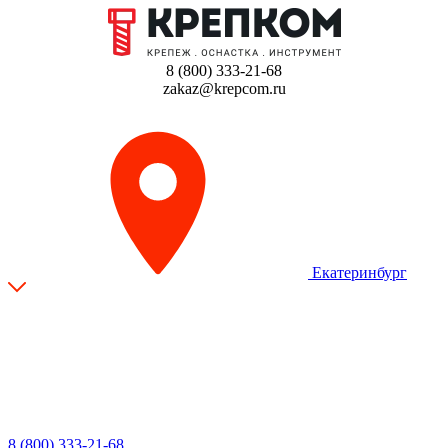
8 (800) 333-21-68
zakaz@krepcom.ru
Екатеринбург
8 (800) 333-21-68