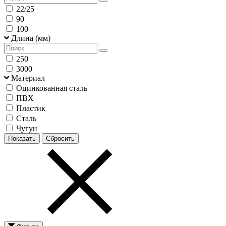
22/25
90
100
Длина (мм)
250
3000
Материал
Оцинкованная сталь
ПВХ
Пластик
Сталь
Чугун