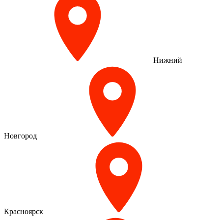
Нижний
Новгород
Красноярск