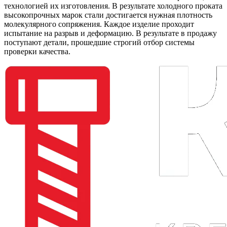
технологией их изготовления. В результате холодного проката
высокопрочных марок стали достигается нужная плотность
молекулярного сопряжения. Каждое изделие проходит
испытание на разрыв и деформацию. В результате в продажу
поступают детали, прошедшие строгий отбор системы
проверки качества.