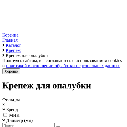
Корзина
Главная
Каталог
Крепеж
Крепеж для опалубки
Пользуясь сайтом, вы соглашаетесь с использованием cookies
и
политикой в отношении обработки персональных данных
.
Хорошо
Крепеж для опалубки
Фильтры
×
Бренд
МИК
Диаметр (мм)