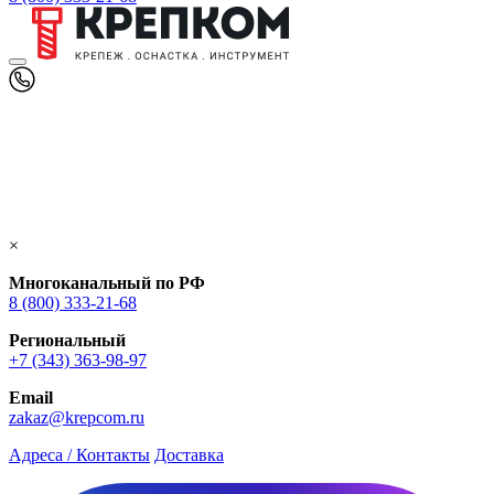
×
Многоканальный по РФ
8 (800) 333‑21-68
Региональный
+7 (343) 363-98-97
Email
zakaz@krepcom.ru
Адреса / Контакты
Доставка