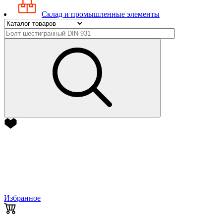
Склад и промышленные элементы
Избранное