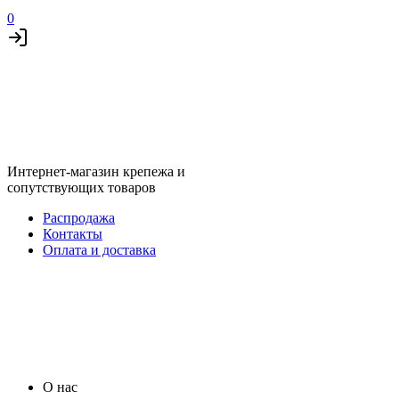
0
Интернет-магазин крепежа и
сопутствующих товаров
Распродажа
Контакты
Оплата и доставка
О нас