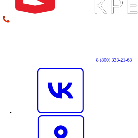
8 (800) 333‑21-68