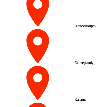
Новосибирск
Екатеринбург
Казань