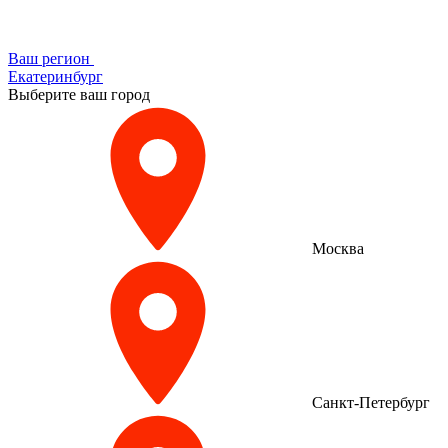
Ваш регион
Екатеринбург
Выберите ваш город
Москва
Санкт-Петербург