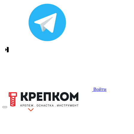
Войти