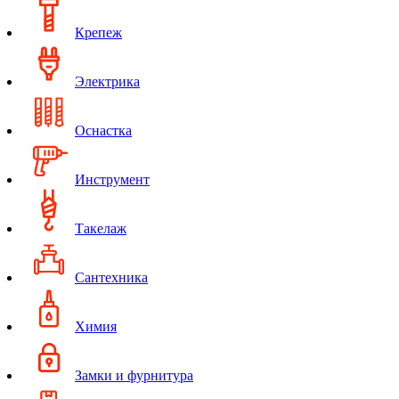
Крепеж
Электрика
Оснастка
Инструмент
Такелаж
Сантехника
Химия
Замки и фурнитура