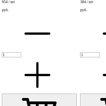
954
/ шт
384
/ шт
руб.
руб.