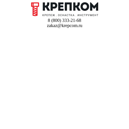
8 (800) 333-21-68
zakaz@krepcom.ru