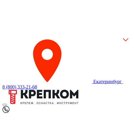
Екатеринбург
8 (800) 333-21-68