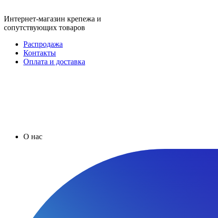
Интернет-магазин крепежа и
сопутствующих товаров
Распродажа
Контакты
Оплата и доставка
О нас