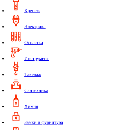
Крепеж
Электрика
Оснастка
Инструмент
Такелаж
Сантехника
Химия
Замки и фурнитура