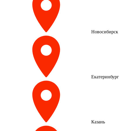
Новосибирск
Екатеринбург
Казань