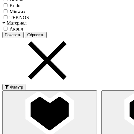
Kudo
Minwax
TEKNOS
Материал
Акрил
Фильтр