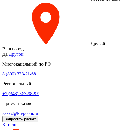
Другой
Ваш город
Да
Другой
Многоканальный по РФ
8 (800) 333‑21-68
Региональный
+7 (343) 363-98-97
Прием заказов:
zakaz@krepcom.ru
Запросить расчет
Каталог