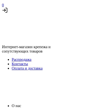
0
Интернет-магазин крепежа и
сопутствующих товаров
Распродажа
Контакты
Оплата и доставка
О нас