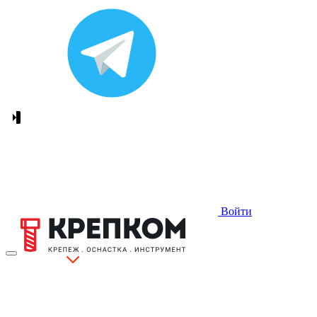
Войти