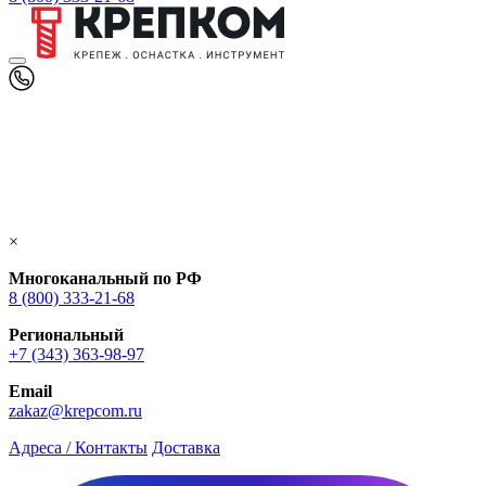
×
Многоканальный по РФ
8 (800) 333‑21-68
Региональный
+7 (343) 363-98-97
Email
zakaz@krepcom.ru
Адреса / Контакты
Доставка