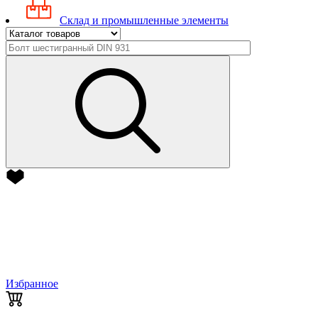
Склад и промышленные элементы
Избранное