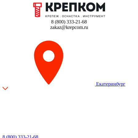
8 (800) 333-21-68
zakaz@krepcom.ru
Екатеринбург
8 (800) 333-21-68