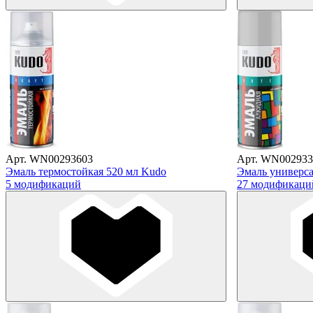
Арт. WN00293603
Арт. WN002933
Эмаль термостойкая 520 мл Kudo
Эмаль универса
5 модификаций
27 модификаци