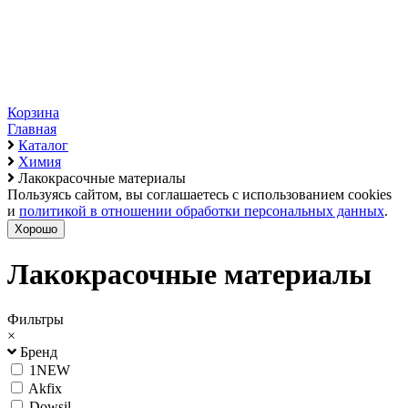
Корзина
Главная
Каталог
Химия
Лакокрасочные материалы
Пользуясь сайтом, вы соглашаетесь с использованием cookies
и
политикой в отношении обработки персональных данных
.
Хорошо
Лакокрасочные материалы
Фильтры
×
Бренд
1NEW
Akfix
Dowsil