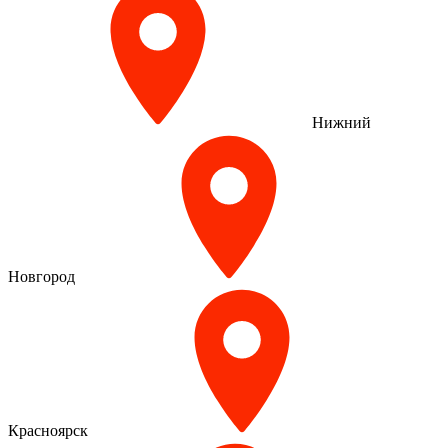
Нижний
Новгород
Красноярск