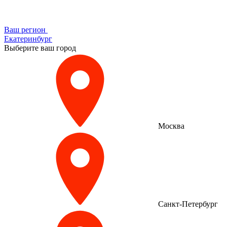
Ваш регион
Екатеринбург
Выберите ваш город
Москва
Санкт-Петербург