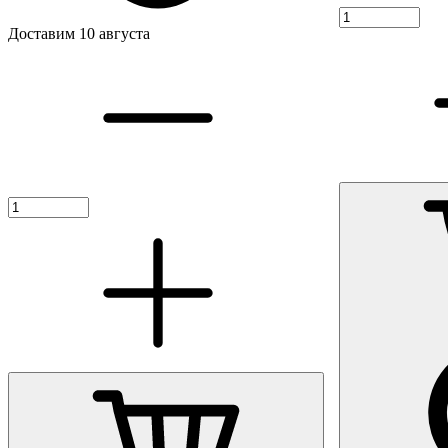
Доставим 10 августа