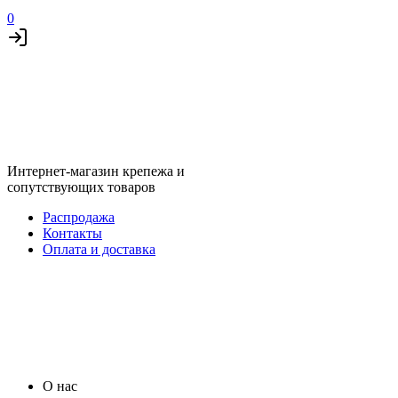
0
Интернет-магазин крепежа и
сопутствующих товаров
Распродажа
Контакты
Оплата и доставка
О нас