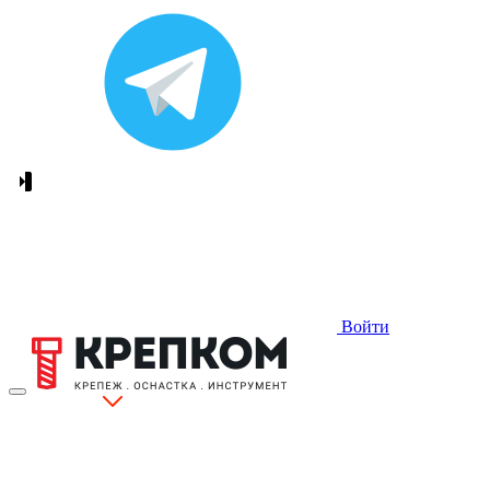
Войти