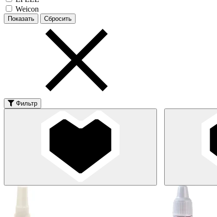
Weicon
Фильтр