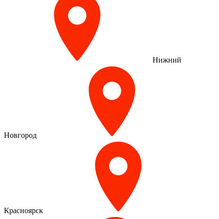
Нижний
Новгород
Красноярск