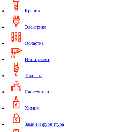
Крепеж
Электрика
Оснастка
Инструмент
Такелаж
Сантехника
Химия
Замки и фурнитура