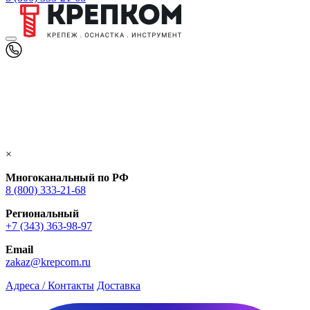
×
Многоканальный по РФ
8 (800) 333‑21-68
Региональный
+7 (343) 363-98-97
Email
zakaz@krepcom.ru
Адреса / Контакты
Доставка