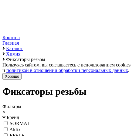
Корзина
Главная
Каталог
Химия
Фиксаторы резьбы
Пользуясь сайтом, вы соглашаетесь с использованием cookies
и
политикой в отношении обработки персональных данных
.
Хорошо
Фиксаторы резьбы
Фильтры
×
Бренд
SORMAT
Akfix
EFELE