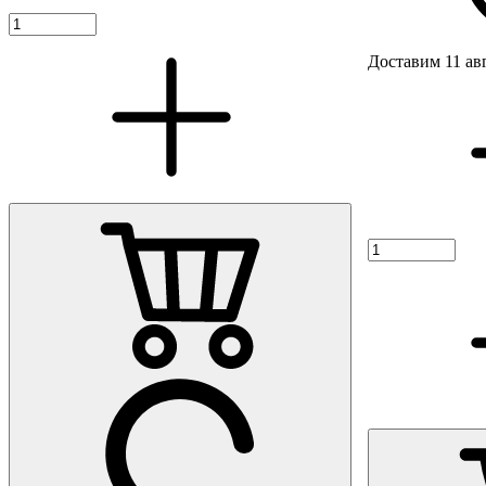
Доставим 11 ав