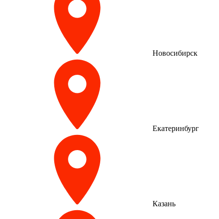
Новосибирск
Екатеринбург
Казань