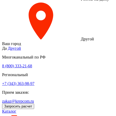
Другой
Ваш город
Да
Другой
Многоканальный по РФ
8 (800) 333‑21-68
Региональный
+7 (343) 363-98-97
Прием заказов:
zakaz@krepcom.ru
Запросить расчет
Каталог