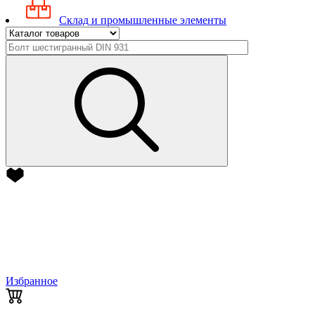
Склад и промышленные элементы
Избранное