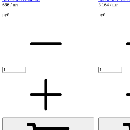
686
/ шт
3 164
/ шт
руб.
руб.