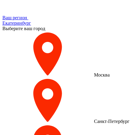
Ваш регион
Екатеринбург
Выберите ваш город
Москва
Санкт-Петербург