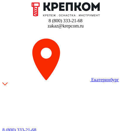
8 (800) 333-21-68
zakaz@krepcom.ru
Екатеринбург
8 (800) 333-21-68