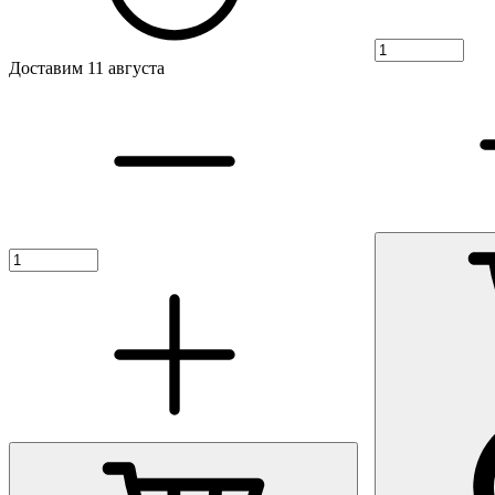
Доставим 11 августа