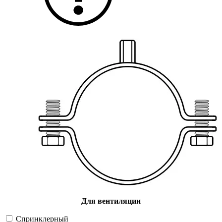
Для вентиляции
Спринклерный