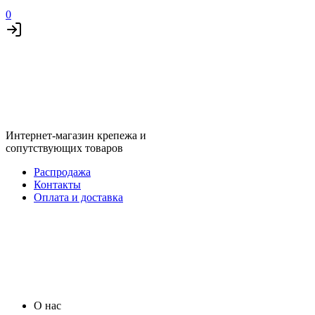
0
Интернет-магазин крепежа и
сопутствующих товаров
Распродажа
Контакты
Оплата и доставка
О нас