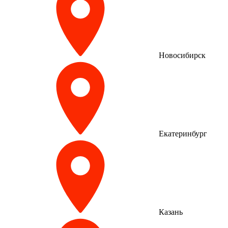
Новосибирск
Екатеринбург
Казань