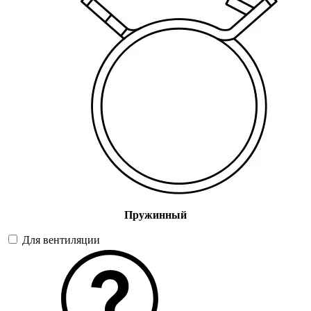
Пружинный
Для вентиляции