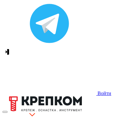
Войти