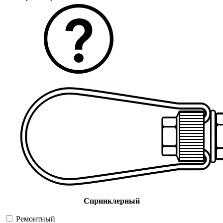
Спринклерный
Ремонтный