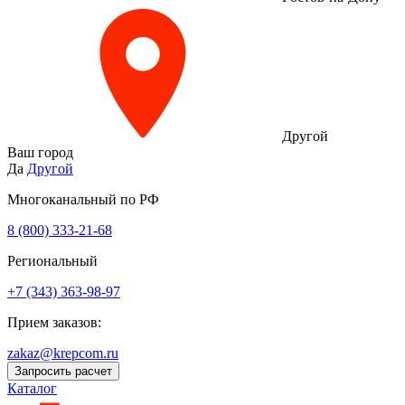
Другой
Ваш город
Да
Другой
Многоканальный по РФ
8 (800) 333‑21-68
Региональный
+7 (343) 363-98-97
Прием заказов:
zakaz@krepcom.ru
Запросить расчет
Каталог