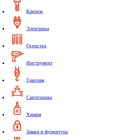
Крепеж
Электрика
Оснастка
Инструмент
Такелаж
Сантехника
Химия
Замки и фурнитура