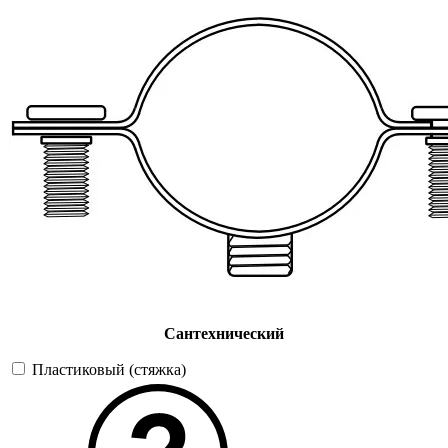
Сантехнический
Пластиковый (стяжка)