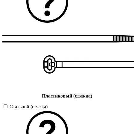
Пластиковый (стяжка)
Стальной (стяжка)