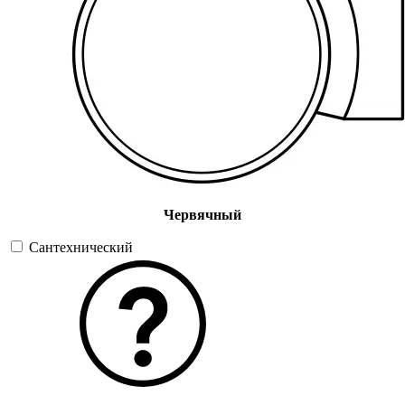
Червячный
Сантехнический