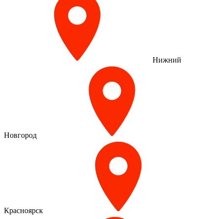
Нижний
Новгород
Красноярск