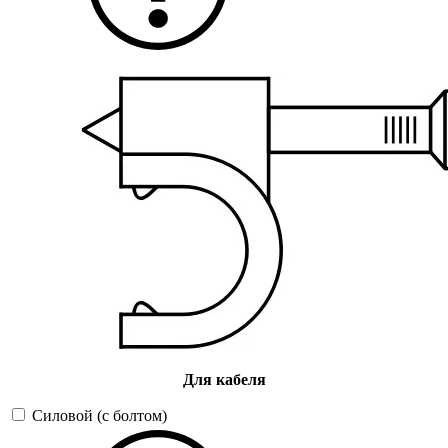
Для кабеля
Силовой (с болтом)