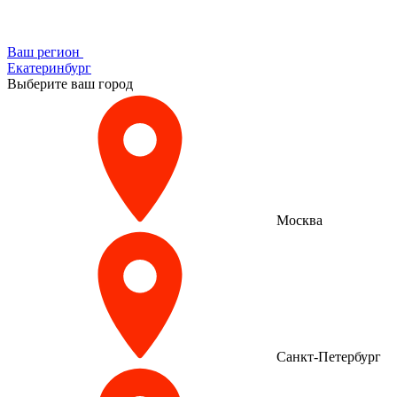
Ваш регион
Екатеринбург
Выберите ваш город
Москва
Санкт-Петербург