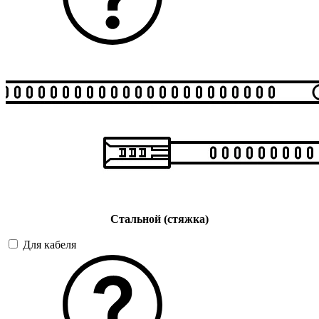
Стальной (стяжка)
Для кабеля