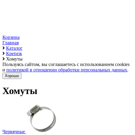
Корзина
Главная
Каталог
Крепеж
Хомуты
Пользуясь сайтом, вы соглашаетесь с использованием cookies
и
политикой в отношении обработки персональных данных
.
Хорошо
Хомуты
Червячные