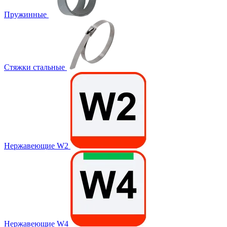
Пружинные
Стяжки стальные
Нержавеющие W2
Нержавеющие W4