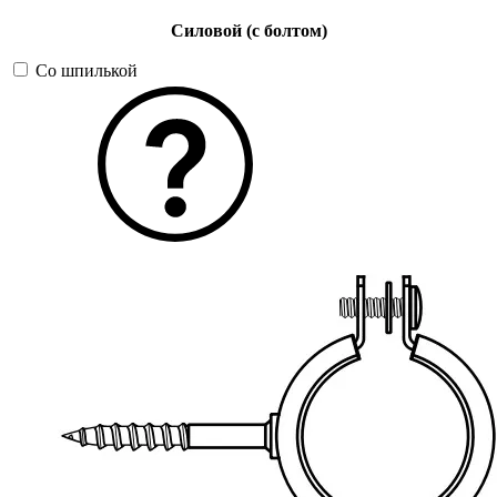
Силовой (с болтом)
Со шпилькой