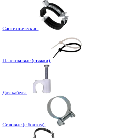
Сантехнические
Пластиковые (стяжки)
Для кабеля
Силовые (с болтом)