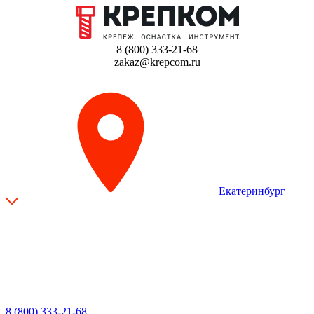
8 (800) 333-21-68
zakaz@krepcom.ru
Екатеринбург
8 (800) 333-21-68