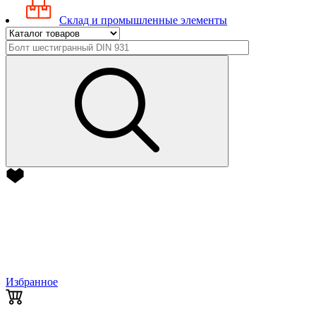
Склад и промышленные элементы
Избранное