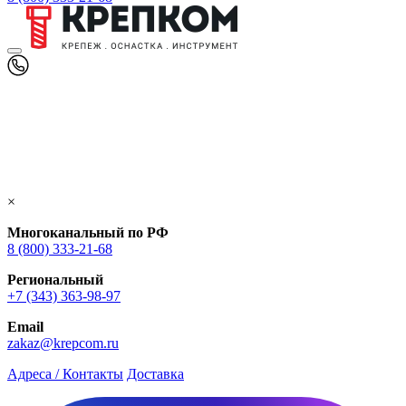
×
Многоканальный по РФ
8 (800) 333‑21-68
Региональный
+7 (343) 363-98-97
Email
zakaz@krepcom.ru
Адреса / Контакты
Доставка