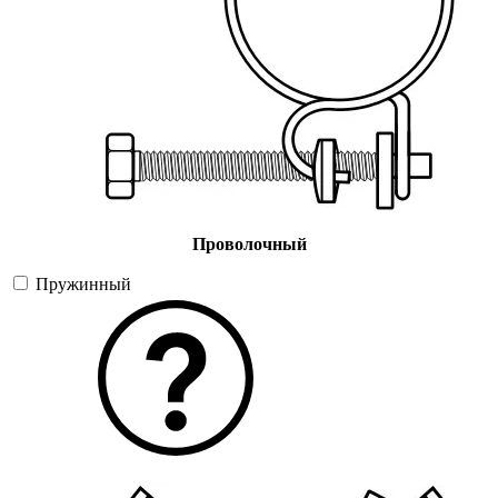
Проволочный
Пружинный