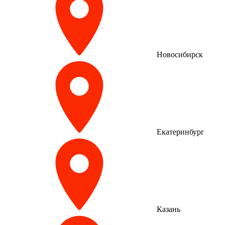
Новосибирск
Екатеринбург
Казань