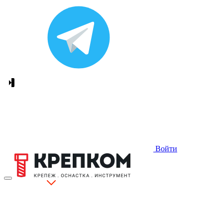
Войти