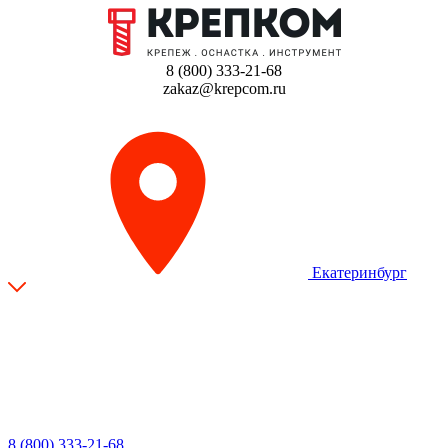
8 (800) 333-21-68
zakaz@krepcom.ru
Екатеринбург
8 (800) 333-21-68