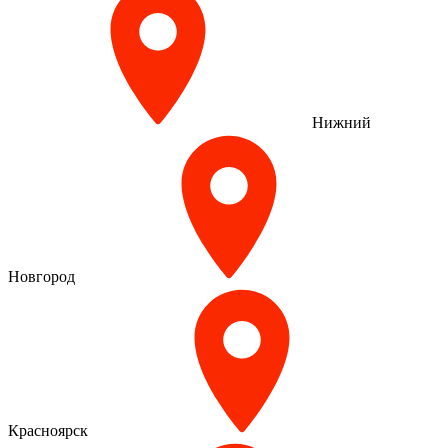
Нижний
Новгород
Красноярск