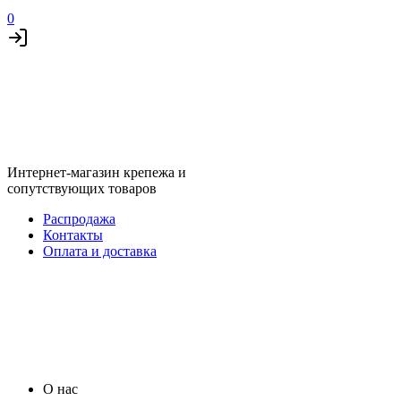
0
Интернет-магазин крепежа и
сопутствующих товаров
Распродажа
Контакты
Оплата и доставка
О нас