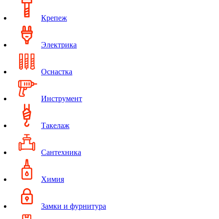
Крепеж
Электрика
Оснастка
Инструмент
Такелаж
Сантехника
Химия
Замки и фурнитура