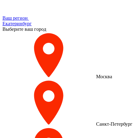
Ваш регион
Екатеринбург
Выберите ваш город
Москва
Санкт-Петербург