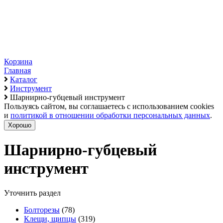
Корзина
Главная
Каталог
Инструмент
Шарнирно-губцевый инструмент
Пользуясь сайтом, вы соглашаетесь с использованием cookies
и
политикой в отношении обработки персональных данных
.
Хорошо
Шарнирно-губцевый
инструмент
Уточнить раздел
Болторезы
(78)
Клещи, щипцы
(319)