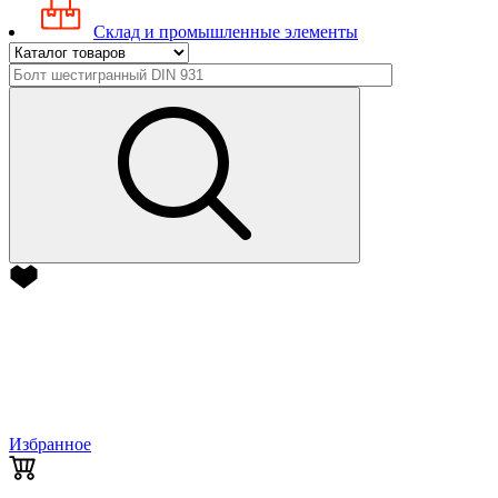
Склад и промышленные элементы
Избранное