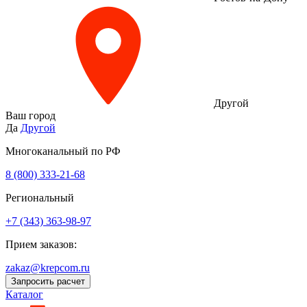
Другой
Ваш город
Да
Другой
Многоканальный по РФ
8 (800) 333‑21-68
Региональный
+7 (343) 363-98-97
Прием заказов:
zakaz@krepcom.ru
Запросить расчет
Каталог