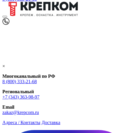
×
Многоканальный по РФ
8 (800) 333‑21-68
Региональный
+7 (343) 363-98-97
Email
zakaz@krepcom.ru
Адреса / Контакты
Доставка