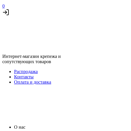
0
Интернет-магазин крепежа и
сопутствующих товаров
Распродажа
Контакты
Оплата и доставка
О нас