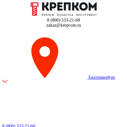
8 (800) 333-21-68
zakaz@krepcom.ru
Екатеринбург
8 (800) 333-21-68