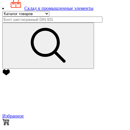
Склад и промышленные элементы
Избранное