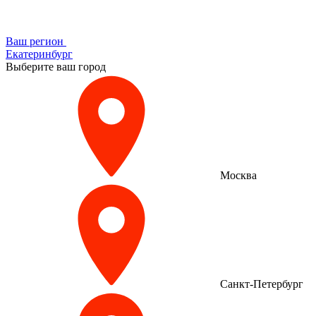
Ваш регион
Екатеринбург
Выберите ваш город
Москва
Санкт-Петербург