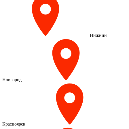
Нижний
Новгород
Красноярск