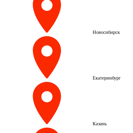
Новосибирск
Екатеринбург
Казань