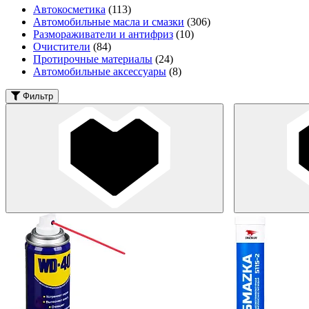
Автокосметика
(113)
Автомобильные масла и смазки
(306)
Размораживатели и антифриз
(10)
Очистители
(84)
Протирочные материалы
(24)
Автомобильные аксессуары
(8)
Фильтр