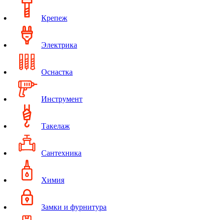
Крепеж
Электрика
Оснастка
Инструмент
Такелаж
Сантехника
Химия
Замки и фурнитура