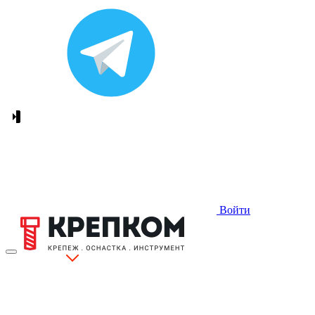
Войти