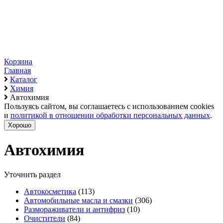
Корзина
Главная
Каталог
Химия
Автохимия
Пользуясь сайтом, вы соглашаетесь с использованием cookies
и
политикой в отношении обработки персональных данных
.
Хорошо
Автохимия
Уточнить раздел
Автокосметика
(113)
Автомобильные масла и смазки
(306)
Размораживатели и антифриз
(10)
Очистители
(84)