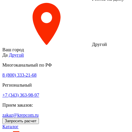
Другой
Ваш город
Да
Другой
Многоканальный по РФ
8 (800) 333‑21-68
Региональный
+7 (343) 363-98-97
Прием заказов:
zakaz@krepcom.ru
Запросить расчет
Каталог