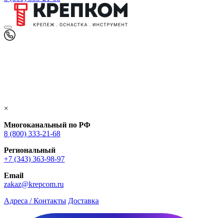
×
Многоканальный по РФ
8 (800) 333‑21-68
Региональный
+7 (343) 363-98-97
Email
zakaz@krepcom.ru
Адреса / Контакты
Доставка