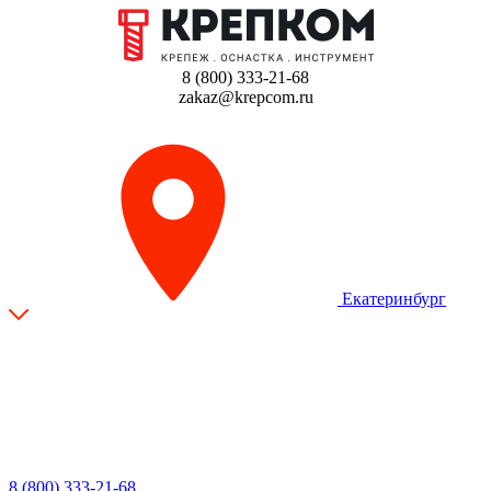
8 (800) 333-21-68
zakaz@krepcom.ru
Екатеринбург
8 (800) 333-21-68