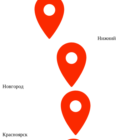
Нижний
Новгород
Красноярск