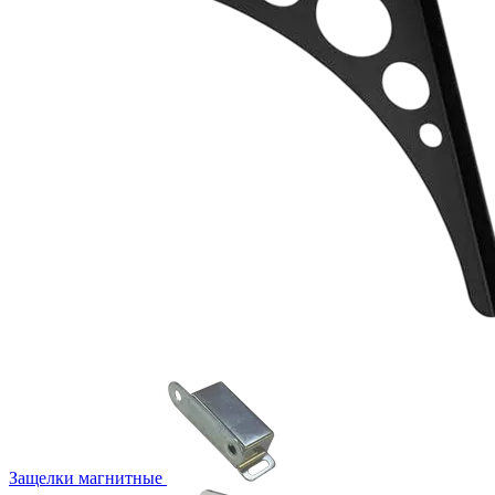
Защелки магнитные