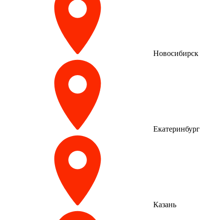
Новосибирск
Екатеринбург
Казань