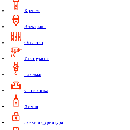
Крепеж
Электрика
Оснастка
Инструмент
Такелаж
Сантехника
Химия
Замки и фурнитура