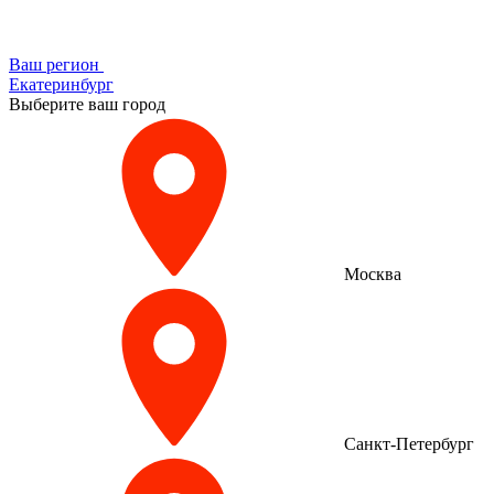
Ваш регион
Екатеринбург
Выберите ваш город
Москва
Санкт-Петербург