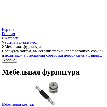
Корзина
Главная
Каталог
Замки и фурнитура
Мебельная фурнитура
Пользуясь сайтом, вы соглашаетесь с использованием cookies
и
политикой в отношении обработки персональных данных
.
Хорошо
Мебельная фурнитура
Мебельный крепеж