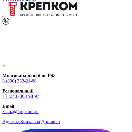
×
Многоканальный по РФ
8 (800) 333‑21-68
Региональный
+7 (343) 363-98-97
Email
zakaz@krepcom.ru
Адреса / Контакты
Доставка