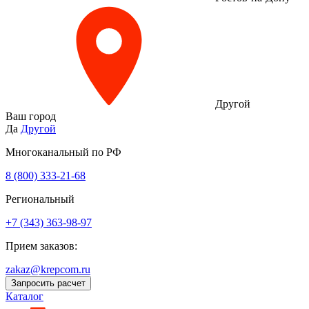
Другой
Ваш город
Да
Другой
Многоканальный по РФ
8 (800) 333‑21-68
Региональный
+7 (343) 363-98-97
Прием заказов:
zakaz@krepcom.ru
Запросить расчет
Каталог