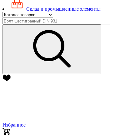
Склад и промышленные элементы
Избранное