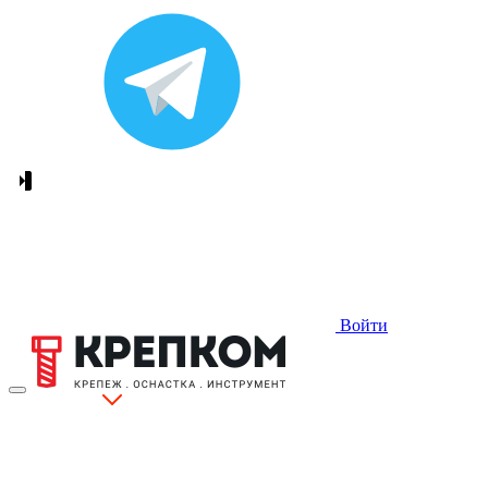
Войти