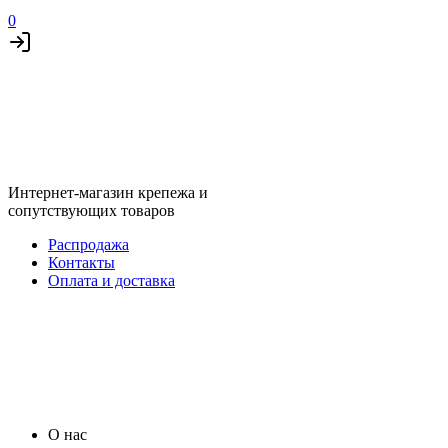
0
Интернет-магазин крепежа и
сопутствующих товаров
Распродажа
Контакты
Оплата и доставка
О нас