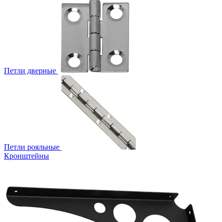
Петли дверные
Петли рояльные
Кронштейны