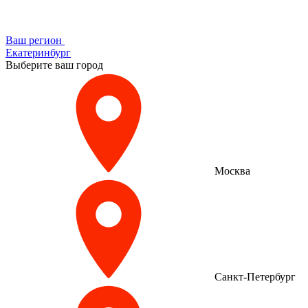
Ваш регион
Екатеринбург
Выберите ваш город
Москва
Санкт-Петербург