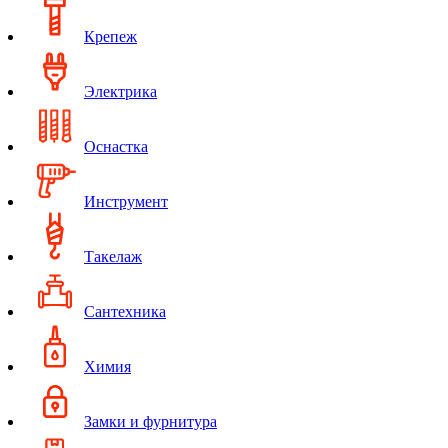
Крепеж
Электрика
Оснастка
Инструмент
Такелаж
Сантехника
Химия
Замки и фурнитура