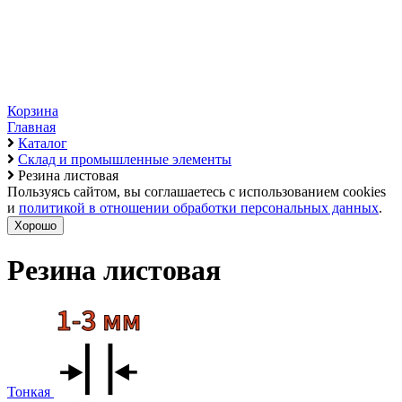
Корзина
Главная
Каталог
Склад и промышленные элементы
Резина листовая
Пользуясь сайтом, вы соглашаетесь с использованием cookies
и
политикой в отношении обработки персональных данных
.
Хорошо
Резина листовая
Тонкая