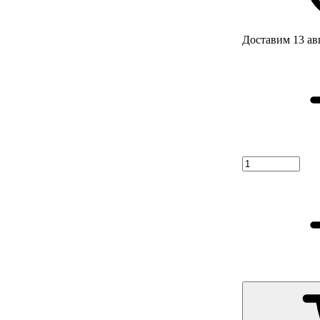
Доставим 13 ав