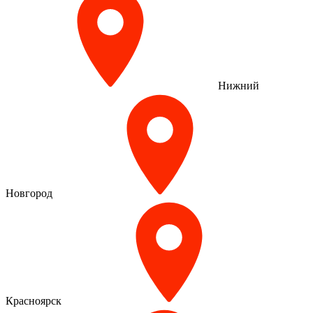
Нижний
Новгород
Красноярск