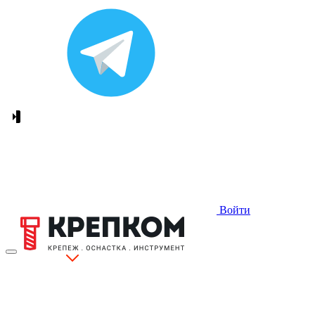
Войти