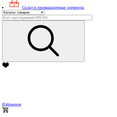
Склад и промышленные элементы
Избранное