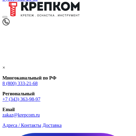
×
Многоканальный по РФ
8 (800) 333‑21-68
Региональный
+7 (343) 363-98-97
Email
zakaz@krepcom.ru
Адреса / Контакты
Доставка