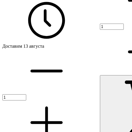
Доставим 13 августа