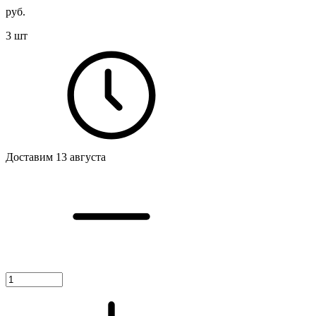
руб.
3 шт
Доставим 13 августа