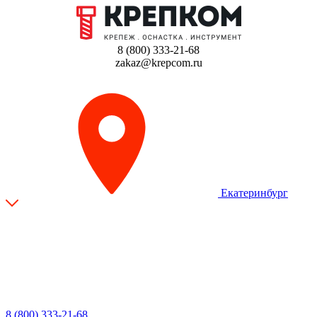
8 (800) 333-21-68
zakaz@krepcom.ru
Екатеринбург
8 (800) 333-21-68