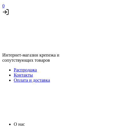
0
Интернет-магазин крепежа и
сопутствующих товаров
Распродажа
Контакты
Оплата и доставка
О нас