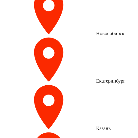
Новосибирск
Екатеринбург
Казань