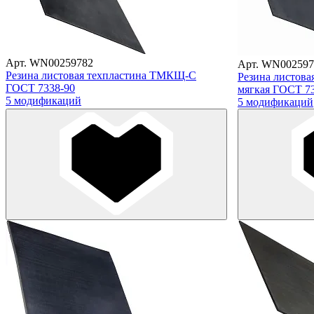
Арт. WN00259782
Арт. WN002597
Резина листовая техпластина ТМКЩ-С
Резина листов
ГОСТ 7338-90
мягкая ГОСТ 7
5 модификаций
5 модификаций