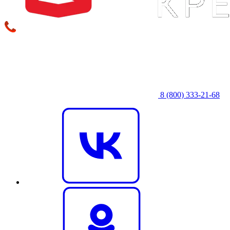
8 (800) 333‑21-68