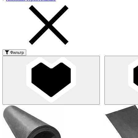
Фильтр