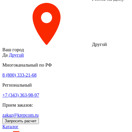
Другой
Ваш город
Да
Другой
Многоканальный по РФ
8 (800) 333‑21-68
Региональный
+7 (343) 363-98-97
Прием заказов:
zakaz@krepcom.ru
Запросить расчет
Каталог