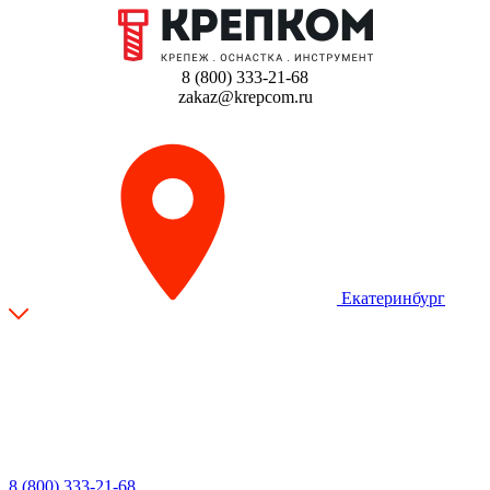
8 (800) 333-21-68
zakaz@krepcom.ru
Екатеринбург
8 (800) 333-21-68