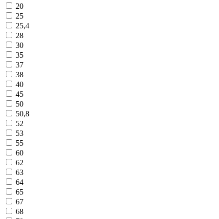
20
25
25,4
28
30
35
37
38
40
45
50
50,8
52
53
55
60
62
63
64
65
67
68