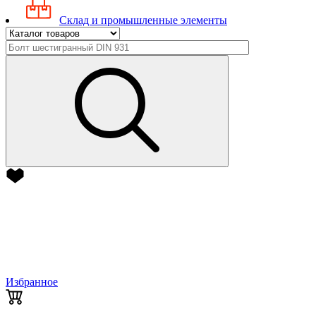
Склад и промышленные элементы
Избранное