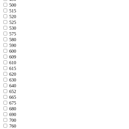
500
515
520
525
530
575
580
590
600
609
610
615
620
630
640
652
665
675
680
690
700
760