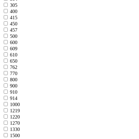
305
400
415
450
457
500
600
609
610
650
762
770
800
900
910
914
1000
1219
1220
1270
1330
1500