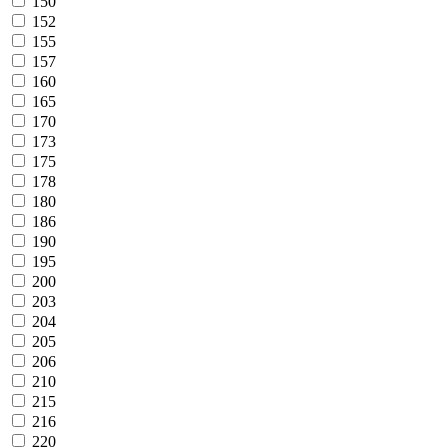
150
152
155
157
160
165
170
173
175
178
180
186
190
195
200
203
204
205
206
210
215
216
220