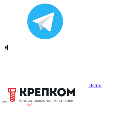
Войти