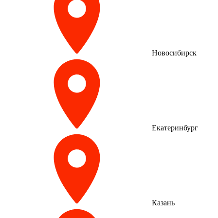
Новосибирск
Екатеринбург
Казань