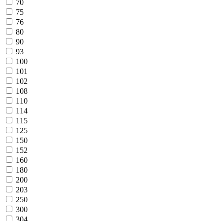
70
75
76
80
90
93
100
101
102
108
110
114
115
125
150
152
160
180
200
203
250
300
304