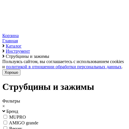
Корзина
Главная
Каталог
Инструмент
Струбцины и зажимы
Пользуясь сайтом, вы соглашаетесь с использованием cookies
и
политикой в отношении обработки персональных данных
.
Хорошо
Струбцины и зажимы
Фильтры
×
Бренд
MUPRO
AMIGO grande
Bessey