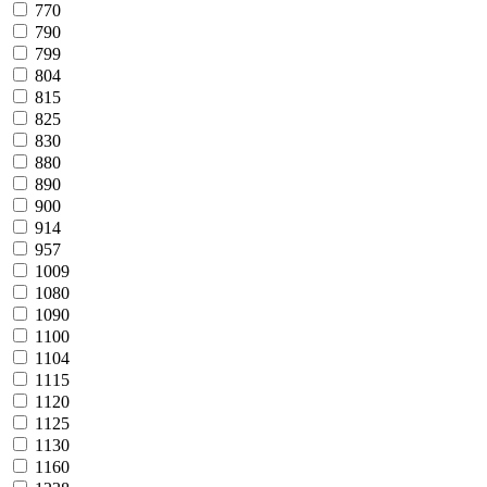
770
790
799
804
815
825
830
880
890
900
914
957
1009
1080
1090
1100
1104
1115
1120
1125
1130
1160