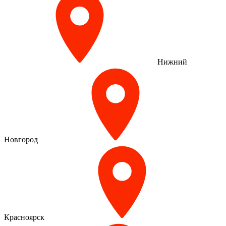
Нижний
Новгород
Красноярск