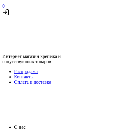
0
Интернет-магазин крепежа и
сопутствующих товаров
Распродажа
Контакты
Оплата и доставка
О нас