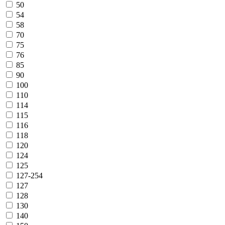
50
54
58
70
75
76
85
90
100
110
114
115
116
118
120
124
125
127-254
127
128
130
140