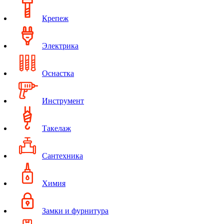
Крепеж
Электрика
Оснастка
Инструмент
Такелаж
Сантехника
Химия
Замки и фурнитура