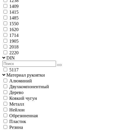
1238
1409
1415
1485
1550
1620
1714
1905
2018
2220
DIN
5117
Материал рукоятки
Алюминий
Двухкомпонентный
Дерево
Ковкий чугун
Металл
Нейлон
Обрезиненная
Пластик
Резина