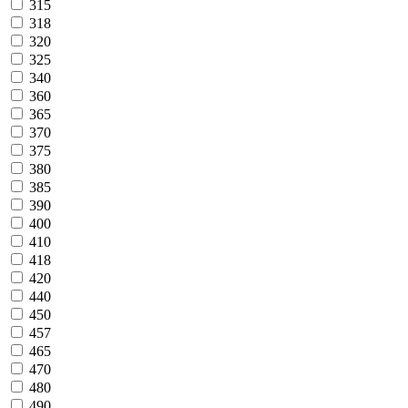
315
318
320
325
340
360
365
370
375
380
385
390
400
410
418
420
440
450
457
465
470
480
490