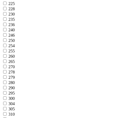
225
228
230
235
236
240
246
250
254
255
260
265
270
278
279
280
290
295
300
304
305
310