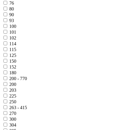
76
80
90
93
100
101
102
114
115
125
150
152
180
200 - 770
200
203
225
250
263 - 415
270
300
304