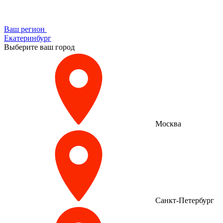
Ваш регион
Екатеринбург
Выберите ваш город
Москва
Санкт-Петербург