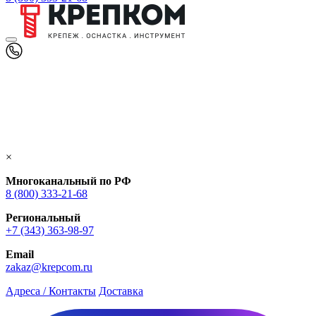
×
Многоканальный по РФ
8 (800) 333‑21-68
Региональный
+7 (343) 363-98-97
Email
zakaz@krepcom.ru
Адреса / Контакты
Доставка