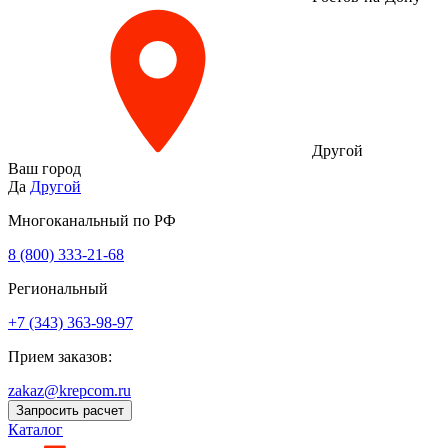
Другой
Ваш город
Да
Другой
Многоканальный по РФ
8 (800) 333‑21-68
Региональный
+7 (343) 363-98-97
Прием заказов:
zakaz@krepcom.ru
Запросить расчет
Каталог