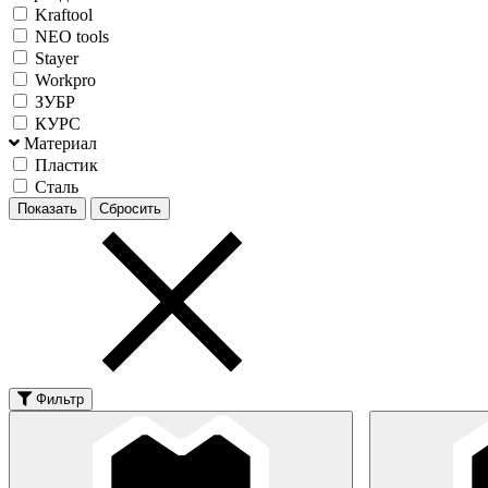
Kraftool
NEO tools
Stayer
Workpro
ЗУБР
КУРС
Материал
Пластик
Сталь
Фильтр