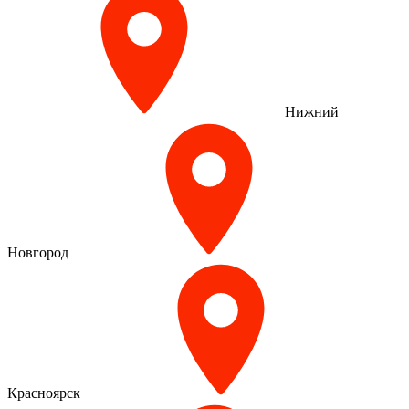
Нижний
Новгород
Красноярск