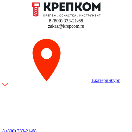
8 (800) 333-21-68
zakaz@krepcom.ru
Екатеринбург
8 (800) 333-21-68