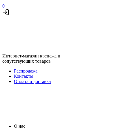
0
Интернет-магазин крепежа и
сопутствующих товаров
Распродажа
Контакты
Оплата и доставка
О нас