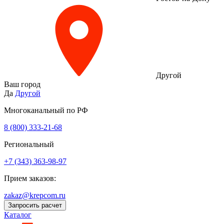
Другой
Ваш город
Да
Другой
Многоканальный по РФ
8 (800) 333‑21-68
Региональный
+7 (343) 363-98-97
Прием заказов:
zakaz@krepcom.ru
Запросить расчет
Каталог