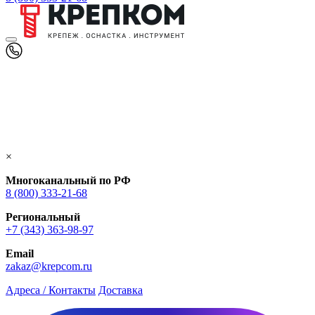
×
Многоканальный по РФ
8 (800) 333‑21-68
Региональный
+7 (343) 363-98-97
Email
zakaz@krepcom.ru
Адреса / Контакты
Доставка