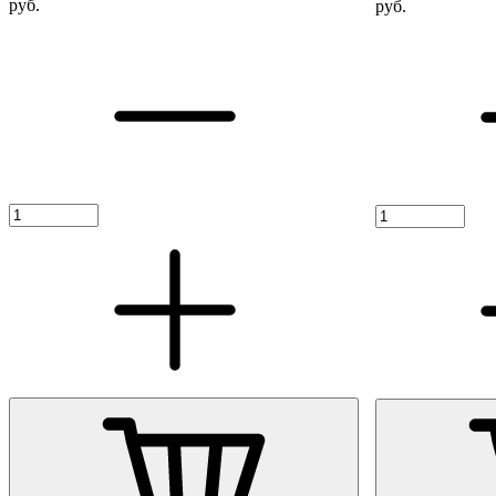
руб.
руб.