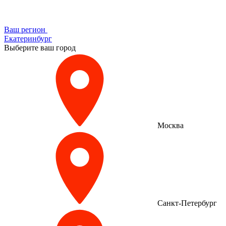
Ваш регион
Екатеринбург
Выберите ваш город
Москва
Санкт-Петербург