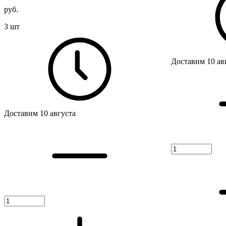
руб.
3 шт
Доставим 10 ав
Доставим 10 августа