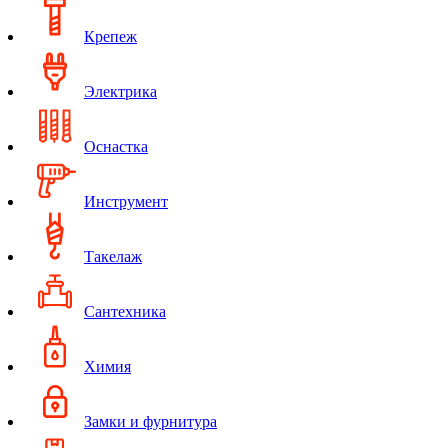
Крепеж
Электрика
Оснастка
Инструмент
Такелаж
Сантехника
Химия
Замки и фурнитура