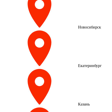
Новосибирск
Екатеринбург
Казань