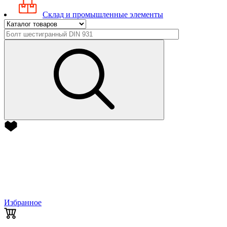
Склад и промышленные элементы
Избранное