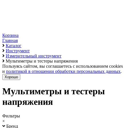
Корзина
Главная
Каталог
Инструмент
Измерительный инструмент
Мультиметры и тестеры напряжения
Пользуясь сайтом, вы соглашаетесь с использованием cookies
и
политикой в отношении обработки персональных данных
.
Хорошо
Мультиметры и тестеры
напряжения
Фильтры
×
Бренд