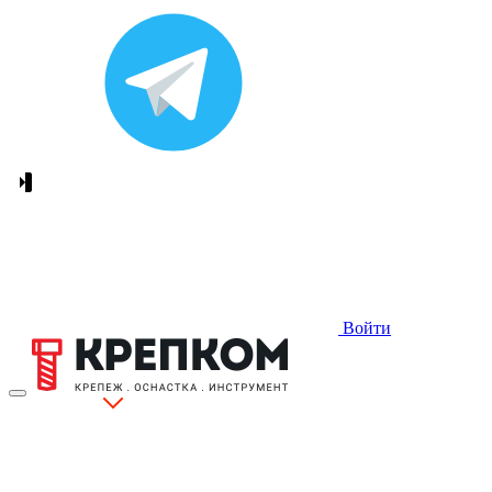
Войти