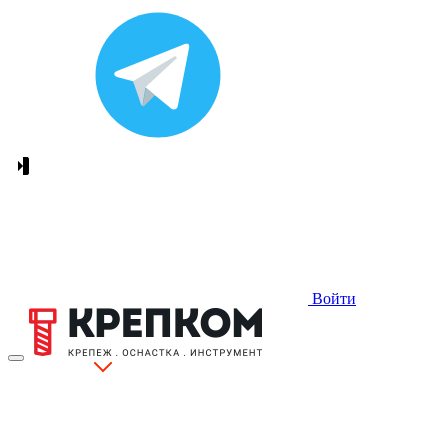
Войти