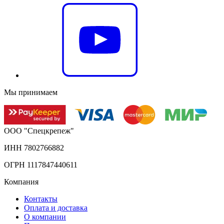
Мы принимаем
ООО "Спецкрепеж"
ИНН 7802766882
ОГРН 1117847440611
Компания
Контакты
Оплата и доставка
О компании