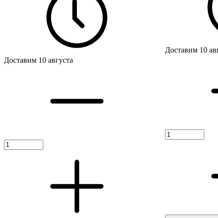
Доставим 10 ав
Доставим 10 августа