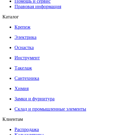
Помощь и сервис
Правовая информация
Каталог
Крепеж
Электрика
Оснастка
Инструмент
Такелаж
Сантехника
Химия
Замки и фурнитура
Склад и промышленные элементы
Клиентам
Распродажа
Калькуляторы