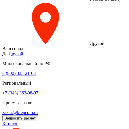
Другой
Ваш город
Да
Другой
Многоканальный по РФ
8 (800) 333‑21-68
Региональный
+7 (343) 363-98-97
Прием заказов:
zakaz@krepcom.ru
Запросить расчет
Каталог