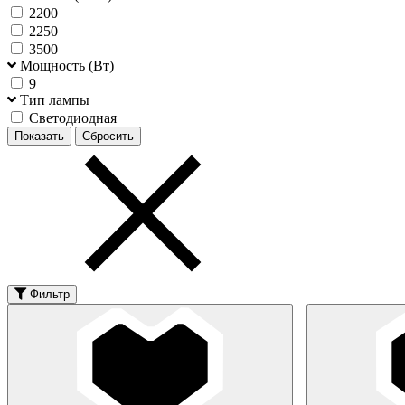
2200
2250
3500
Мощность (Вт)
9
Тип лампы
Светодиодная
Фильтр