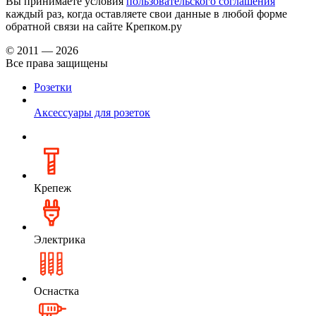
Вы принимаете условия
пользовательского соглашения
каждый раз, когда оставляете свои данные в любой форме
обратной связи на сайте Крепком.ру
© 2011 — 2026
Все права защищены
Розетки
Аксессуары для розеток
Крепеж
Электрика
Оснастка