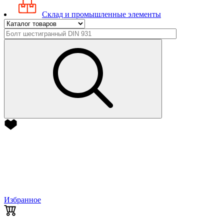
Склад и промышленные элементы
Избранное