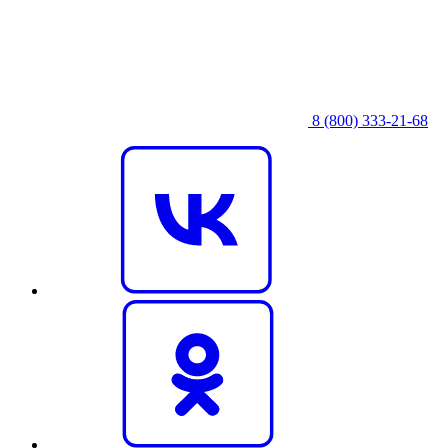
8 (800) 333‑21-68