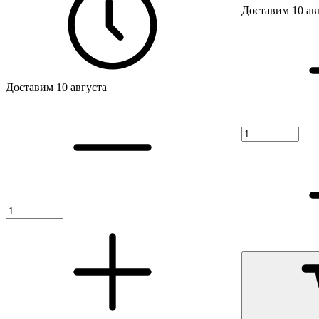
Доставим 10 ав
Доставим 10 августа