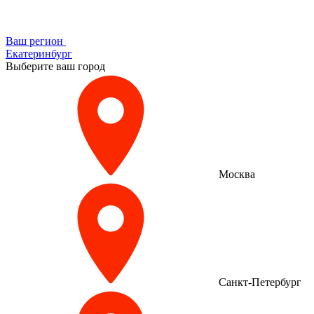
Ваш регион
Екатеринбург
Выберите ваш город
Москва
Санкт-Петербург