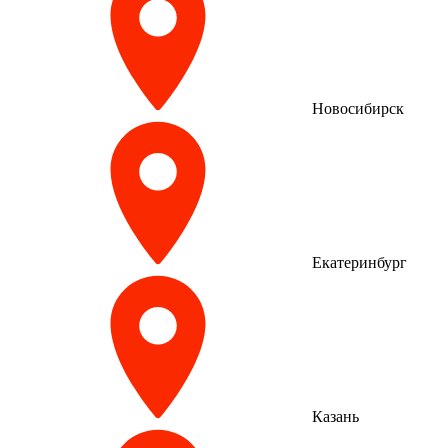
Новосибирск
Екатеринбург
Казань