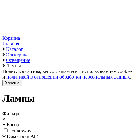
Корзина
Главная
Каталог
Электрика
Освещение
Лампы
Пользуясь сайтом, вы соглашаетесь с использованием cookies
и
политикой в отношении обработки персональных данных
.
Хорошо
Лампы
Фильтры
×
Бренд
Jonnesway
Емкость (mAh)