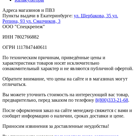
Адреса магазинов и ПВЗ
Пункты выдачи в Екатеринбурге:
ул. Щербакова, 35
ул.
Репина, 93
ул. Смазчиков, 3
ООО "Спецкрепеж"
ИНН 7802766882
ОГРН 1117847440611
По техническим причинам, приведённые цены и
характеристики товаров носят исключительно
ознакомительный характер и не являются публичной офертой.
Обратите внимание, что цены на сайте и в магазинах могут
отличаться.
Вы можете уточнить стоимость на интересующий вас товар,
предварительно, перед заказом по телефону
8(800)333-21-68
.
После оформления заказ на сайте менеджер свяжется с вами и
сообщит информацию о наличии, сроках доставки и цене.
Приносим извинения за доставленные неудобства!