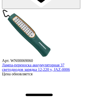
Арт. WN00069060
Лампа-переноска аккумуляторная 37
светодиодов зарядка 12-220 v, JAZ-0006
Цена обновляется