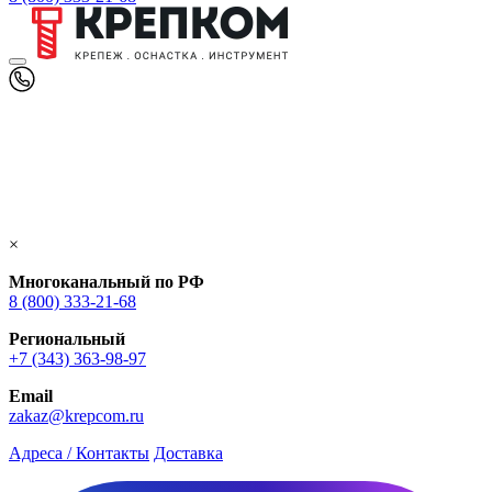
×
Многоканальный по РФ
8 (800) 333‑21-68
Региональный
+7 (343) 363-98-97
Email
zakaz@krepcom.ru
Адреса / Контакты
Доставка