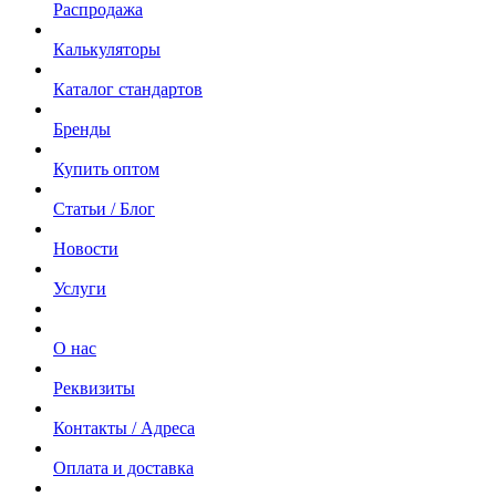
Распродажа
Калькуляторы
Каталог стандартов
Бренды
Купить оптом
Статьи / Блог
Новости
Услуги
О нас
Реквизиты
Контакты / Адреса
Оплата и доставка