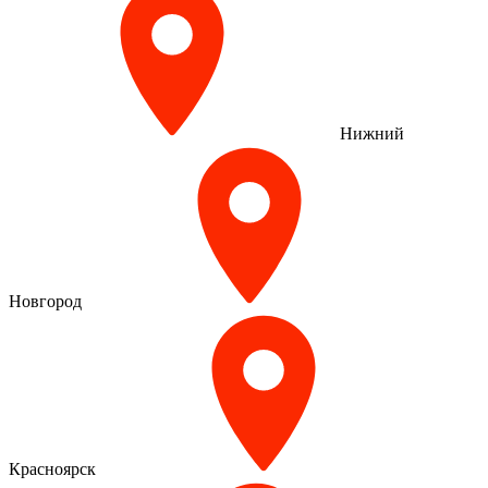
Нижний
Новгород
Красноярск