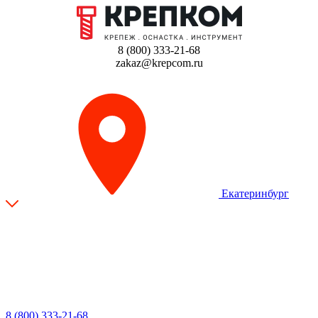
8 (800) 333-21-68
zakaz@krepcom.ru
Екатеринбург
8 (800) 333-21-68