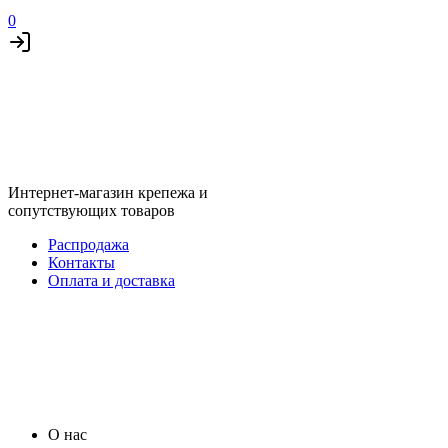
0
Интернет-магазин крепежа и
сопутствующих товаров
Распродажа
Контакты
Оплата и доставка
О нас