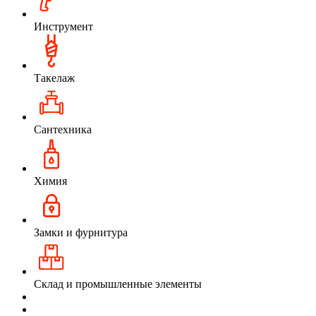
Инструмент
Такелаж
Сантехника
Химия
Замки и фурнитура
Склад и промышленные элементы