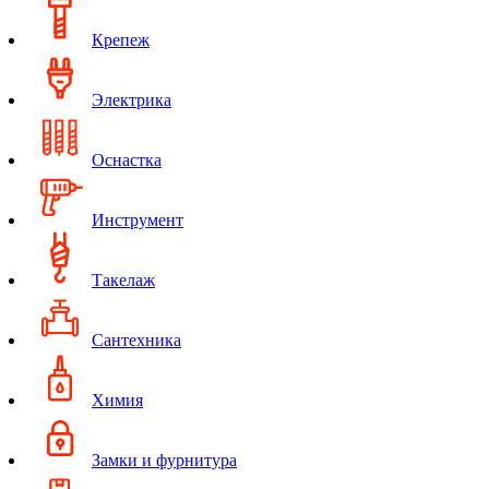
Крепеж
Электрика
Оснастка
Инструмент
Такелаж
Сантехника
Химия
Замки и фурнитура