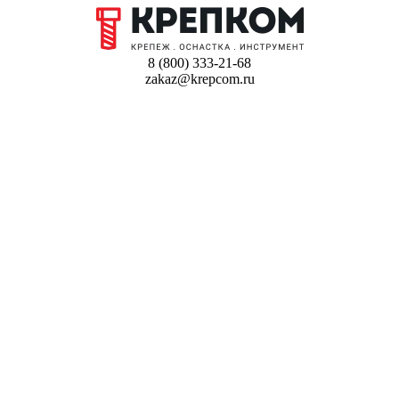
8 (800) 333-21-68
zakaz@krepcom.ru