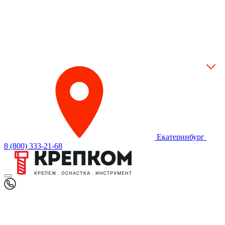
Екатеринбург
8 (800) 333-21-68