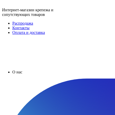
Интернет-магазин крепежа и
сопутствующих товаров
Распродажа
Контакты
Оплата и доставка
О нас