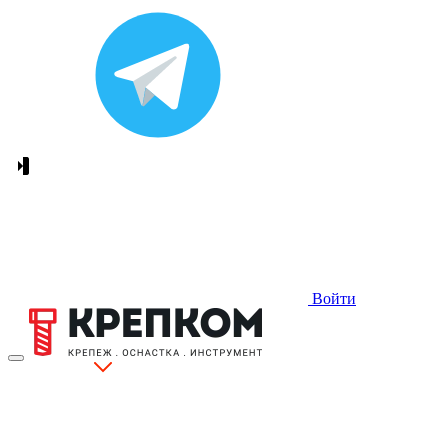
Войти