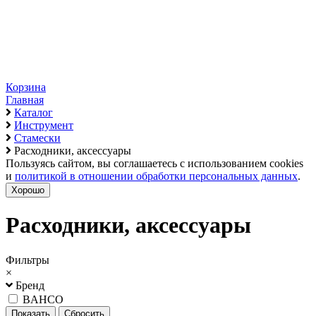
Корзина
Главная
Каталог
Инструмент
Стамески
Расходники, аксессуары
Пользуясь сайтом, вы соглашаетесь с использованием cookies
и
политикой в отношении обработки персональных данных
.
Хорошо
Расходники, аксессуары
Фильтры
×
Бренд
BAHCO