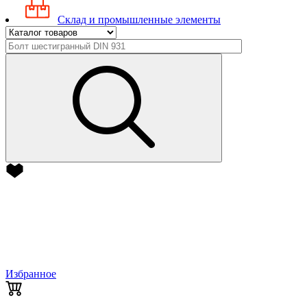
Склад и промышленные элементы
Избранное