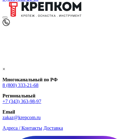
×
Многоканальный по РФ
8 (800) 333‑21-68
Региональный
+7 (343) 363-98-97
Email
zakaz@krepcom.ru
Адреса / Контакты
Доставка