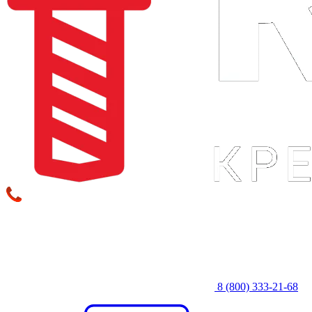
8 (800) 333‑21-68