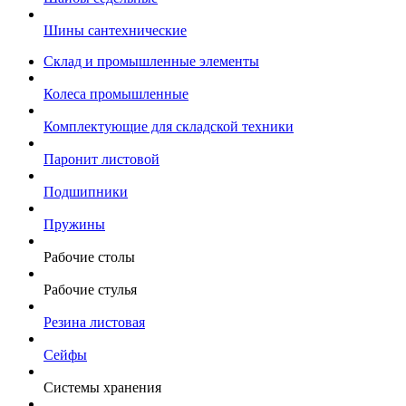
Шины сантехнические
Склад и промышленные элементы
Колеса промышленные
Комплектующие для складской техники
Паронит листовой
Подшипники
Пружины
Рабочие столы
Рабочие стулья
Резина листовая
Сейфы
Системы хранения