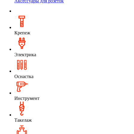
Аксессуары для розеток
Крепеж
Электрика
Оснастка
Инструмент
Такелаж