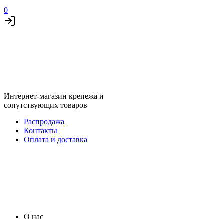
0
Интернет-магазин крепежа и
сопутствующих товаров
Распродажа
Контакты
Оплата и доставка
О нас