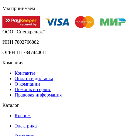
Мы принимаем
ООО "Спецкрепеж"
ИНН 7802766882
ОГРН 1117847440611
Компания
Контакты
Оплата и доставка
О компании
Помощь и сервис
Правовая информация
Каталог
Крепеж
Электрика