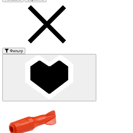
Фильтр