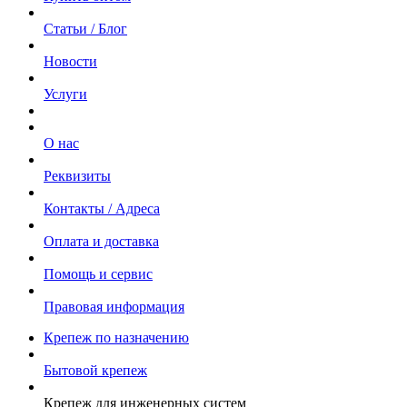
Статьи / Блог
Новости
Услуги
О нас
Реквизиты
Контакты / Адреса
Оплата и доставка
Помощь и сервис
Правовая информация
Крепеж по назначению
Бытовой крепеж
Крепеж для инженерных систем