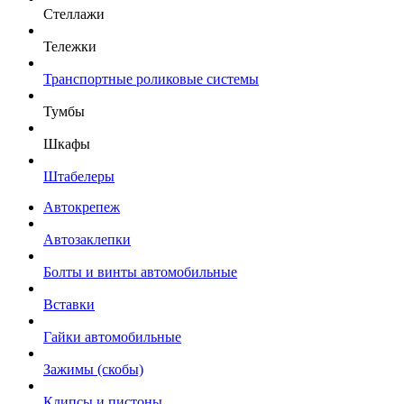
Стеллажи
Тележки
Транспортные роликовые системы
Тумбы
Шкафы
Штабелеры
Автокрепеж
Автозаклепки
Болты и винты автомобильные
Вставки
Гайки автомобильные
Зажимы (скобы)
Клипсы и пистоны