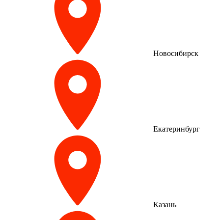
Новосибирск
Екатеринбург
Казань