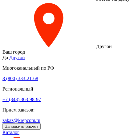
Другой
Ваш город
Да
Другой
Многоканальный по РФ
8 (800) 333‑21-68
Региональный
+7 (343) 363-98-97
Прием заказов:
zakaz@krepcom.ru
Запросить расчет
Каталог