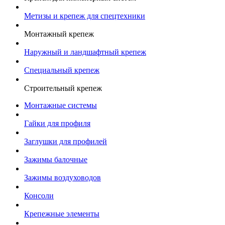
Метизы и крепеж для спецтехники
Монтажный крепеж
Наружный и ландшафтный крепеж
Специальный крепеж
Строительный крепеж
Монтажные системы
Гайки для профиля
Заглушки для профилей
Зажимы балочные
Зажимы воздуховодов
Консоли
Крепежные элементы