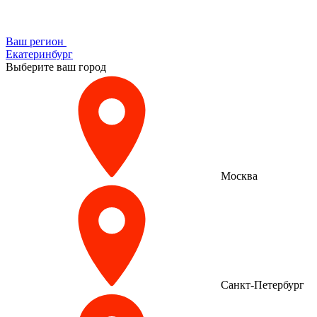
Ваш регион
Екатеринбург
Выберите ваш город
Москва
Санкт-Петербург