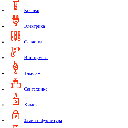
Крепеж
Электрика
Оснастка
Инструмент
Такелаж
Сантехника
Химия
Замки и фурнитура