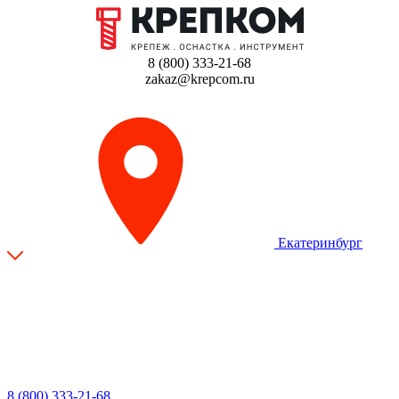
8 (800) 333-21-68
zakaz@krepcom.ru
Екатеринбург
8 (800) 333-21-68