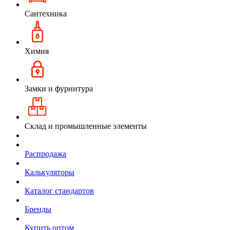
Сантехника
Химия
Замки и фурнитура
Склад и промышленные элементы
Распродажа
Калькуляторы
Каталог стандартов
Бренды
Купить оптом