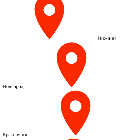
Нижний
Новгород
Красноярск