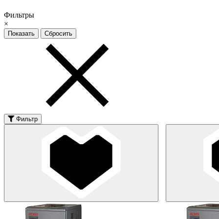
Фильтры
×
Фильтр