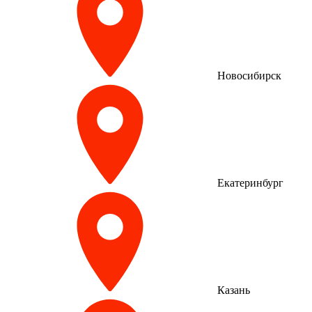
Новосибирск
Екатеринбург
Казань