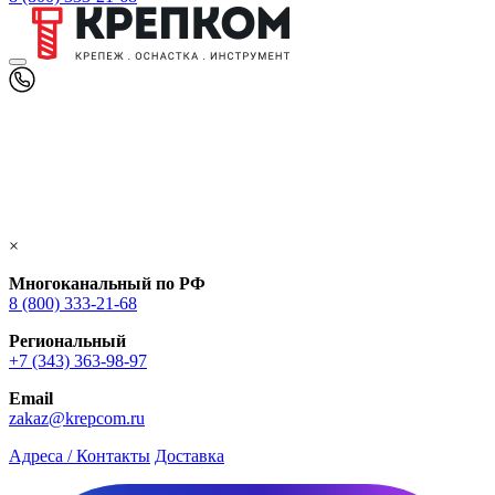
×
Многоканальный по РФ
8 (800) 333‑21-68
Региональный
+7 (343) 363-98-97
Email
zakaz@krepcom.ru
Адреса / Контакты
Доставка