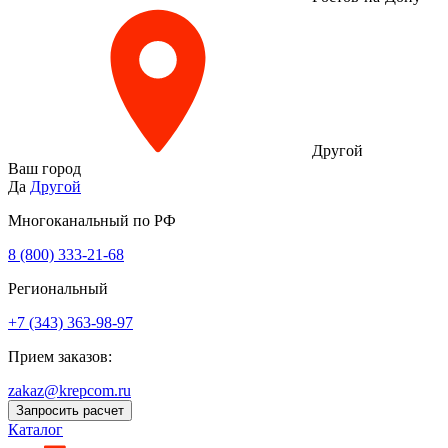
Другой
Ваш город
Да
Другой
Многоканальный по РФ
8 (800) 333‑21-68
Региональный
+7 (343) 363-98-97
Прием заказов:
zakaz@krepcom.ru
Запросить расчет
Каталог