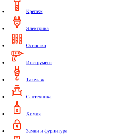
Крепеж
Электрика
Оснастка
Инструмент
Такелаж
Сантехника
Химия
Замки и фурнитура