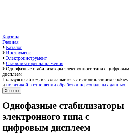
Корзина
Главная
Каталог
Инструмент
Электроинструмент
Стабилизаторы напряжения
Однофазные стабилизаторы электронного типа с цифровым
дисплеем
Пользуясь сайтом, вы соглашаетесь с использованием cookies
и
политикой в отношении обработки персональных данных
.
Хорошо
Однофазные стабилизаторы
электронного типа с
цифровым дисплеем