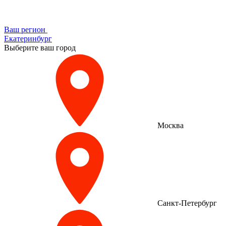
Ваш регион
Екатеринбург
Выберите ваш город
Москва
Санкт-Петербург