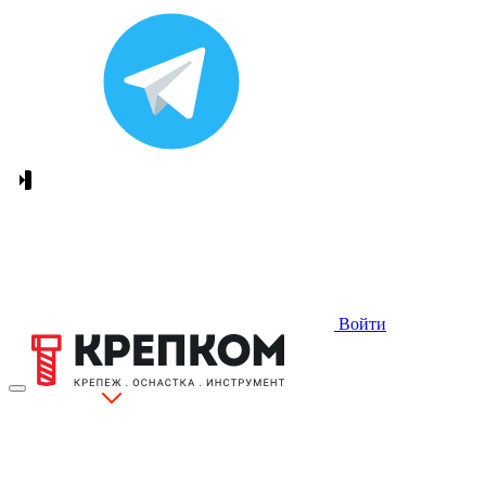
Войти