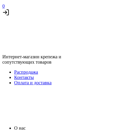
0
Интернет-магазин крепежа и
сопутствующих товаров
Распродажа
Контакты
Оплата и доставка
О нас