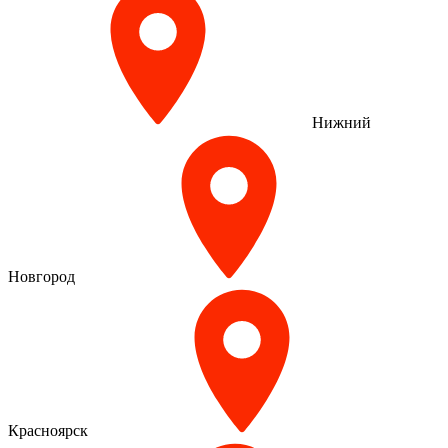
Нижний
Новгород
Красноярск