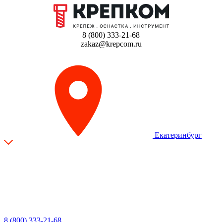
8 (800) 333-21-68
zakaz@krepcom.ru
Екатеринбург
8 (800) 333-21-68