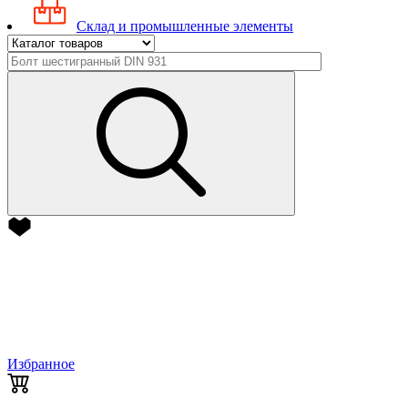
Склад и промышленные элементы
Избранное