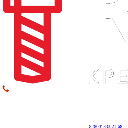
8 (800) 333‑21-68