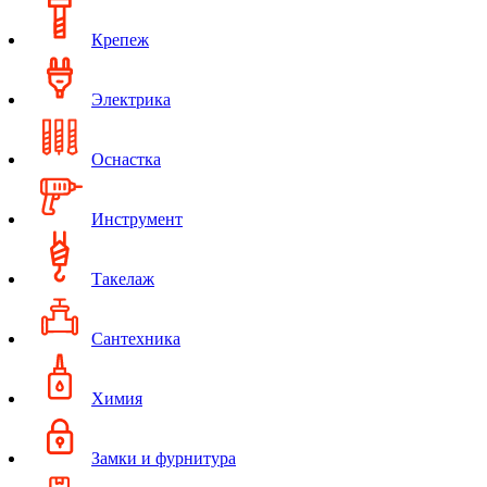
Крепеж
Электрика
Оснастка
Инструмент
Такелаж
Сантехника
Химия
Замки и фурнитура