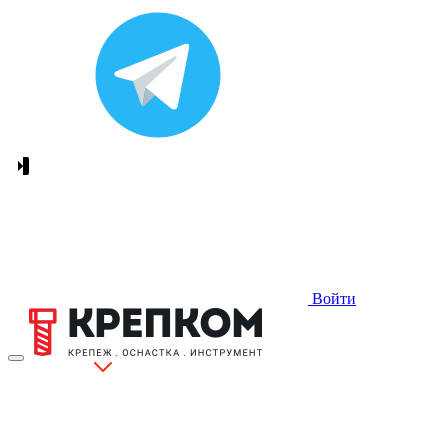
Войти