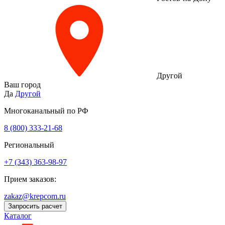
Другой
Ваш город
Да
Другой
Многоканальный по РФ
8 (800) 333‑21-68
Региональный
+7 (343) 363-98-97
Прием заказов:
zakaz@krepcom.ru
Запросить расчет
Каталог