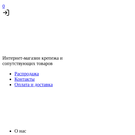
0
Интернет-магазин крепежа и
сопутствующих товаров
Распродажа
Контакты
Оплата и доставка
О нас