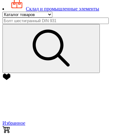
Склад и промышленные элементы
Избранное