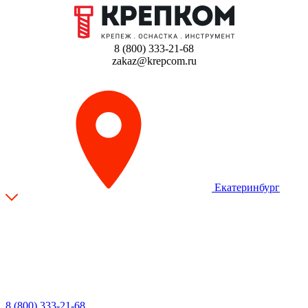
8 (800) 333-21-68
zakaz@krepcom.ru
Екатеринбург
8 (800) 333-21-68