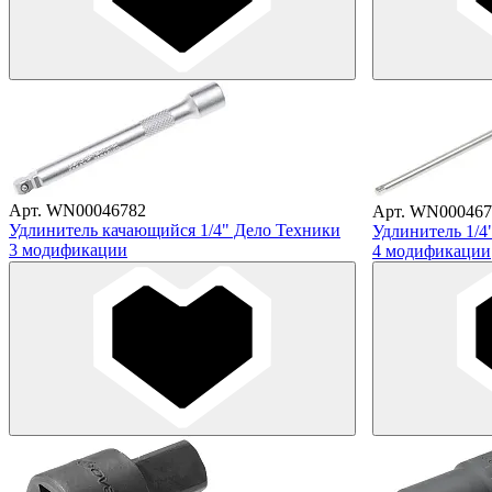
Арт. WN00046782
Арт. WN000467
Удлинитель качающийся 1/4" Дело Техники
Удлинитель 1/4
3 модификации
4 модификации