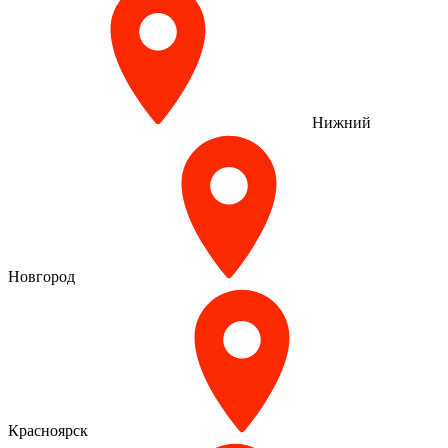
Нижний
Новгород
Красноярск