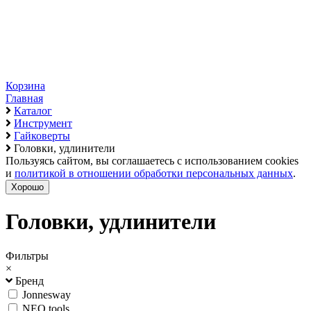
Корзина
Главная
Каталог
Инструмент
Гайковерты
Головки, удлинители
Пользуясь сайтом, вы соглашаетесь с использованием cookies
и
политикой в отношении обработки персональных данных
.
Хорошо
Головки, удлинители
Фильтры
×
Бренд
Jonnesway
NEO tools