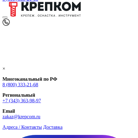
×
Многоканальный по РФ
8 (800) 333‑21-68
Региональный
+7 (343) 363-98-97
Email
zakaz@krepcom.ru
Адреса / Контакты
Доставка