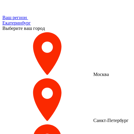
Ваш регион
Екатеринбург
Выберите ваш город
Москва
Санкт-Петербург