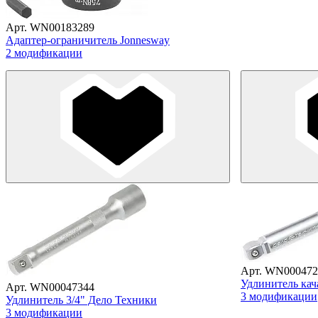
Арт. WN00183289
Адаптер-ограничитель Jonnesway
2 модификации
Арт. WN000472
Удлинитель кач
Арт. WN00047344
3 модификации
Удлинитель 3/4" Дело Техники
3 модификации