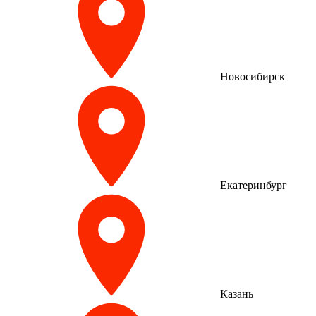
Новосибирск
Екатеринбург
Казань