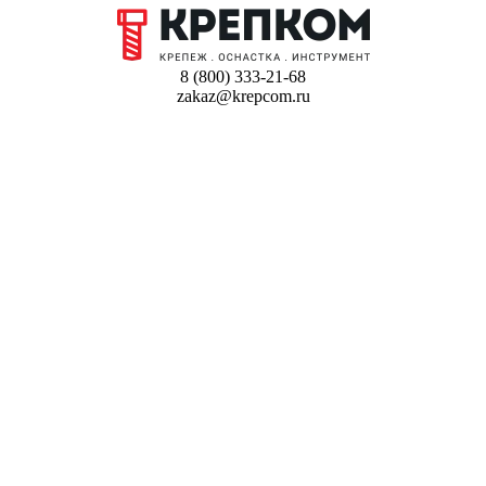
8 (800) 333-21-68
zakaz@krepcom.ru