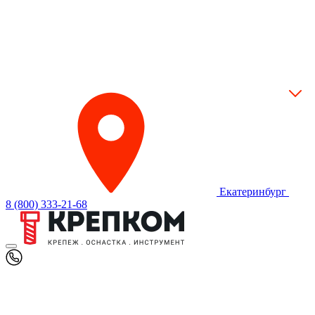
Екатеринбург
8 (800) 333-21-68