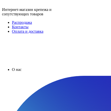
Интернет-магазин крепежа и
сопутствующих товаров
Распродажа
Контакты
Оплата и доставка
О нас