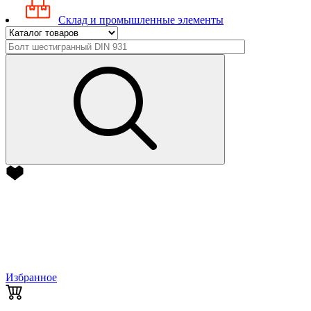
Склад и промышленные элементы
Избранное