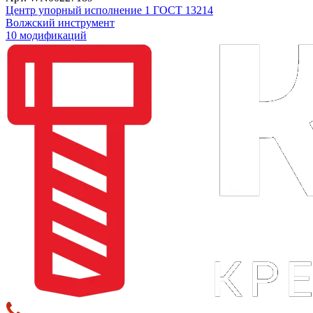
Центр упорный исполнение 1 ГОСТ 13214
Волжский инструмент
10 модификаций