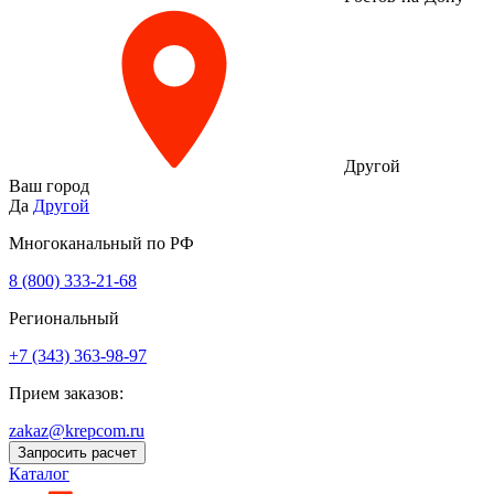
Другой
Ваш город
Да
Другой
Многоканальный по РФ
8 (800) 333‑21-68
Региональный
+7 (343) 363-98-97
Прием заказов:
zakaz@krepcom.ru
Запросить расчет
Каталог