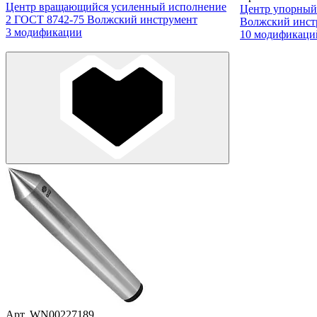
Центр вращающийся усиленный исполнение
Центр упорный
2 ГОСТ 8742-75 Волжский инструмент
Волжский инст
3 модификации
10 модификаци
Арт. WN00227189