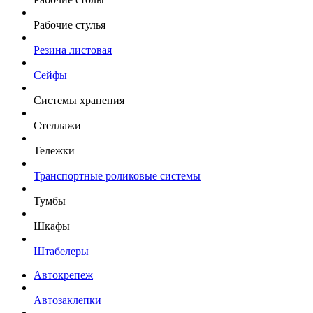
Рабочие стулья
Резина листовая
Сейфы
Системы хранения
Стеллажи
Тележки
Транспортные роликовые системы
Тумбы
Шкафы
Штабелеры
Автокрепеж
Автозаклепки