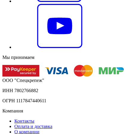
Мы принимаем
ООО "Спецкрепеж"
ИНН 7802766882
ОГРН 1117847440611
Компания
Контакты
Оплата и доставка
О компании