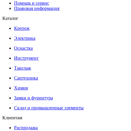
Помощь и сервис
Правовая информация
Каталог
Крепеж
Электрика
Оснастка
Инструмент
Такелаж
Сантехника
Химия
Замки и фурнитура
Склад и промышленные элементы
Клиентам
Распродажа