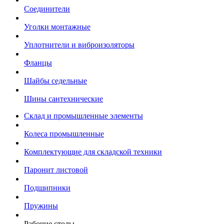
Соединители
Уголки монтажные
Уплотнители и виброизоляторы
Фланцы
Шайбы седельные
Шины сантехнические
Склад и промышленные элементы
Колеса промышленные
Комплектующие для складской техники
Паронит листовой
Подшипники
Пружины
Рабочие столы