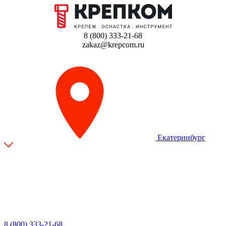
8 (800) 333-21-68
zakaz@krepcom.ru
Екатеринбург
8 (800) 333-21-68