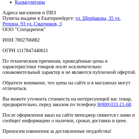
Калькуляторы
Адреса магазинов и ПВЗ
Пункты выдачи в Екатеринбурге:
ул. Щербакова, 35
ул.
Репина, 93
ул. Смазчиков, 3
ООО "Спецкрепеж"
ИНН 7802766882
ОГРН 1117847440611
По техническим причинам, приведённые цены и
характеристики товаров носят исключительно
ознакомительный характер и не являются публичной офертой.
Обратите внимание, что цены на сайте и в магазинах могут
отличаться.
Вы можете уточнить стоимость на интересующий вас товар,
предварительно, перед заказом по телефону
8(800)333-21-68
.
После оформления заказ на сайте менеджер свяжется с вами и
сообщит информацию о наличии, сроках доставки и цене.
Приносим извинения за доставленные неудобства!