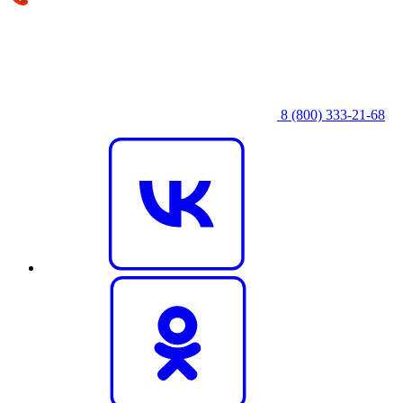
8 (800) 333‑21-68