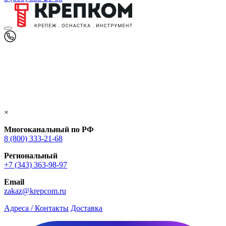
×
Многоканальный по РФ
8 (800) 333‑21-68
Региональный
+7 (343) 363-98-97
Email
zakaz@krepcom.ru
Адреса / Контакты
Доставка