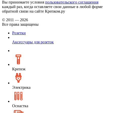
Вы принимаете условия
пользовательского соглашения
каждый раз, когда оставляете свои данные в любой форме
обратной связи на сайте Крепком.ру
© 2011 — 2026
Все права защищены
Розетки
Аксессуары для розеток
Крепеж
Электрика
Оснастка