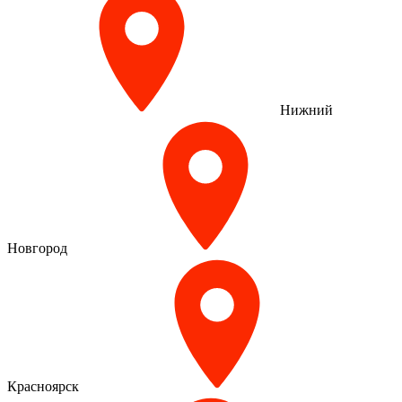
Нижний
Новгород
Красноярск