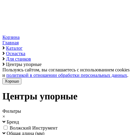
Корзина
Главная
Каталог
Оснастка
Для станков
Центры упорные
Пользуясь сайтом, вы соглашаетесь с использованием cookies
и
политикой в отношении обработки персональных данных
.
Хорошо
Центры упорные
Фильтры
×
Бренд
Волжский Инструмент
Общая длина (мм)