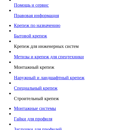
Помощь и сервис
Правовая информация
Крепеж по назначению
Бытовой крепеж
Крепеж для инженерных систем
Метизы и крепеж для спецтехники
Монтажный крепеж
Наружный и ландшафтный крепеж
Специальный крепеж
Строительный крепеж
Монтажные системы
Гайки для профиля
Заглушки для профилей