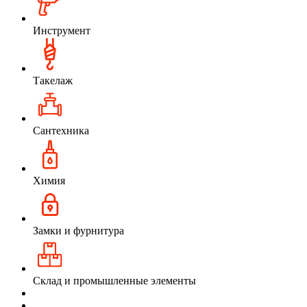
Инструмент
Такелаж
Сантехника
Химия
Замки и фурнитура
Склад и промышленные элементы