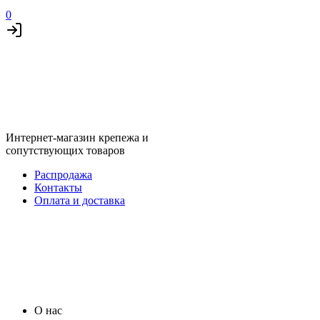
0
Интернет-магазин крепежа и
сопутствующих товаров
Распродажа
Контакты
Оплата и доставка
О нас