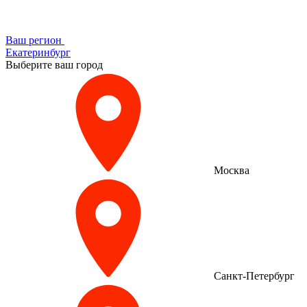
Ваш регион
Екатеринбург
Выберите ваш город
Москва
Санкт-Петербург