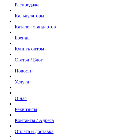
Распродажа
Калькуляторы
Каталог стандартов
Бренды
Купить оптом
Статьи / Блог
Новости
Услуги
О нас
Реквизиты
Контакты / Адреса
Оплата и доставка