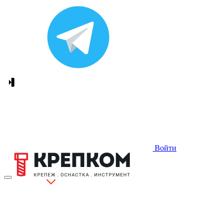
Войти