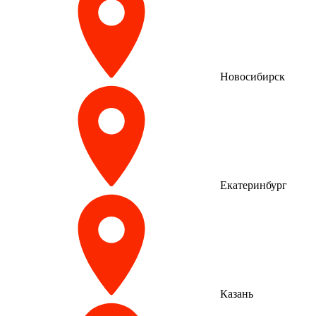
Новосибирск
Екатеринбург
Казань