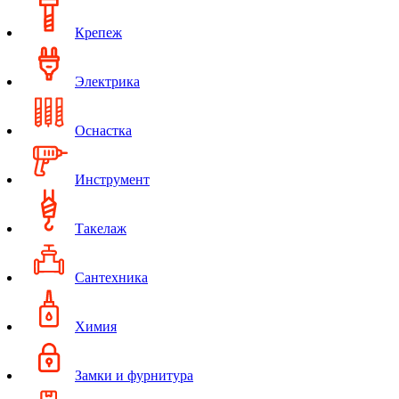
Крепеж
Электрика
Оснастка
Инструмент
Такелаж
Сантехника
Химия
Замки и фурнитура