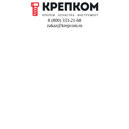
8 (800) 333-21-68
zakaz@krepcom.ru