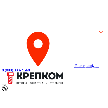
Екатеринбург
8 (800) 333-21-68