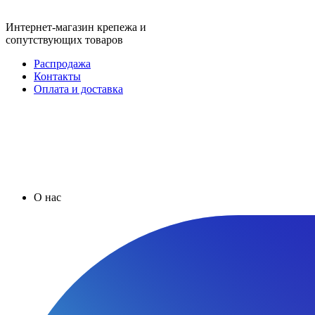
Интернет-магазин крепежа и
сопутствующих товаров
Распродажа
Контакты
Оплата и доставка
О нас