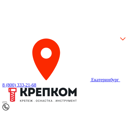
Екатеринбург
8 (800) 333-21-68