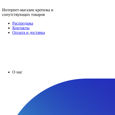
Интернет-магазин крепежа и
сопутствующих товаров
Распродажа
Контакты
Оплата и доставка
О нас