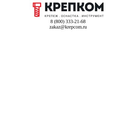
8 (800) 333-21-68
zakaz@krepcom.ru