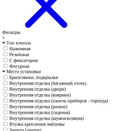
Фильтры
×
Тип клипсы
Нажимная
Резьбовая
С фиксатором
Фигурная
Место установки
Брызговики, подкрылки
Внутренняя отделка (багажный отсек)
Внутренняя отделка (двери)
Внутренняя отделка (коврики)
Внутренняя отделка (панель приборов - торпеда)
Внутренняя отделка (разное)
Внутренняя отделка (сиденья)
Внутренняя отделка (шумоизоляция)
Втулка крепления эмблемы
Защита (днище)