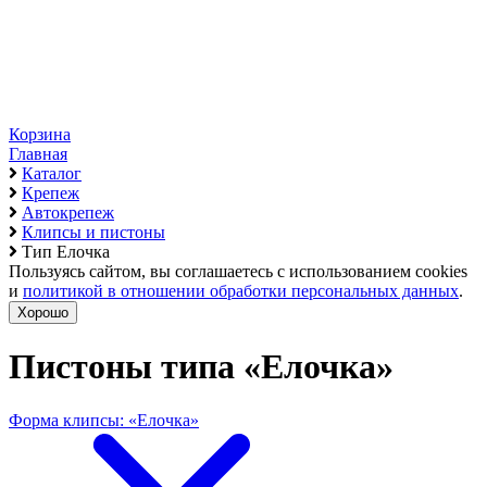
Корзина
Главная
Каталог
Крепеж
Автокрепеж
Клипсы и пистоны
Тип Елочка
Пользуясь сайтом, вы соглашаетесь с использованием cookies
и
политикой в отношении обработки персональных данных
.
Хорошо
Пистоны типа «Елочка»
Форма клипсы: «Елочка»