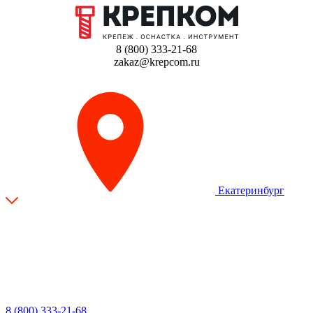
8 (800) 333-21-68
zakaz@krepcom.ru
Екатеринбург
8 (800) 333-21-68