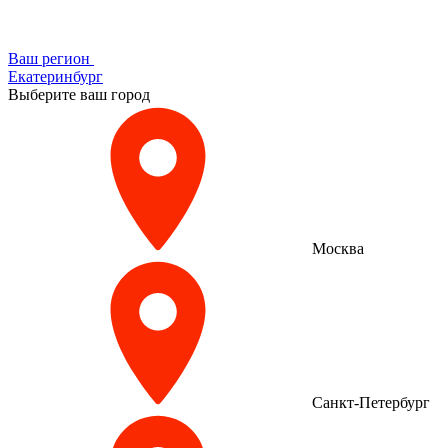
Ваш регион
Екатеринбург
Выберите ваш город
Москва
Санкт-Петербург