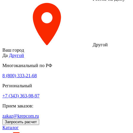
Другой
Ваш город
Да
Другой
Многоканальный по РФ
8 (800) 333‑21-68
Региональный
+7 (343) 363-98-97
Прием заказов:
zakaz@krepcom.ru
Запросить расчет
Каталог