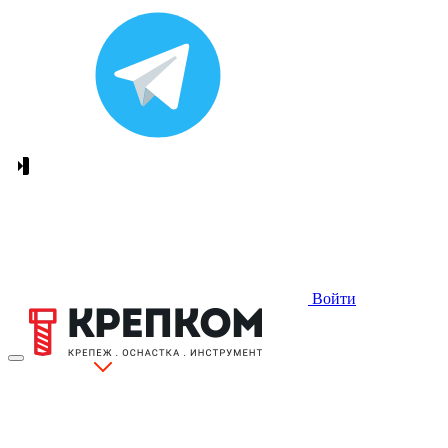
Войти