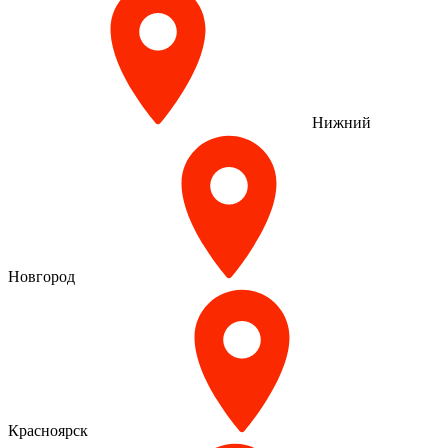
Нижний
Новгород
Красноярск