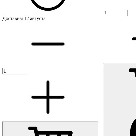
Доставим 12 августа