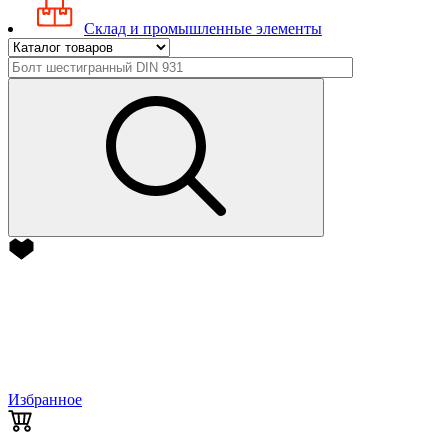
Склад и промышленные элементы
Избранное