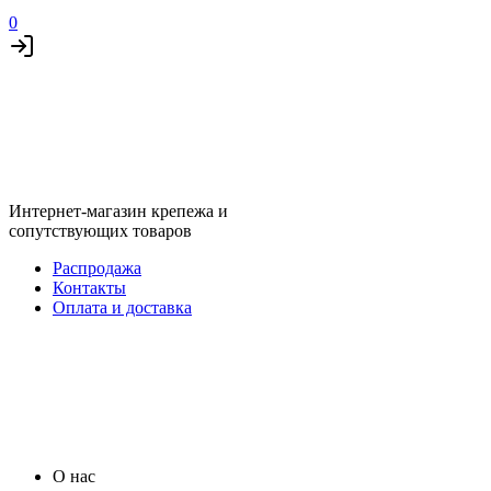
0
Интернет-магазин крепежа и
сопутствующих товаров
Распродажа
Контакты
Оплата и доставка
О нас