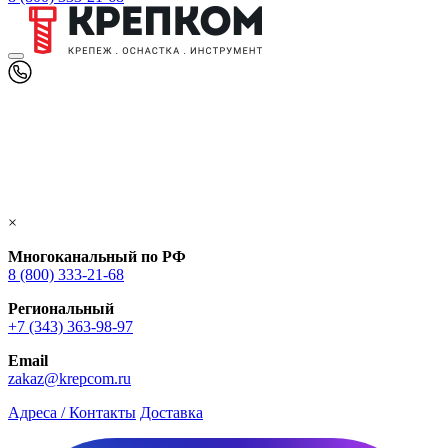
×
Многоканальный по РФ
8 (800) 333‑21-68
Региональный
+7 (343) 363-98-97
Email
zakaz@krepcom.ru
Адреса / Контакты
Доставка