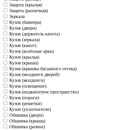
Защита (крылья)
Защита (различная)
Зеркала
Кузов (бампера)
Кузов (двери)
Кузов (держатель капота)
Кузов (зеркала)
Кузов (капот)
Кузов (колёсные арки)
Кузов (крылья)
Кузов (крыша)
Кузов (крышка багажного отсека)
Кузов (молдинги дверей)
Кузов (молдинги)
Кузов (освещение)
Кузов (подкапотное пространство)
Кузов (пороги)
Кузов (решетки)
Кузов (уплотнители)
Обшивка (двери)
Обшивка (крыша)
Обшивка (разное)