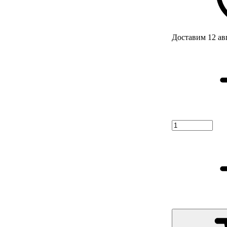
Доставим 12 ав