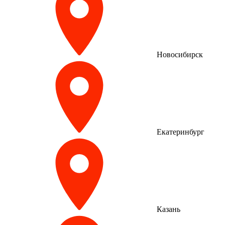
Новосибирск
Екатеринбург
Казань