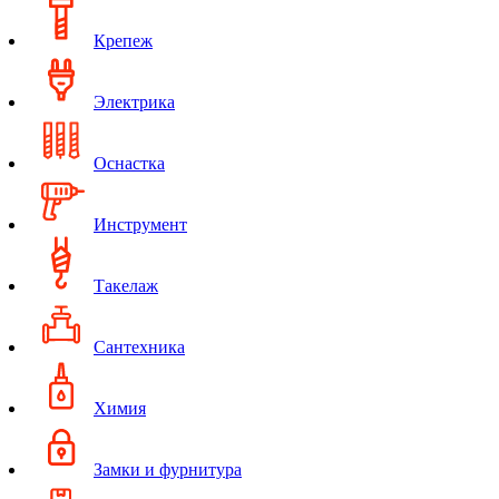
Крепеж
Электрика
Оснастка
Инструмент
Такелаж
Сантехника
Химия
Замки и фурнитура