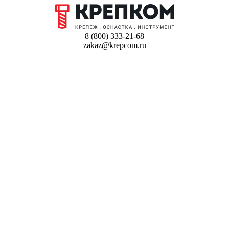
8 (800) 333-21-68
zakaz@krepcom.ru