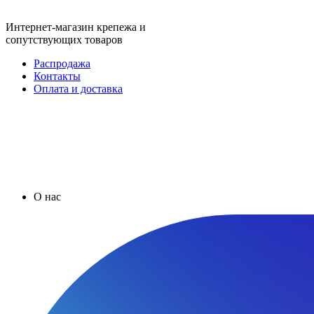
Интернет-магазин крепежа и
сопутствующих товаров
Распродажа
Контакты
Оплата и доставка
О нас