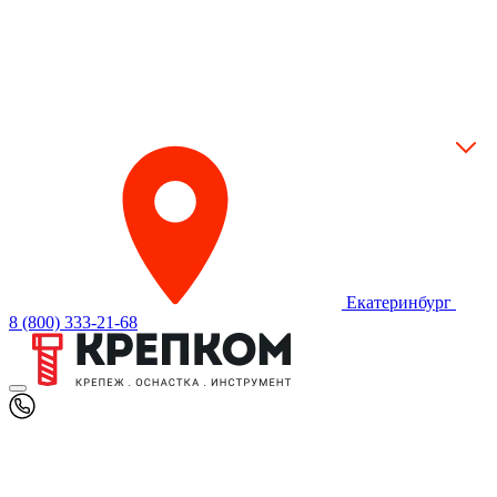
Екатеринбург
8 (800) 333-21-68