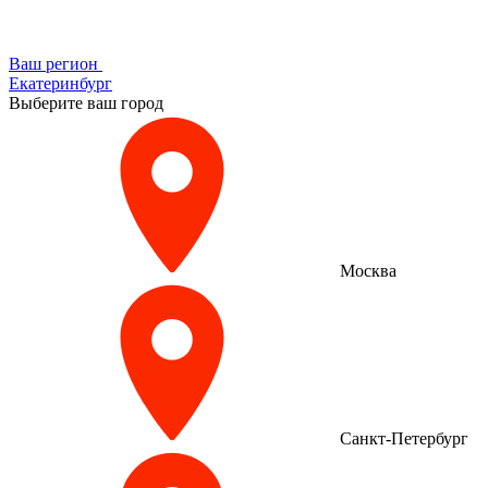
Ваш регион
Екатеринбург
Выберите ваш город
Москва
Санкт-Петербург