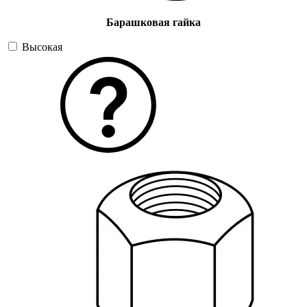
Барашковая гайка
Высокая