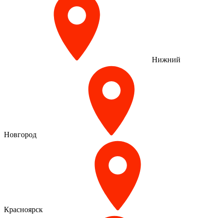
Нижний
Новгород
Красноярск