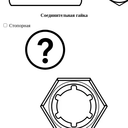
Соединительная гайка
Стопорная