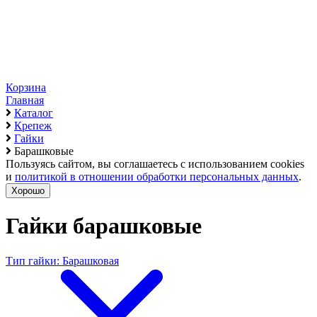
Корзина
Главная
Каталог
Крепеж
Гайки
Барашковые
Пользуясь сайтом, вы соглашаетесь с использованием cookies
и
политикой в отношении обработки персональных данных
.
Хорошо
Гайки барашковые
Тип гайки: Барашковая