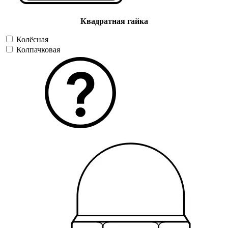
Квадратная гайка
Колёсная
Колпачковая