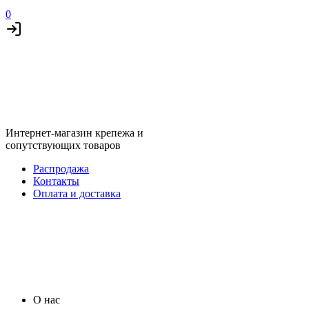
0
Интернет-магазин крепежа и
сопутствующих товаров
Распродажа
Контакты
Оплата и доставка
О нас