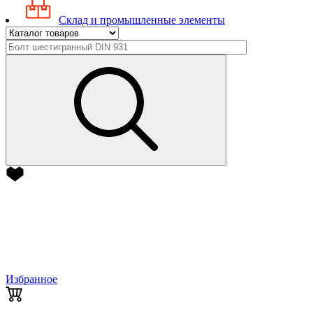
Склад и промышленные элементы
Избранное