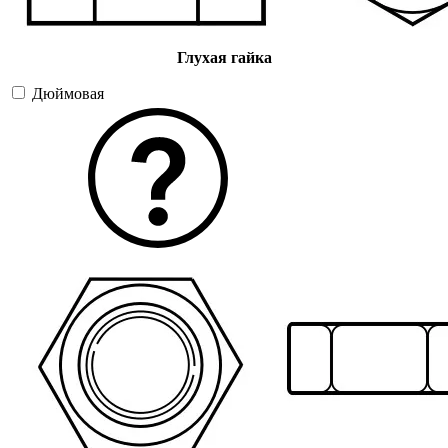
Глухая гайка
Дюймовая