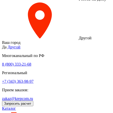
Другой
Ваш город
Да
Другой
Многоканальный по РФ
8 (800) 333‑21-68
Региональный
+7 (343) 363-98-97
Прием заказов:
zakaz@krepcom.ru
Запросить расчет
Каталог