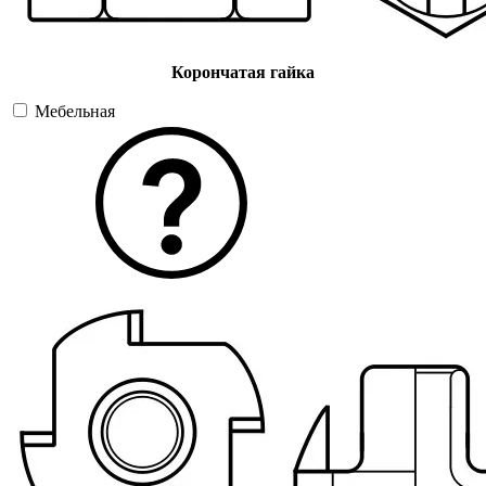
Корончатая гайка
Мебельная