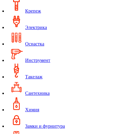
Крепеж
Электрика
Оснастка
Инструмент
Такелаж
Сантехника
Химия
Замки и фурнитура