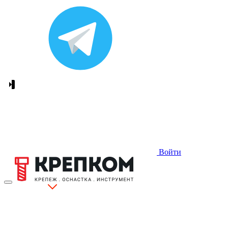
Войти