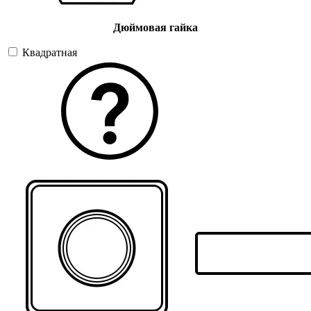
Дюймовая гайка
Квадратная