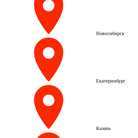
Новосибирск
Екатеринбург
Казань