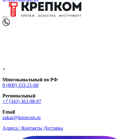
×
Многоканальный по РФ
8 (800) 333‑21-68
Региональный
+7 (343) 363-98-97
Email
zakaz@krepcom.ru
Адреса / Контакты
Доставка