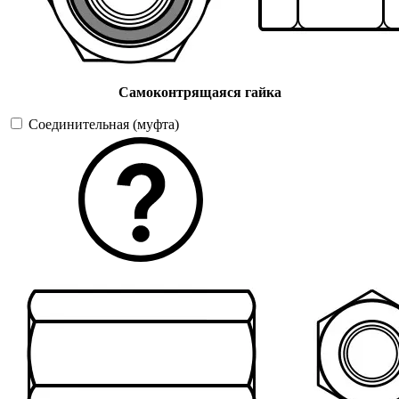
Самоконтрящаяся гайка
Соединительная (муфта)