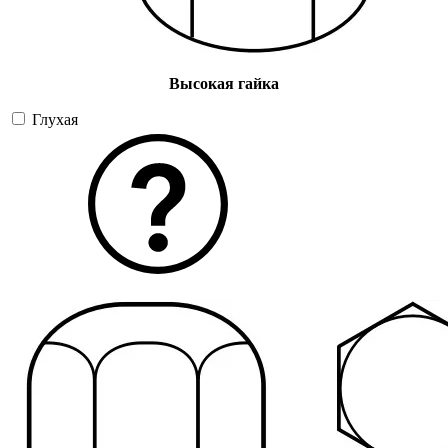
Высокая гайка
Глухая