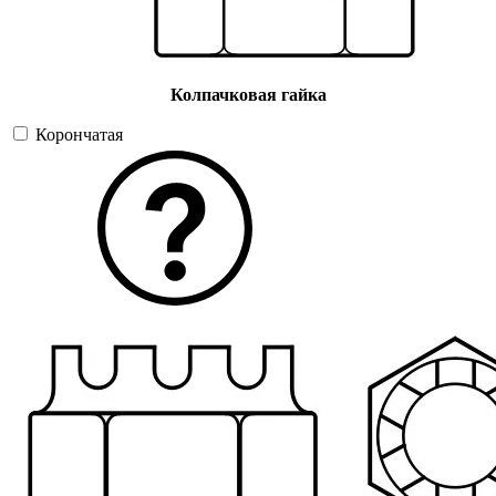
Колпачковая гайка
Корончатая