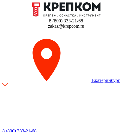
8 (800) 333-21-68
zakaz@krepcom.ru
Екатеринбург
8 (800) 333-21-68