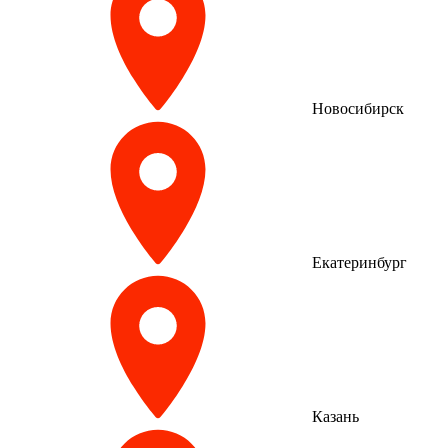
Новосибирск
Екатеринбург
Казань