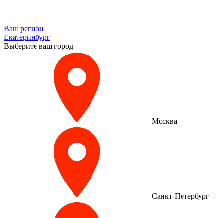
Ваш регион
Екатеринбург
Выберите ваш город
Москва
Санкт-Петербург