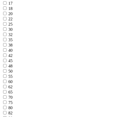
17
18
20
22
25
30
32
35
38
40
42
45
48
50
55
60
62
65
70
75
80
82