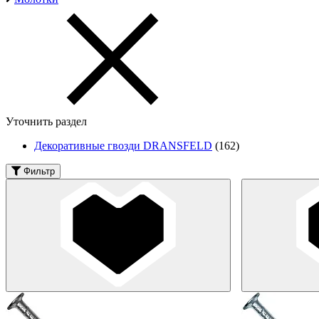
Уточнить раздел
Декоративные гвозди DRANSFELD
(162)
Фильтр