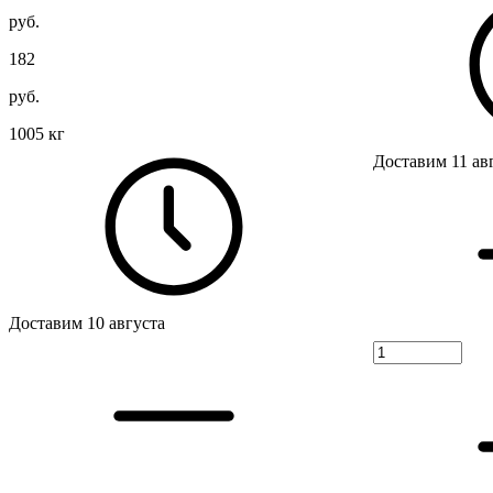
руб.
182
руб.
1005 кг
Доставим 11 ав
Доставим 10 августа