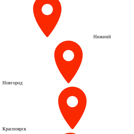
Нижний
Новгород
Красноярск