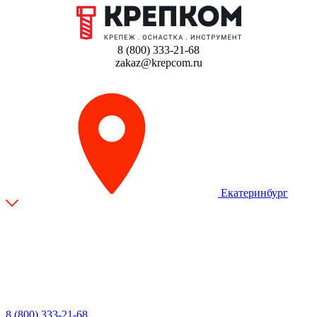
8 (800) 333-21-68
zakaz@krepcom.ru
Екатеринбург
8 (800) 333-21-68