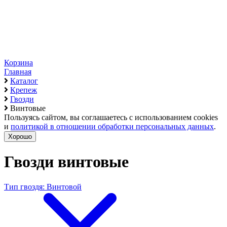
Корзина
Главная
Каталог
Крепеж
Гвозди
Винтовые
Пользуясь сайтом, вы соглашаетесь с использованием cookies
и
политикой в отношении обработки персональных данных
.
Хорошо
Гвозди винтовые
Тип гвоздя: Винтовой