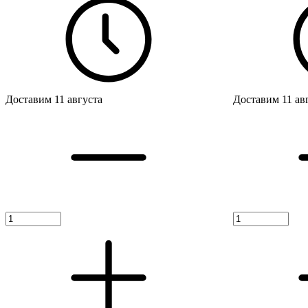
Доставим 11 августа
Доставим 11 ав