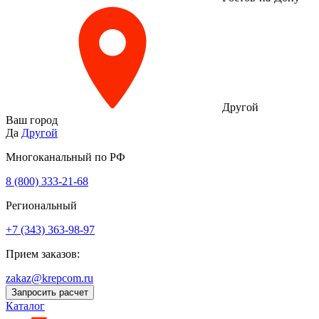
Другой
Ваш город
Да
Другой
Многоканальный по РФ
8 (800) 333‑21-68
Региональный
+7 (343) 363-98-97
Прием заказов:
zakaz@krepcom.ru
Запросить расчет
Каталог