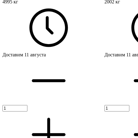
4995 кг
2002 кг
Доставим 11 августа
Доставим 11 ав