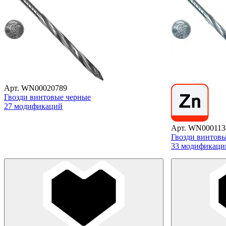
Арт. WN00020789
Гвозди винтовые черные
27 модификаций
Арт. WN000113
Гвозди винтов
33 модификаци