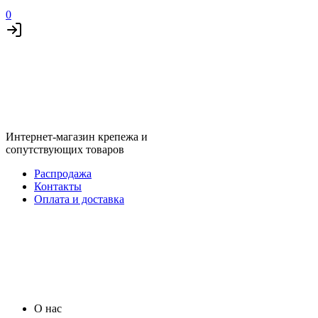
0
Интернет-магазин крепежа и
сопутствующих товаров
Распродажа
Контакты
Оплата и доставка
О нас