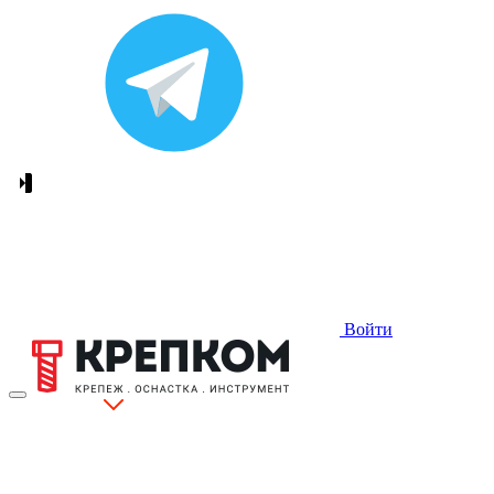
Войти