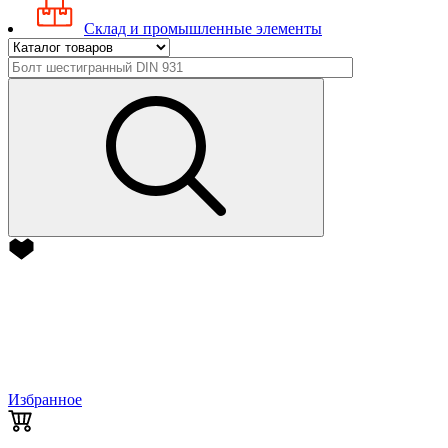
Склад и промышленные элементы
Избранное