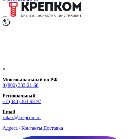
×
Многоканальный по РФ
8 (800) 333‑21-68
Региональный
+7 (343) 363-98-97
Email
zakaz@krepcom.ru
Адреса / Контакты
Доставка