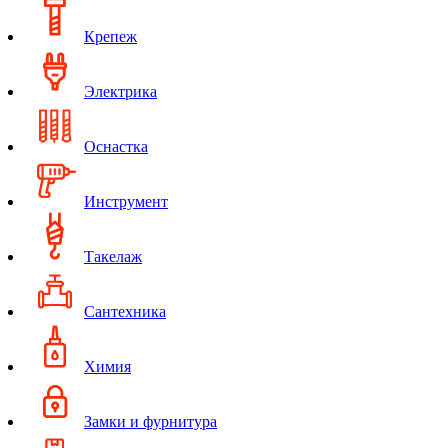
Крепеж
Электрика
Оснастка
Инструмент
Такелаж
Сантехника
Химия
Замки и фурнитура