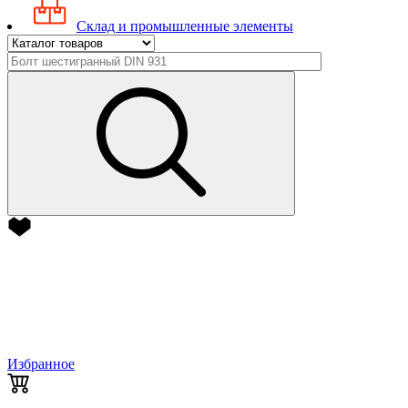
Склад и промышленные элементы
Избранное