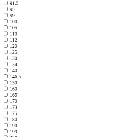
91,5
95
99
100
105
110
112
120
125
130
134
140
146,5
150
160
165
170
173
175
180
190
199