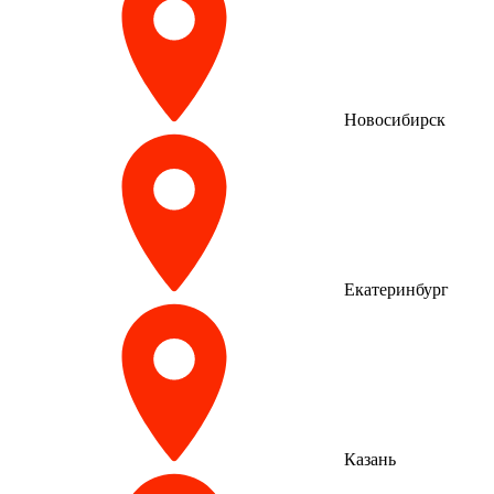
Новосибирск
Екатеринбург
Казань