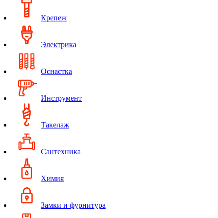
Крепеж
Электрика
Оснастка
Инструмент
Такелаж
Сантехника
Химия
Замки и фурнитура