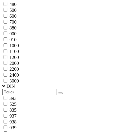
480
500
600
700
880
900
910
1000
1100
1200
2000
2200
2400
3000
DIN
393
525
835
937
938
939