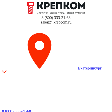
8 (800) 333-21-68
zakaz@krepcom.ru
Екатеринбург
8 (800) 333-21-68