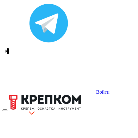
Войти