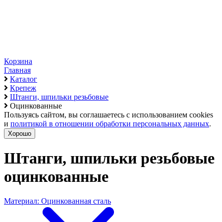
Корзина
Главная
Каталог
Крепеж
Штанги, шпильки резьбовые
Оцинкованные
Пользуясь сайтом, вы соглашаетесь с использованием cookies
и
политикой в отношении обработки персональных данных
.
Хорошо
Штанги, шпильки резьбовые
оцинкованные
Материал: Оцинкованная сталь