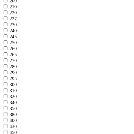
200
210
220
227
230
240
245
250
260
265
270
280
290
295
300
310
320
340
350
380
400
430
450