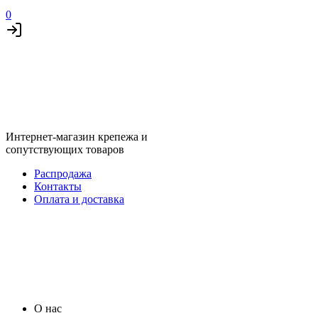
0
Интернет-магазин крепежа и
сопутствующих товаров
Распродажа
Контакты
Оплата и доставка
О нас