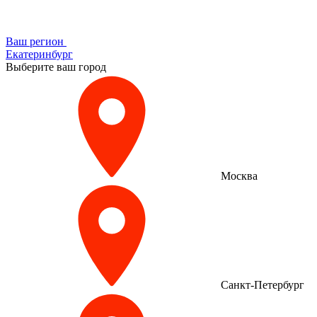
Ваш регион
Екатеринбург
Выберите ваш город
Москва
Санкт-Петербург