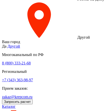
Другой
Ваш город
Да
Другой
Многоканальный по РФ
8 (800) 333‑21-68
Региональный
+7 (343) 363-98-97
Прием заказов:
zakaz@krepcom.ru
Запросить расчет
Каталог