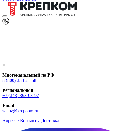
×
Многоканальный по РФ
8 (800) 333‑21-68
Региональный
+7 (343) 363-98-97
Email
zakaz@krepcom.ru
Адреса / Контакты
Доставка