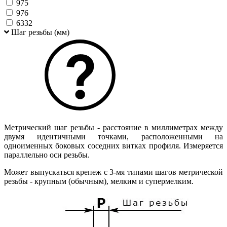
975
976
6332
Шаг резьбы (мм)
Метрический шаг резьбы - расстояние в миллиметрах между
двумя идентичными точками, расположенными на
одноименных боковых соседних витках профиля. Измеряется
параллельно оси резьбы.
Может выпускаться крепеж с 3-мя типами шагов метрической
резьбы - крупным (обычным), мелким и супермелким.