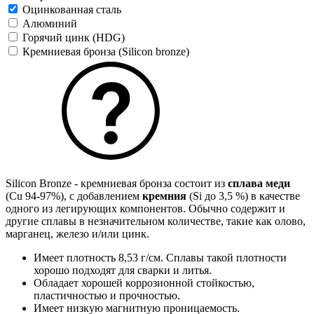
Оцинкованная сталь
Алюминий
Горячий цинк (HDG)
Кремниевая бронза (Silicon bronze)
Silicon Bronze - кремниевая бронза состоит из
сплава меди
(Cu 94-97%), с добавлением
кремния
(Si до 3,5 %) в качестве
одного из легирующих компонентов. Обычно содержит и
другие сплавы в незначительном количестве, такие как олово,
марганец, железо и/или цинк.
Имеет плотность 8,53 г/см. Сплавы такой плотности
хорошо подходят для сварки и литья.
Обладает хорошей коррозионной стойкостью,
пластичностью и прочностью.
Имеет низкую магнитную проницаемость.