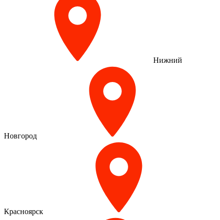
Нижний
Новгород
Красноярск