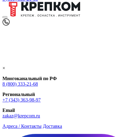
×
Многоканальный по РФ
8 (800) 333‑21-68
Региональный
+7 (343) 363-98-97
Email
zakaz@krepcom.ru
Адреса / Контакты
Доставка