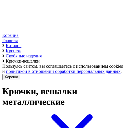
Корзина
Главная
Каталог
Крепеж
Скобяные изделия
Крючки-вешалки
Пользуясь сайтом, вы соглашаетесь с использованием cookies
и
политикой в отношении обработки персональных данных
.
Хорошо
Крючки, вешалки
металлические