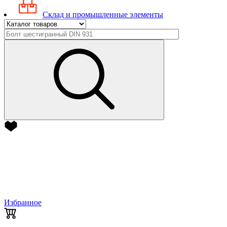
Склад и промышленные элементы
Избранное