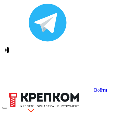
Войти