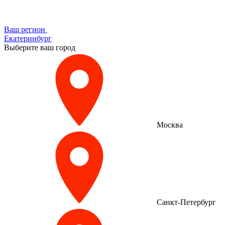
Ваш регион
Екатеринбург
Выберите ваш город
Москва
Санкт-Петербург