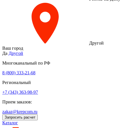
Другой
Ваш город
Да
Другой
Многоканальный по РФ
8 (800) 333‑21-68
Региональный
+7 (343) 363-98-97
Прием заказов:
zakaz@krepcom.ru
Запросить расчет
Каталог