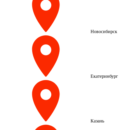
Новосибирск
Екатеринбург
Казань