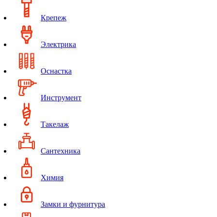
Крепеж
Электрика
Оснастка
Инструмент
Такелаж
Сантехника
Химия
Замки и фурнитура