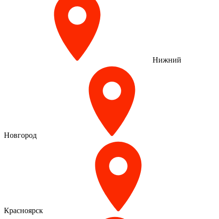
Нижний
Новгород
Красноярск