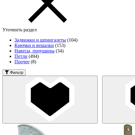
Уточнить раздел
Задвижки и шпингалеты
(104)
Крючки и вешалки
(153)
Навесы, проушины
(34)
Петли
(494)
Прочее
(8)
Фильтр