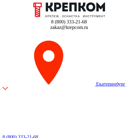
8 (800) 333-21-68
zakaz@krepcom.ru
Екатеринбург
8 (800) 333-21-68