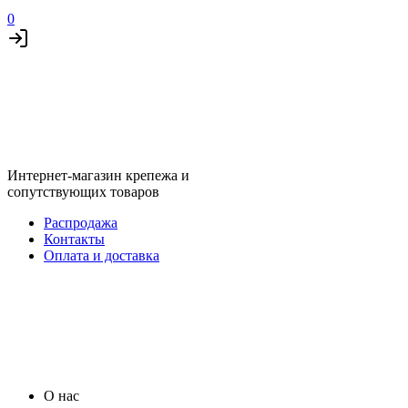
0
Интернет-магазин крепежа и
сопутствующих товаров
Распродажа
Контакты
Оплата и доставка
О нас