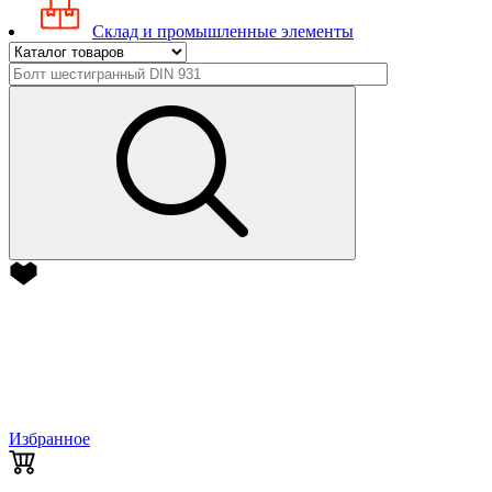
Склад и промышленные элементы
Избранное