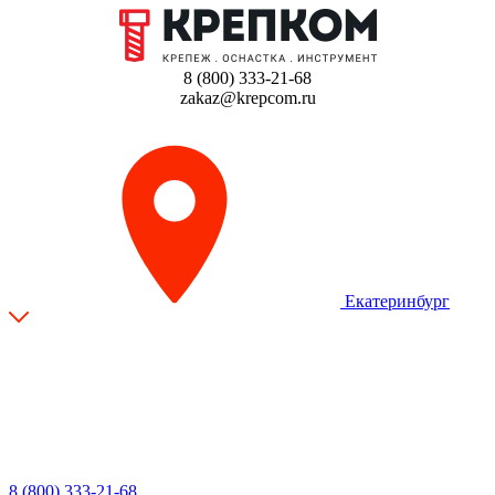
8 (800) 333-21-68
zakaz@krepcom.ru
Екатеринбург
8 (800) 333-21-68