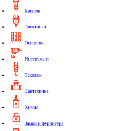
Крепеж
Электрика
Оснастка
Инструмент
Такелаж
Сантехника
Химия
Замки и фурнитура