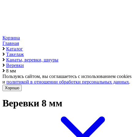
Корзина
Главная
Каталог
Такелаж
Канаты, веревки, шнуры
Веревки
8 мм
Пользуясь сайтом, вы соглашаетесь с использованием cookies
и
политикой в отношении обработки персональных данных
.
Хорошо
Веревки 8 мм