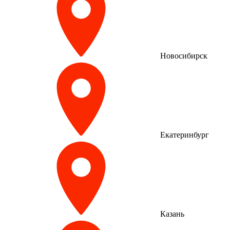
Новосибирск
Екатеринбург
Казань