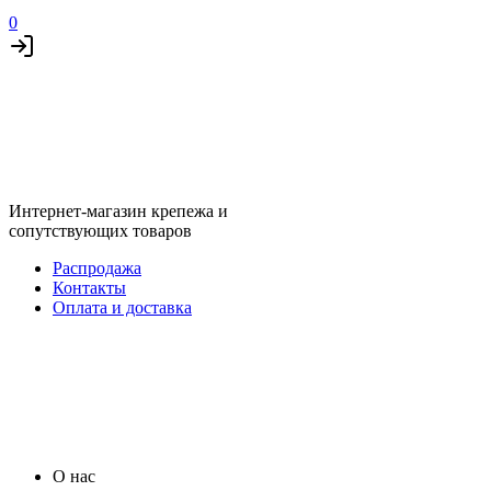
0
Интернет-магазин крепежа и
сопутствующих товаров
Распродажа
Контакты
Оплата и доставка
О нас