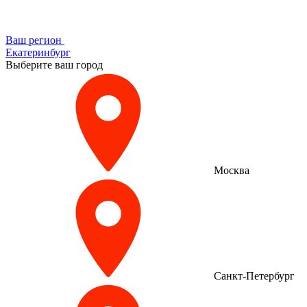
Ваш регион
Екатеринбург
Выберите ваш город
Москва
Санкт-Петербург