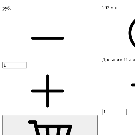
292 м.п.
руб.
Доставим 11 ав