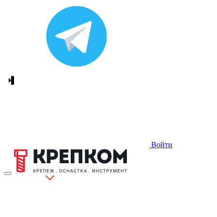
Войти