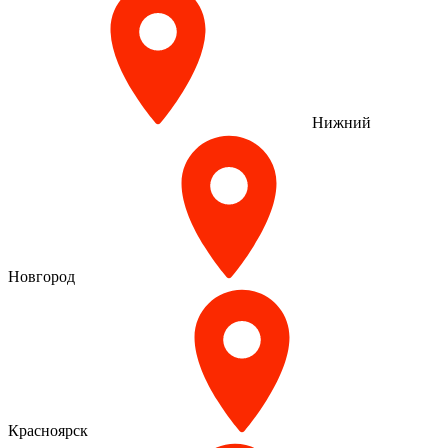
Нижний
Новгород
Красноярск