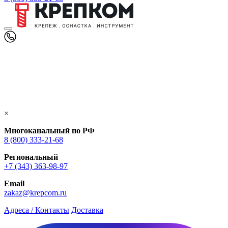
×
Многоканальный по РФ
8 (800) 333‑21-68
Региональный
+7 (343) 363-98-97
Email
zakaz@krepcom.ru
Адреса / Контакты
Доставка