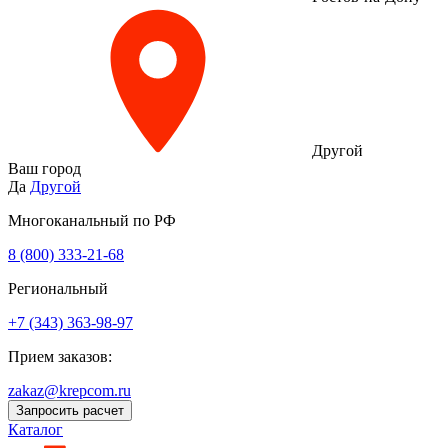
Другой
Ваш город
Да
Другой
Многоканальный по РФ
8 (800) 333‑21-68
Региональный
+7 (343) 363-98-97
Прием заказов:
zakaz@krepcom.ru
Запросить расчет
Каталог