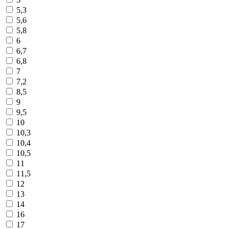
5,3
5,6
5,8
6
6,7
6,8
7
7,2
8,5
9
9,5
10
10,3
10,4
10,5
11
11,5
12
13
14
16
17