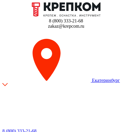
8 (800) 333-21-68
zakaz@krepcom.ru
Екатеринбург
8 (800) 333-21-68