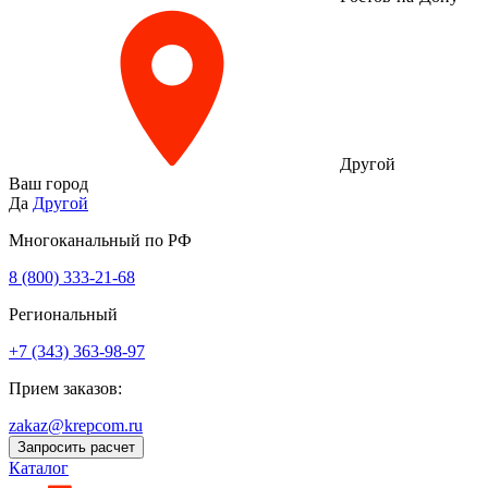
Другой
Ваш город
Да
Другой
Многоканальный по РФ
8 (800) 333‑21-68
Региональный
+7 (343) 363-98-97
Прием заказов:
zakaz@krepcom.ru
Запросить расчет
Каталог