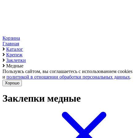
Корзина
Главная
Каталог
Крепеж
Заклепки
Медные
Пользуясь сайтом, вы соглашаетесь с использованием cookies
и
политикой в отношении обработки персональных данных
.
Хорошо
Заклепки медные