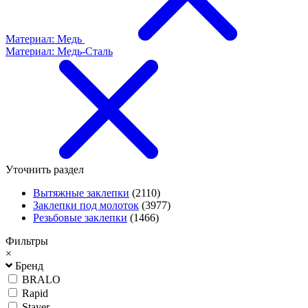
Материал: Медь
Материал: Медь-Сталь
Уточнить раздел
Вытяжные заклепки
(2110)
Заклепки под молоток
(3977)
Резьбовые заклепки
(1466)
Фильтры
×
Бренд
BRALO
Rapid
Stayer