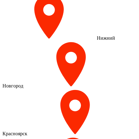
Нижний
Новгород
Красноярск