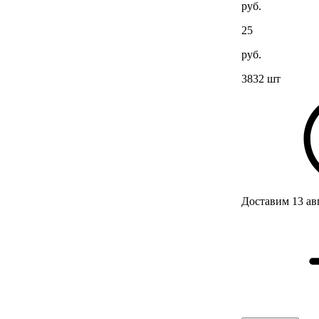
руб.
25
руб.
3832 шт
Доставим 13 ав