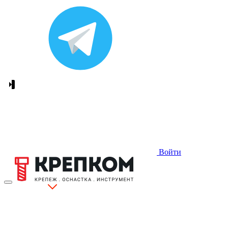
Войти