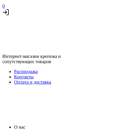
0
Интернет-магазин крепежа и
сопутствующих товаров
Распродажа
Контакты
Оплата и доставка
О нас