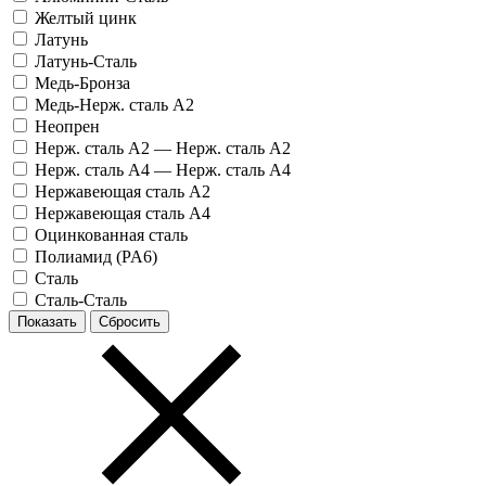
Желтый цинк
Латунь
Латунь-Сталь
Медь-Бронза
Медь-Нерж. сталь А2
Неопрен
Нерж. сталь А2 — Нерж. сталь А2
Нерж. сталь А4 — Нерж. сталь А4
Нержавеющая сталь А2
Нержавеющая сталь А4
Оцинкованная сталь
Полиамид (PA6)
Сталь
Сталь-Сталь