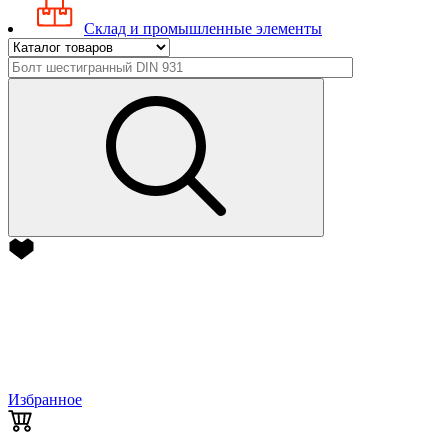
Склад и промышленные элементы
Избранное