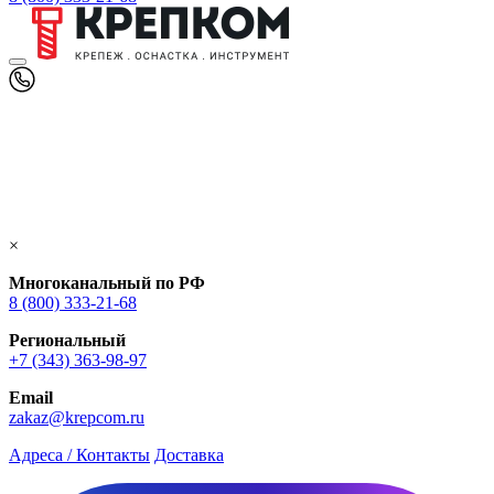
×
Многоканальный по РФ
8 (800) 333‑21-68
Региональный
+7 (343) 363-98-97
Email
zakaz@krepcom.ru
Адреса / Контакты
Доставка