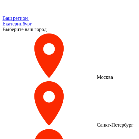
Ваш регион
Екатеринбург
Выберите ваш город
Москва
Санкт-Петербург