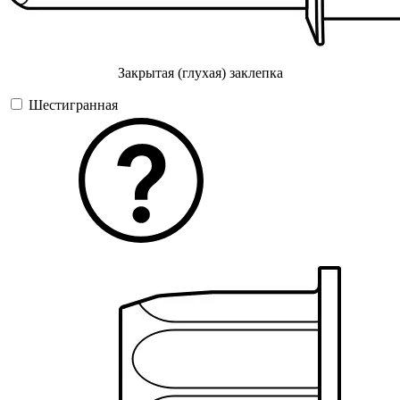
Закрытая (глухая) заклепка
Шестигранная