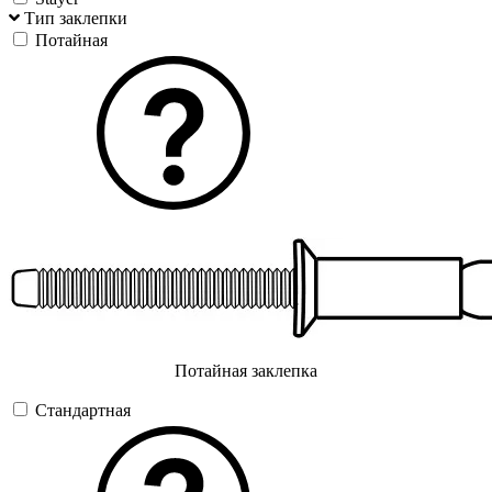
Тип заклепки
Потайная
Потайная заклепка
Стандартная