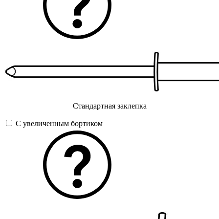
Стандартная заклепка
С увеличенным бортиком