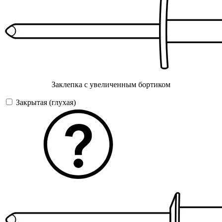
Заклепка с увеличенным бортиком
Закрытая (глухая)