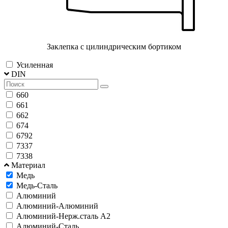
Заклепка с цилиндрическим бортиком
Усиленная
DIN
660
661
662
674
6792
7337
7338
Материал
Медь
Медь-Сталь
Алюминий
Алюминий-Алюминий
Алюминий-Нерж.сталь А2
Алюминий-Сталь