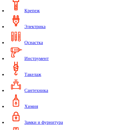
Крепеж
Электрика
Оснастка
Инструмент
Такелаж
Сантехника
Химия
Замки и фурнитура