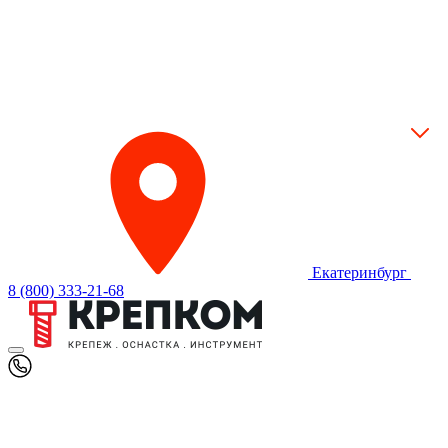
Екатеринбург
8 (800) 333-21-68