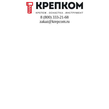
8 (800) 333-21-68
zakaz@krepcom.ru