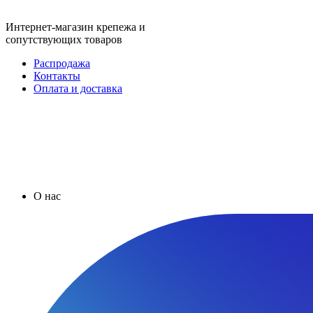
Интернет-магазин крепежа и
сопутствующих товаров
Распродажа
Контакты
Оплата и доставка
О нас