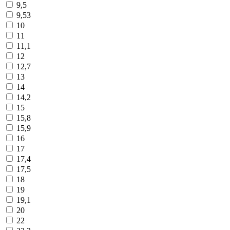
9,5
9,53
10
11
11,1
12
12,7
13
14
14,2
15
15,8
15,9
16
17
17,4
17,5
18
19
19,1
20
22