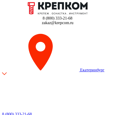
8 (800) 333-21-68
zakaz@krepcom.ru
Екатеринбург
8 (800) 333-21-68