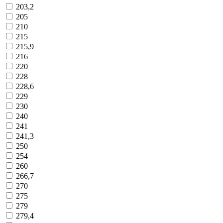
203,2
205
210
215
215,9
216
220
228
228,6
229
230
240
241
241,3
250
254
260
266,7
270
275
279
279,4