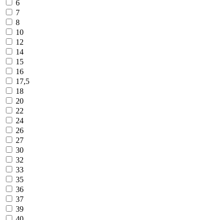
6
7
8
10
12
14
15
16
17,5
18
20
22
24
26
27
30
32
33
35
36
37
39
40