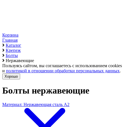
Корзина
Главная
Каталог
Крепеж
Болты
Нержавеющие
Пользуясь сайтом, вы соглашаетесь с использованием cookies
и
политикой в отношении обработки персональных данных
.
Хорошо
Болты нержавеющие
Материал: Нержавеющая сталь А2