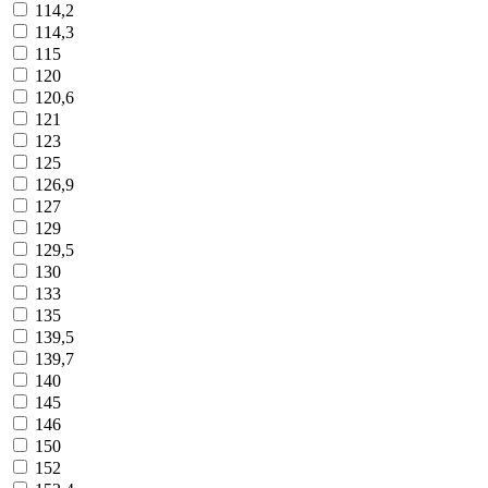
114,2
114,3
115
120
120,6
121
123
125
126,9
127
129
129,5
130
133
135
139,5
139,7
140
145
146
150
152