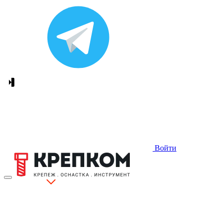
Войти