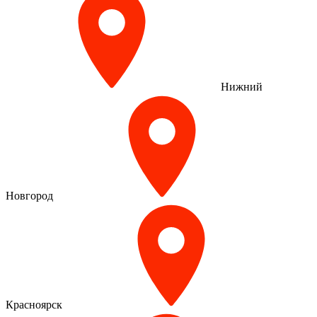
Нижний
Новгород
Красноярск