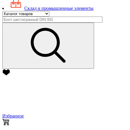
Склад и промышленные элементы
Избранное