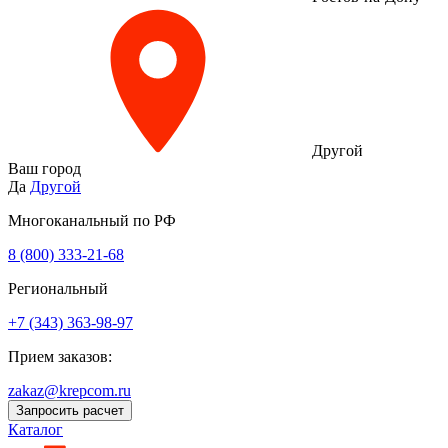
Другой
Ваш город
Да
Другой
Многоканальный по РФ
8 (800) 333‑21-68
Региональный
+7 (343) 363-98-97
Прием заказов:
zakaz@krepcom.ru
Запросить расчет
Каталог