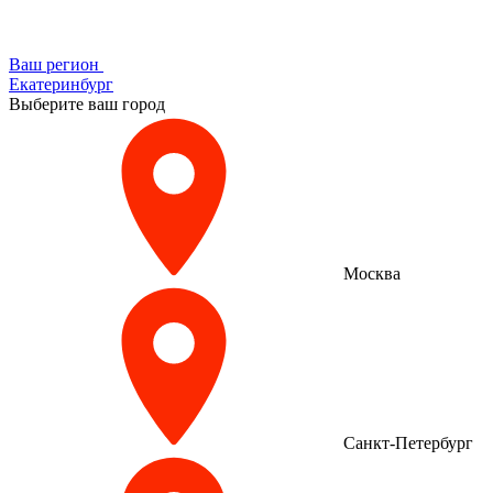
Ваш регион
Екатеринбург
Выберите ваш город
Москва
Санкт-Петербург