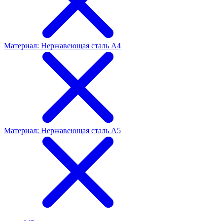
Материал: Нержавеющая сталь А4
Материал: Нержавеющая сталь А5