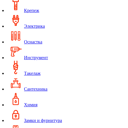
Крепеж
Электрика
Оснастка
Инструмент
Такелаж
Сантехника
Химия
Замки и фурнитура