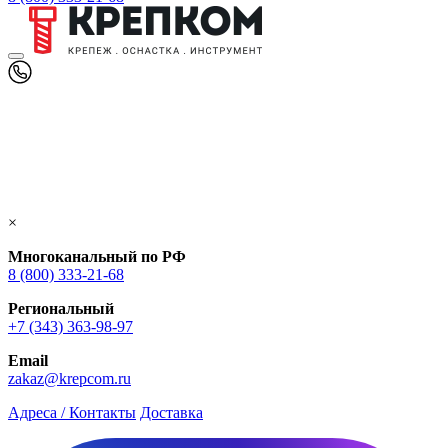
×
Многоканальный по РФ
8 (800) 333‑21-68
Региональный
+7 (343) 363-98-97
Email
zakaz@krepcom.ru
Адреса / Контакты
Доставка