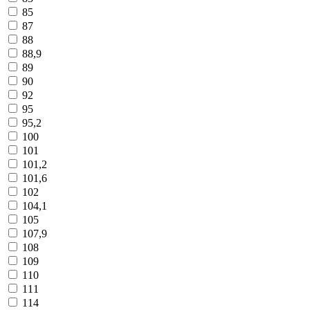
85
87
88
88,9
89
90
92
95
95,2
100
101
101,2
101,6
102
104,1
105
107,9
108
109
110
111
114