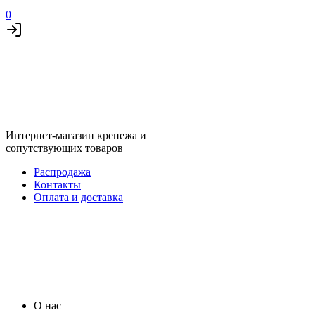
0
Интернет-магазин крепежа и
сопутствующих товаров
Распродажа
Контакты
Оплата и доставка
О нас