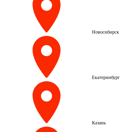
Новосибирск
Екатеринбург
Казань