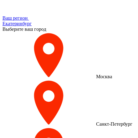
Ваш регион
Екатеринбург
Выберите ваш город
Москва
Санкт-Петербург