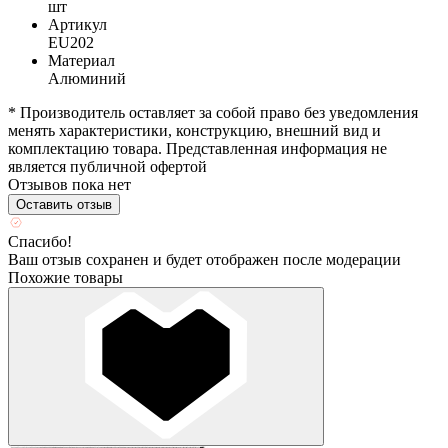
шт
Артикул
EU202
Материал
Алюминий
* Производитель оставляет за собой право без уведомления
менять характеристики, конструкцию, внешний вид и
комплектацию товара. Представленная информация не
является публичной офертой
Отзывов пока нет
Оставить отзыв
Спасибо!
Ваш отзыв сохранен и будет отображен после модерации
Похожие товары