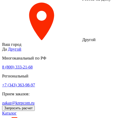
Другой
Ваш город
Да
Другой
Многоканальный по РФ
8 (800) 333‑21-68
Региональный
+7 (343) 363-98-97
Прием заказов:
zakaz@krepcom.ru
Запросить расчет
Каталог