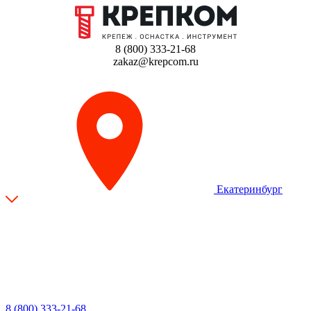
8 (800) 333-21-68
zakaz@krepcom.ru
Екатеринбург
8 (800) 333-21-68