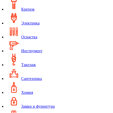
Крепеж
Электрика
Оснастка
Инструмент
Такелаж
Сантехника
Химия
Замки и фурнитура