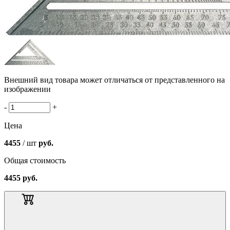
Внешний вид товара может отличаться от представленного на
изображении
-
+
Цена
4455
/ шт
руб.
Общая стоимость
4455
руб.