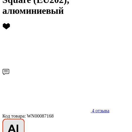
алюминиевый
4
отзыва
Код товара: WN00087168