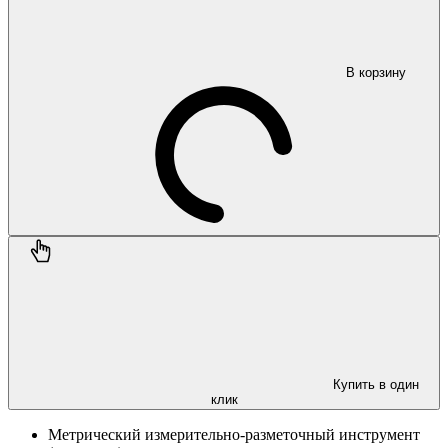
В корзину
Купить в один
клик
Метрический измерительно-разметочный инструмент