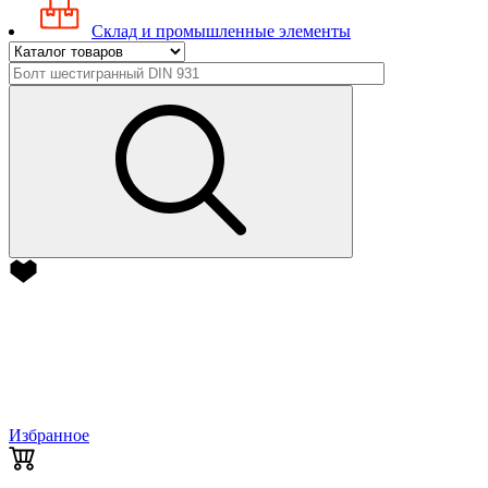
Склад и промышленные элементы
Избранное