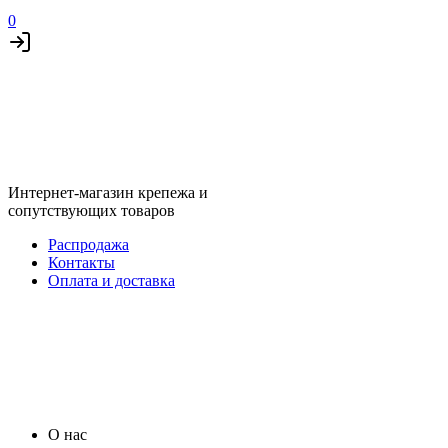
0
Интернет-магазин крепежа и
сопутствующих товаров
Распродажа
Контакты
Оплата и доставка
О нас