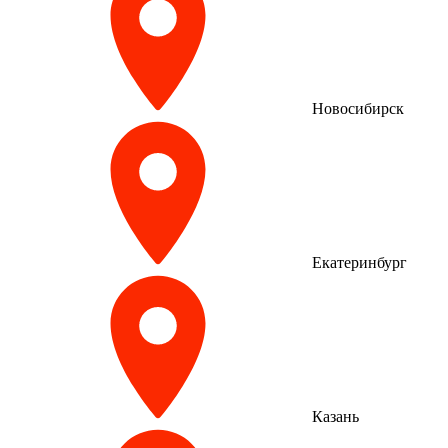
Новосибирск
Екатеринбург
Казань