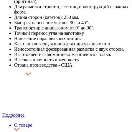
(оригинал).
Для разметки стропил, лестниц и конструкций сложных
форм.
Длина сторон (катетов): 250 мм.
Быстрая нанесение углов в 90° и 45°.
Транспортир с диапазоном от 0° до 90°.
Точный перенос угла на заготовку.
Нанесение параллельных линий.
Как направляющая шина для циркулярных пил.
Износостойкая фрезерованная разметка с двух сторон.
Изготовлен из алюминиево-магниевого сплава.
Высокая прочность и жесткость.
Страна производства - США.
Подробнее
О товаре