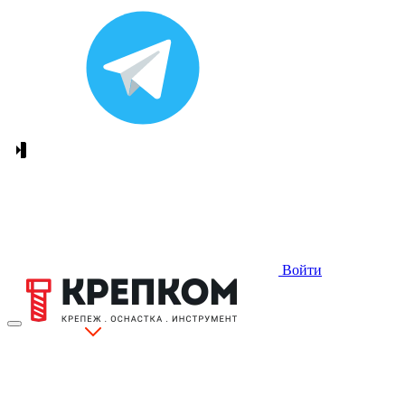
Войти