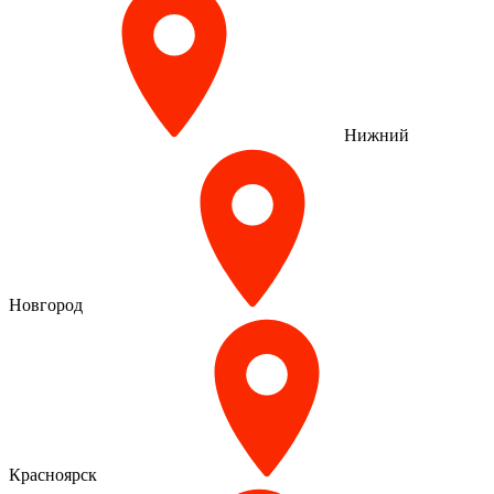
Нижний
Новгород
Красноярск