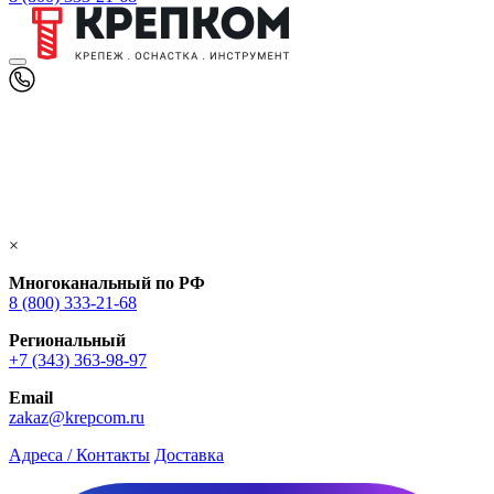
×
Многоканальный по РФ
8 (800) 333‑21-68
Региональный
+7 (343) 363-98-97
Email
zakaz@krepcom.ru
Адреса / Контакты
Доставка