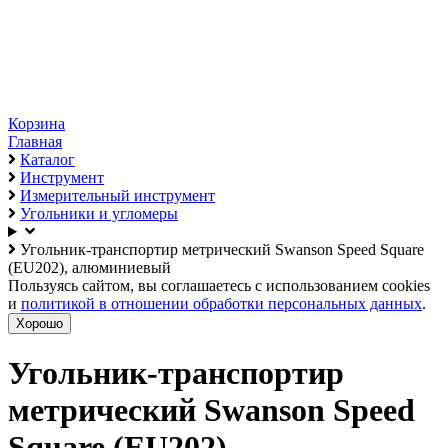
Корзина
Главная
Каталог
Инструмент
Измерительный инструмент
Угольники и угломеры
Угольник-транспортир метрический Swanson Speed Square
(EU202), алюминиевый
Пользуясь сайтом, вы соглашаетесь с использованием cookies
и
политикой в отношении обработки персональных данных
.
Хорошо
Угольник-транспортир
метрический Swanson Speed
Square (EU202),