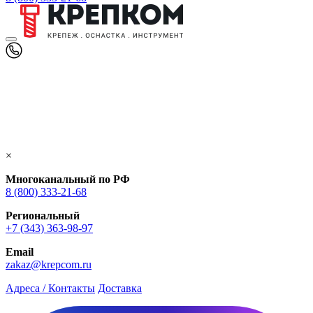
×
Многоканальный по РФ
8 (800) 333‑21-68
Региональный
+7 (343) 363-98-97
Email
zakaz@krepcom.ru
Адреса / Контакты
Доставка