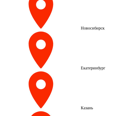
Новосибирск
Екатеринбург
Казань