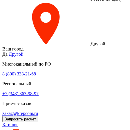
Другой
Ваш город
Да
Другой
Многоканальный по РФ
8 (800) 333‑21-68
Региональный
+7 (343) 363-98-97
Прием заказов:
zakaz@krepcom.ru
Запросить расчет
Каталог