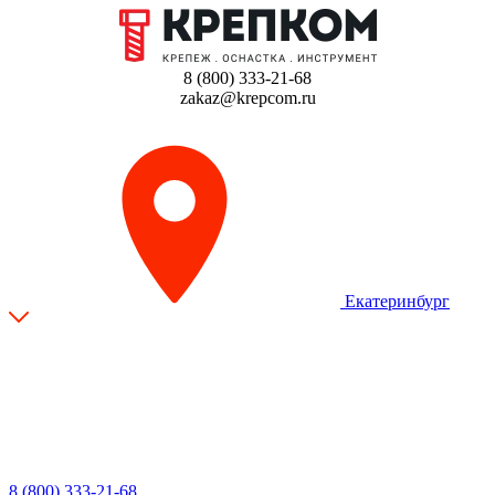
8 (800) 333-21-68
zakaz@krepcom.ru
Екатеринбург
8 (800) 333-21-68