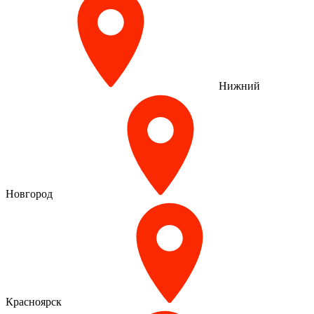
Нижний
Новгород
Красноярск