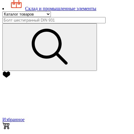
Склад и промышленные элементы
Избранное