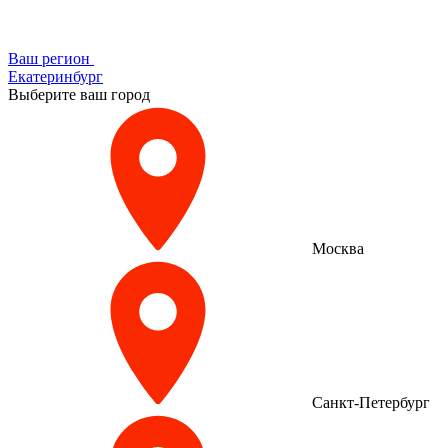
Ваш регион
Екатеринбург
Выберите ваш город
Москва
Санкт-Петербург