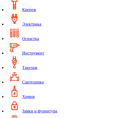
Крепеж
Электрика
Оснастка
Инструмент
Такелаж
Сантехника
Химия
Замки и фурнитура