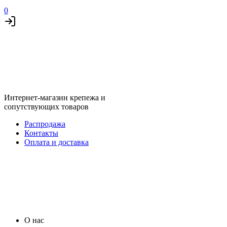
0
Интернет-магазин крепежа и
сопутствующих товаров
Распродажа
Контакты
Оплата и доставка
О нас