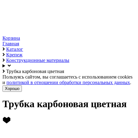
Корзина
Главная
Каталог
Крепеж
Конструкционные материалы
Трубка карбоновая цветная
Пользуясь сайтом, вы соглашаетесь с использованием cookies
и
политикой в отношении обработки персональных данных
.
Хорошо
Трубка карбоновая цветная