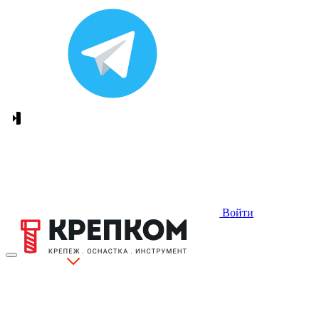
Войти