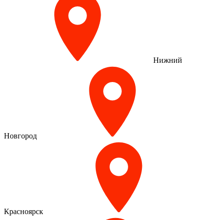
Нижний
Новгород
Красноярск