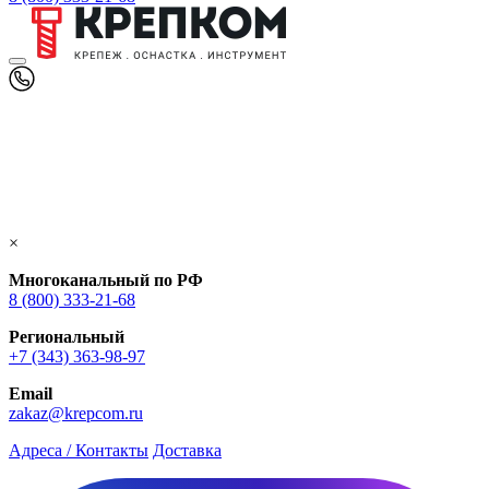
×
Многоканальный по РФ
8 (800) 333‑21-68
Региональный
+7 (343) 363-98-97
Email
zakaz@krepcom.ru
Адреса / Контакты
Доставка