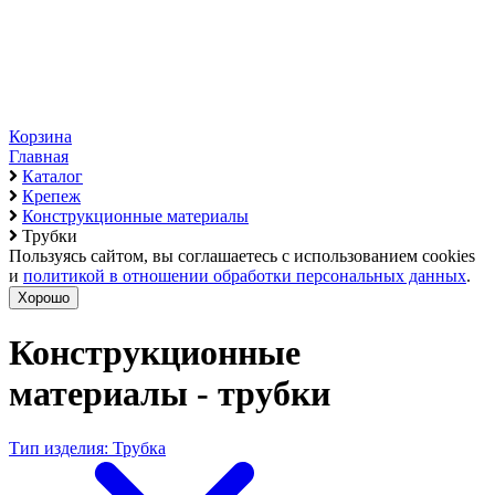
Корзина
Главная
Каталог
Крепеж
Конструкционные материалы
Трубки
Пользуясь сайтом, вы соглашаетесь с использованием cookies
и
политикой в отношении обработки персональных данных
.
Хорошо
Конструкционные
материалы - трубки
Тип изделия: Трубка