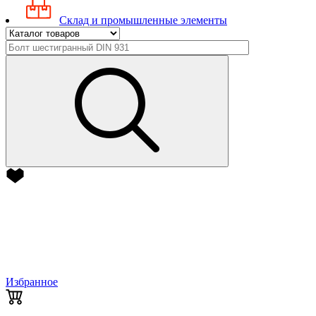
Склад и промышленные элементы
Избранное