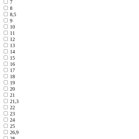
7
8
8,5
9
10
11
12
13
14
15
16
17
18
19
20
21
21,3
22
23
24
25
26,9
28