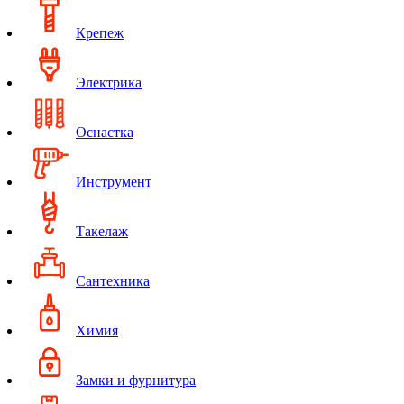
Крепеж
Электрика
Оснастка
Инструмент
Такелаж
Сантехника
Химия
Замки и фурнитура