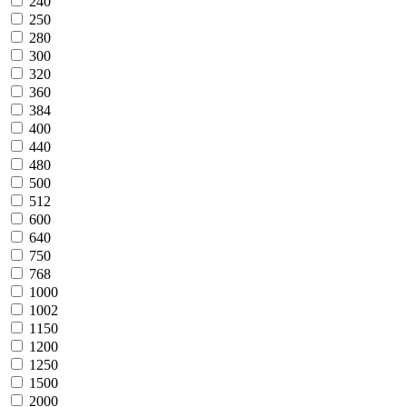
240
250
280
300
320
360
384
400
440
480
500
512
600
640
750
768
1000
1002
1150
1200
1250
1500
2000