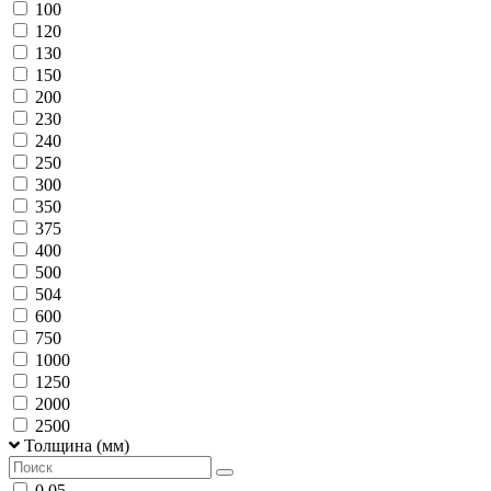
100
120
130
150
200
230
240
250
300
350
375
400
500
504
600
750
1000
1250
2000
2500
Толщина (мм)
0,05