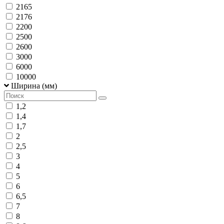
2165
2176
2200
2500
2600
3000
6000
10000
Ширина (мм)
1,2
1,4
1,7
2
2,5
3
4
5
6
6,5
7
8