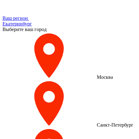
Ваш регион
Екатеринбург
Выберите ваш город
Москва
Санкт-Петербург