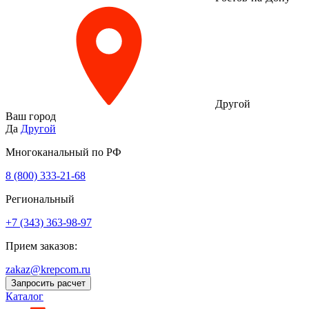
Другой
Ваш город
Да
Другой
Многоканальный по РФ
8 (800) 333‑21-68
Региональный
+7 (343) 363-98-97
Прием заказов:
zakaz@krepcom.ru
Запросить расчет
Каталог