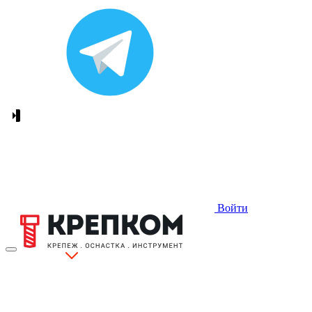
Войти