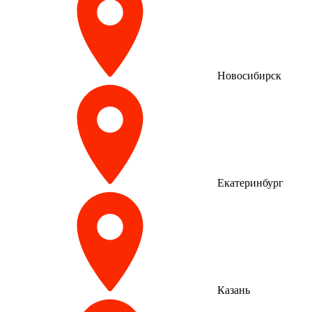
Новосибирск
Екатеринбург
Казань