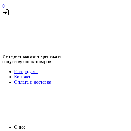
0
Интернет-магазин крепежа и
сопутствующих товаров
Распродажа
Контакты
Оплата и доставка
О нас