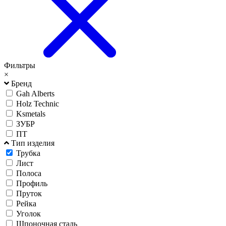
Фильтры
×
Бренд
Gah Alberts
Holz Technic
Ksmetals
ЗУБР
ПТ
Тип изделия
Трубка
Лист
Полоса
Профиль
Пруток
Рейка
Уголок
Шпоночная сталь