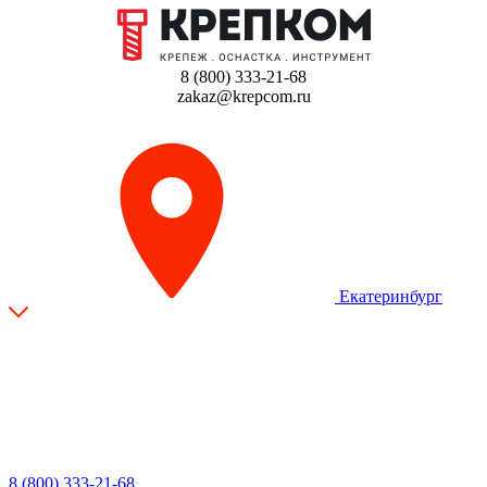
8 (800) 333-21-68
zakaz@krepcom.ru
Екатеринбург
8 (800) 333-21-68