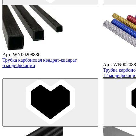
Арт. WN00208886
Трубка карбоновая квадрат-квадрат
Арт. WN002088
6 модификаций
Трубка карбоно
12 модификаци